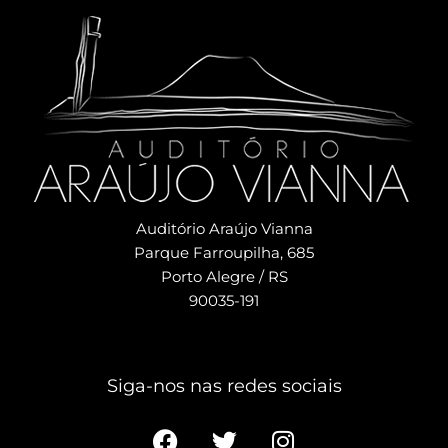
Auditório Araújo Vianna
Parque Farroupilha, 685
Porto Alegre / RS
90035-191
Siga-nos nas redes sociais​