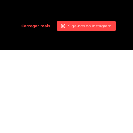
Carregar mais
Siga-nos no Instagram