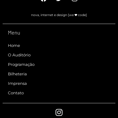
nova, internet e design [we
code]
Menu
Home
O Auditório
Programação
Bilheteria
Imprensa
Contato