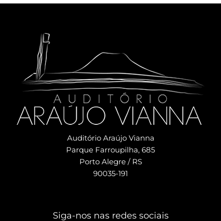
Auditório Araújo Vianna
Parque Farroupilha, 685
Porto Alegre / RS
90035-191
Siga-nos nas redes sociais​