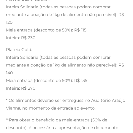
Inteira Solidária (todas as pessoas podem comprar
mediante a doação de 1kg de alimento não perecível): R$
120
Meia entrada (desconto de 50%): R$ 115
Inteira: R$ 230
Plateia Gold:
Inteira Solidária (todas as pessoas podem comprar
mediante a doação de 1kg de alimento não perecível): R$
140
Meia entrada (desconto de 50%): R$ 135
Inteira: R$ 270
* Os alimentos deverão ser entregues no Auditório Araújo
Vianna, no momento da entrada ao evento.
**Para obter o benefício da meia-entrada (50% de
desconto), é necessária a apresentação de documento