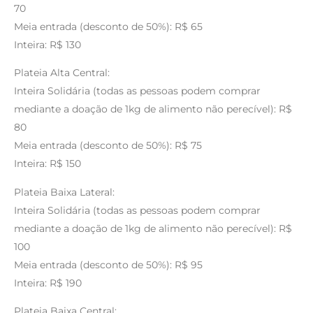
70
Meia entrada (desconto de 50%): R$ 65
Inteira: R$ 130
Plateia Alta Central:
Inteira Solidária (todas as pessoas podem comprar
mediante a doação de 1kg de alimento não perecível): R$
80
Meia entrada (desconto de 50%): R$ 75
Inteira: R$ 150
Plateia Baixa Lateral:
Inteira Solidária (todas as pessoas podem comprar
mediante a doação de 1kg de alimento não perecível): R$
100
Meia entrada (desconto de 50%): R$ 95
Inteira: R$ 190
Plateia Baixa Central: