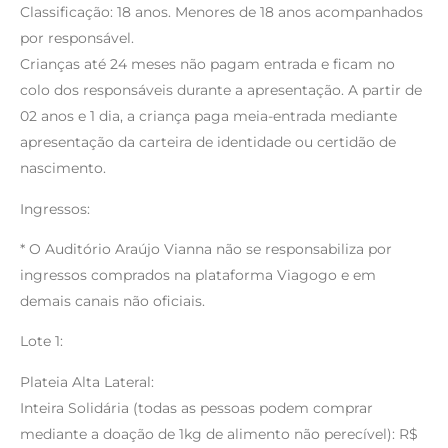
Classificação: 18 anos. Menores de 18 anos acompanhados
por responsável.
Crianças até 24 meses não pagam entrada e ficam no
colo dos responsáveis durante a apresentação. A partir de
02 anos e 1 dia, a criança paga meia-entrada mediante
apresentação da carteira de identidade ou certidão de
nascimento.
Ingressos:
* O Auditório Araújo Vianna não se responsabiliza por
ingressos comprados na plataforma Viagogo e em
demais canais não oficiais.
Lote 1:
Plateia Alta Lateral:
Inteira Solidária (todas as pessoas podem comprar
mediante a doação de 1kg de alimento não perecível): R$