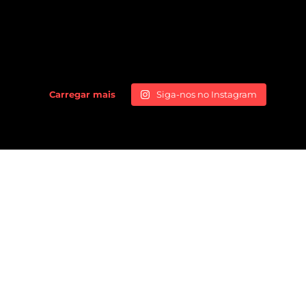
Carregar mais
Siga-nos no Instagram