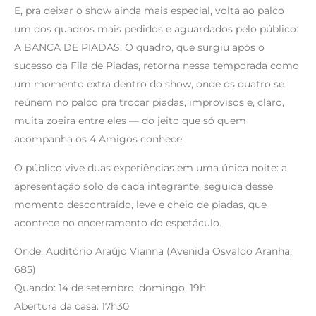
E, pra deixar o show ainda mais especial, volta ao palco
um dos quadros mais pedidos e aguardados pelo público:
A BANCA DE PIADAS. O quadro, que surgiu após o
sucesso da Fila de Piadas, retorna nessa temporada como
um momento extra dentro do show, onde os quatro se
reúnem no palco pra trocar piadas, improvisos e, claro,
muita zoeira entre eles — do jeito que só quem
acompanha os 4 Amigos conhece.
O público vive duas experiências em uma única noite: a
apresentação solo de cada integrante, seguida desse
momento descontraído, leve e cheio de piadas, que
acontece no encerramento do espetáculo.
Onde: Auditório Araújo Vianna (Avenida Osvaldo Aranha,
685)
Quando: 14 de setembro, domingo, 19h
Abertura da casa: 17h30