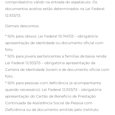
comprobatório válido na entrada do espetáculo. Os
documentos aceitos estão determinados na Lei Federal
12.933/13.
Demais descontos:
* 50% para idosos: Lei Federal 10.741/03 – obrigatória
apresentação de identidade ou documento oficial com
foto.
* 50% para jovens pertencentes a famílias de baixa renda:
Lei Federal 12.933/13 – obrigatória apresentação da
Carteira de Identidade Jovem e de documento oficial com
foto.
* 50% para pessoas com deficiência (e acompanhante
quando necessário): Lei Federal 12.933/13 – obrigatória
apresentação do Cartão de Benefício de Prestação
Continuada da Assistência Social da Pessoa com
Deficiência ou de documento emitido pelo Instituto