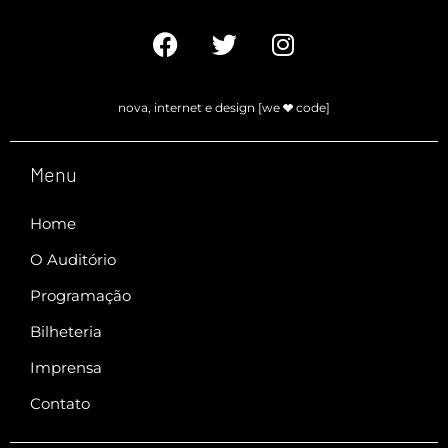
nova, internet e design [we
code]
Menu
Home
O Auditório
Programação
Bilheteria
Imprensa
Contato