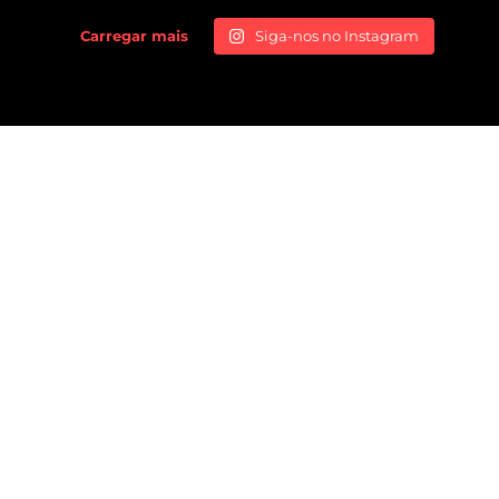
Carregar mais
Siga-nos no Instagram