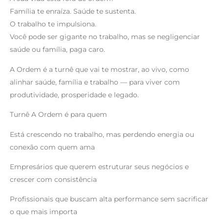
Família te enraíza. Saúde te sustenta.
O trabalho te impulsiona.
Você pode ser gigante no trabalho, mas se negligenciar
saúde ou família, paga caro.
A Ordem é a turnê que vai te mostrar, ao vivo, como
alinhar saúde, família e trabalho — para viver com
produtividade, prosperidade e legado.
Turnê A Ordem é para quem
Está crescendo no trabalho, mas perdendo energia ou
conexão com quem ama
Empresários que querem estruturar seus negócios e
crescer com consistência
Profissionais que buscam alta performance sem sacrificar
o que mais importa