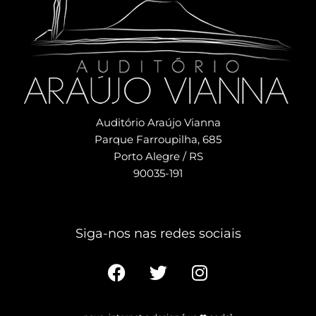
Auditório Araújo Vianna
Parque Farroupilha, 685
Porto Alegre / RS
90035-191
Siga-nos nas redes sociais​