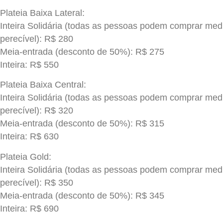
Plateia Baixa Lateral:
Inteira Solidária (todas as pessoas podem comprar med
perecível): R$ 280
Meia-entrada (desconto de 50%): R$ 275
Inteira: R$ 550
Plateia Baixa Central:
Inteira Solidária (todas as pessoas podem comprar med
perecível): R$ 320
Meia-entrada (desconto de 50%): R$ 315
Inteira: R$ 630
Plateia Gold:
Inteira Solidária (todas as pessoas podem comprar med
perecível): R$ 350
Meia-entrada (desconto de 50%): R$ 345
Inteira: R$ 690