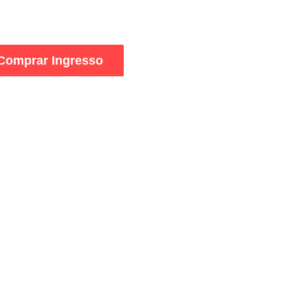
Comprar Ingresso