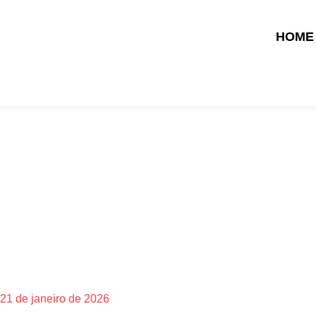
HOME
SHOW
21 de janeiro de 2026