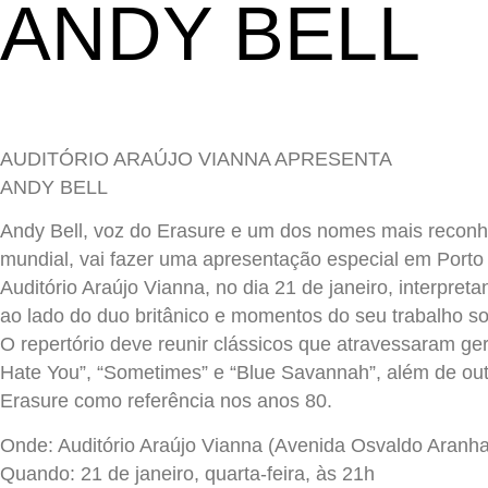
ANDY BELL
AUDITÓRIO ARAÚJO VIANNA APRESENTA
ANDY BELL
Andy Bell, voz do Erasure e um dos nomes mais reconh
mundial, vai fazer uma apresentação especial em Porto 
Auditório Araújo Vianna, no dia 21 de janeiro, interpret
ao lado do duo britânico e momentos do seu trabalho so
O repertório deve reunir clássicos que atravessaram ger
Hate You”, “Sometimes” e “Blue Savannah”, além de ou
Erasure como referência nos anos 80.
Onde: Auditório Araújo Vianna (Avenida Osvaldo Aranha
Quando: 21 de janeiro, quarta-feira, às 21h