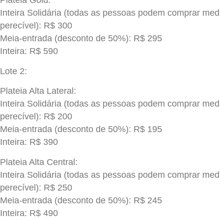
Plateia Gold:
Inteira Solidária (todas as pessoas podem comprar med
perecível): R$ 300
Meia-entrada (desconto de 50%): R$ 295
Inteira: R$ 590
Lote 2:
Plateia Alta Lateral:
Inteira Solidária (todas as pessoas podem comprar med
perecível): R$ 200
Meia-entrada (desconto de 50%): R$ 195
Inteira: R$ 390
Plateia Alta Central:
Inteira Solidária (todas as pessoas podem comprar med
perecível): R$ 250
Meia-entrada (desconto de 50%): R$ 245
Inteira: R$ 490