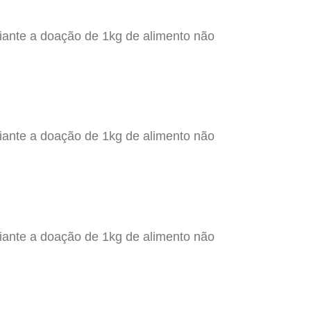
iante a doação de 1kg de alimento não
iante a doação de 1kg de alimento não
iante a doação de 1kg de alimento não