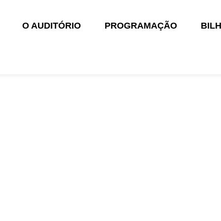
O AUDITÓRIO
PROGRAMAÇÃO
BIL