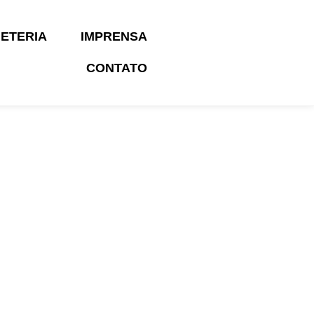
HETERIA
IMPRENSA
CONTATO