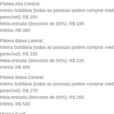
Plateia Alta Central:
Inteira Solidária (todas as pessoas podem comprar med
perecível): R$ 200
Meia-entrada (desconto de 50%): R$ 195
Inteira: R$ 390
Plateia Baixa Lateral:
Inteira Solidária (todas as pessoas podem comprar med
perecível): R$ 230
Meia-entrada (desconto de 50%): R$ 225
Inteira: R$ 450
Plateia Baixa Central:
Inteira Solidária (todas as pessoas podem comprar med
perecível): R$ 270
Meia-entrada (desconto de 50%): R$ 265
Inteira: R$ 530