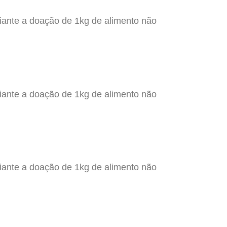
iante a doação de 1kg de alimento não
iante a doação de 1kg de alimento não
iante a doação de 1kg de alimento não