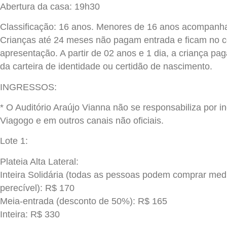
Abertura da casa: 19h30
Classificação: 16 anos. Menores de 16 anos acompanha
Crianças até 24 meses não pagam entrada e ficam no c
apresentação. A partir de 02 anos e 1 dia, a criança p
da carteira de identidade ou certidão de nascimento.
INGRESSOS:
* O Auditório Araújo Vianna não se responsabiliza por 
Viagogo e em outros canais não oficiais.
Lote 1:
Plateia Alta Lateral:
Inteira Solidária (todas as pessoas podem comprar med
perecível): R$ 170
Meia-entrada (desconto de 50%): R$ 165
Inteira: R$ 330