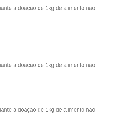
iante a doação de 1kg de alimento não
iante a doação de 1kg de alimento não
iante a doação de 1kg de alimento não