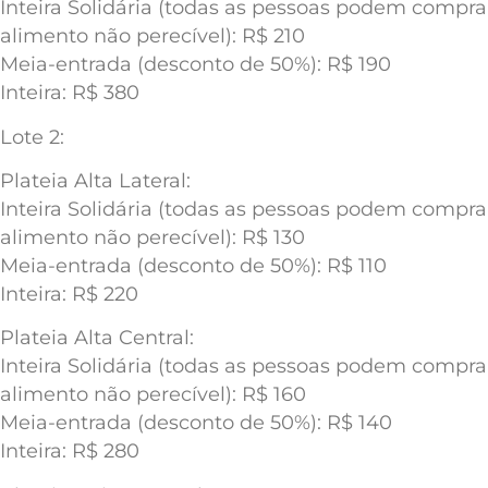
Inteira Solidária (todas as pessoas podem compr
alimento não perecível): R$ 210
Meia-entrada (desconto de 50%): R$ 190
Inteira: R$ 380
Lote 2:
Plateia Alta Lateral:
Inteira Solidária (todas as pessoas podem compr
alimento não perecível): R$ 130
Meia-entrada (desconto de 50%): R$ 110
Inteira: R$ 220
Plateia Alta Central:
Inteira Solidária (todas as pessoas podem compr
alimento não perecível): R$ 160
Meia-entrada (desconto de 50%): R$ 140
Inteira: R$ 280