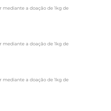
ar mediante a doação de 1kg de
ar mediante a doação de 1kg de
ar mediante a doação de 1kg de