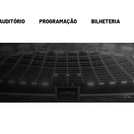
AUDITÓRIO
PROGRAMAÇÃO
BILHETERIA