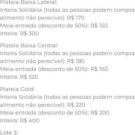
Plateia Baixa Lateral:
Inteira Solidária (todas as pessoas podem compr
alimento não perecível): R$ 170
Meia-entrada (desconto de 50%): R$ 150
Inteira: R$ 300
Plateia Baixa Central:
Inteira Solidária (todas as pessoas podem compr
alimento não perecível): R$ 180
Meia-entrada (desconto de 50%): R$ 160
Inteira: R$ 320
Plateia Gold:
Inteira Solidária (todas as pessoas podem compr
alimento não perecível): R$ 220
Meia-entrada (desconto de 50%): R$ 200
Inteira: R$ 400
Lote 3: