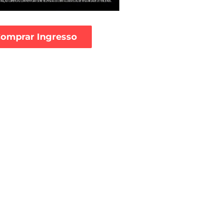
omprar Ingresso