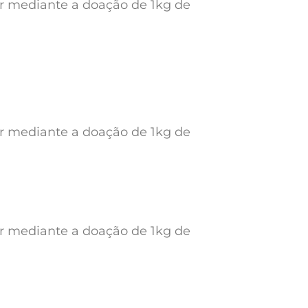
ar mediante a doação de 1kg de
ar mediante a doação de 1kg de
ar mediante a doação de 1kg de