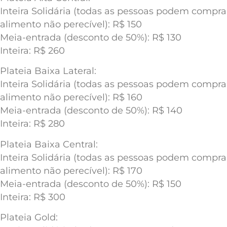
Inteira Solidária (todas as pessoas podem compr
alimento não perecível): R$ 150
Meia-entrada (desconto de 50%): R$ 130
Inteira: R$ 260
Plateia Baixa Lateral:
Inteira Solidária (todas as pessoas podem compr
alimento não perecível): R$ 160
Meia-entrada (desconto de 50%): R$ 140
Inteira: R$ 280
Plateia Baixa Central:
Inteira Solidária (todas as pessoas podem compr
alimento não perecível): R$ 170
Meia-entrada (desconto de 50%): R$ 150
Inteira: R$ 300
Plateia Gold: