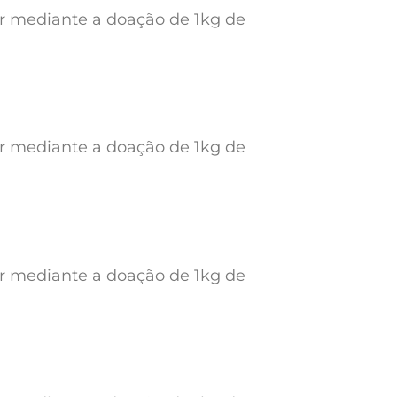
ar mediante a doação de 1kg de
ar mediante a doação de 1kg de
ar mediante a doação de 1kg de