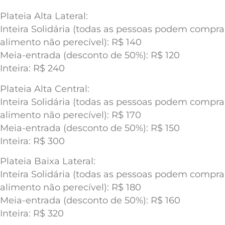
Plateia Alta Lateral:
Inteira Solidária (todas as pessoas podem compr
alimento não perecível): R$ 140
Meia-entrada (desconto de 50%): R$ 120
Inteira: R$ 240
Plateia Alta Central:
Inteira Solidária (todas as pessoas podem compr
alimento não perecível): R$ 170
Meia-entrada (desconto de 50%): R$ 150
Inteira: R$ 300
Plateia Baixa Lateral:
Inteira Solidária (todas as pessoas podem compr
alimento não perecível): R$ 180
Meia-entrada (desconto de 50%): R$ 160
Inteira: R$ 320