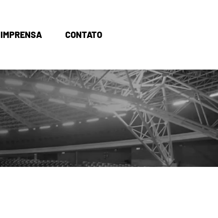
IMPRENSA
CONTATO