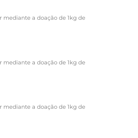
ar mediante a doação de 1kg de
ar mediante a doação de 1kg de
ar mediante a doação de 1kg de