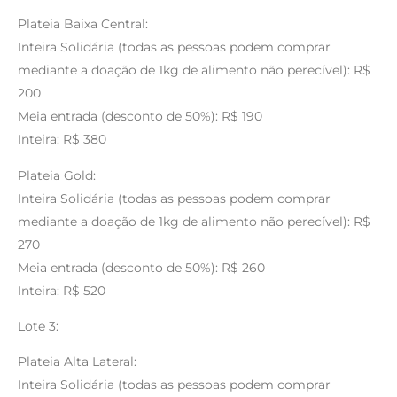
Plateia Baixa Central:
Inteira Solidária (todas as pessoas podem comprar
mediante a doação de 1kg de alimento não perecível): R$
200
Meia entrada (desconto de 50%): R$ 190
Inteira: R$ 380
Plateia Gold:
Inteira Solidária (todas as pessoas podem comprar
mediante a doação de 1kg de alimento não perecível): R$
270
Meia entrada (desconto de 50%): R$ 260
Inteira: R$ 520
Lote 3:
Plateia Alta Lateral:
Inteira Solidária (todas as pessoas podem comprar