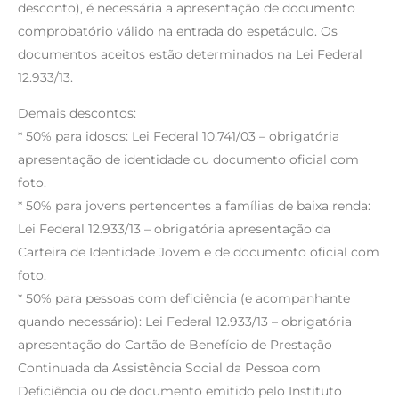
desconto), é necessária a apresentação de documento
comprobatório válido na entrada do espetáculo. Os
documentos aceitos estão determinados na Lei Federal
12.933/13.
Demais descontos:
* 50% para idosos: Lei Federal 10.741/03 – obrigatória
apresentação de identidade ou documento oficial com
foto.
* 50% para jovens pertencentes a famílias de baixa renda:
Lei Federal 12.933/13 – obrigatória apresentação da
Carteira de Identidade Jovem e de documento oficial com
foto.
* 50% para pessoas com deficiência (e acompanhante
quando necessário): Lei Federal 12.933/13 – obrigatória
apresentação do Cartão de Benefício de Prestação
Continuada da Assistência Social da Pessoa com
Deficiência ou de documento emitido pelo Instituto