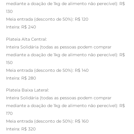
mediante a doação de 1kg de alimento não perecível): R$
130
Meia entrada (desconto de 50%): R$ 120
Inteira: R$ 240
Plateia Alta Central:
Inteira Solidária (todas as pessoas podem comprar
mediante a doação de 1kg de alimento não perecível): R$
150
Meia entrada (desconto de 50%): R$ 140
Inteira: R$ 280
Plateia Baixa Lateral:
Inteira Solidária (todas as pessoas podem comprar
mediante a doação de 1kg de alimento não perecível): R$
170
Meia entrada (desconto de 50%): R$ 160
Inteira: R$ 320