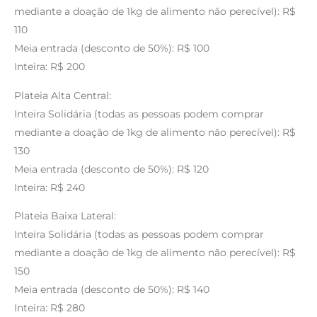
mediante a doação de 1kg de alimento não perecível): R$
110
Meia entrada (desconto de 50%): R$ 100
Inteira: R$ 200
Plateia Alta Central:
Inteira Solidária (todas as pessoas podem comprar
mediante a doação de 1kg de alimento não perecível): R$
130
Meia entrada (desconto de 50%): R$ 120
Inteira: R$ 240
Plateia Baixa Lateral:
Inteira Solidária (todas as pessoas podem comprar
mediante a doação de 1kg de alimento não perecível): R$
150
Meia entrada (desconto de 50%): R$ 140
Inteira: R$ 280