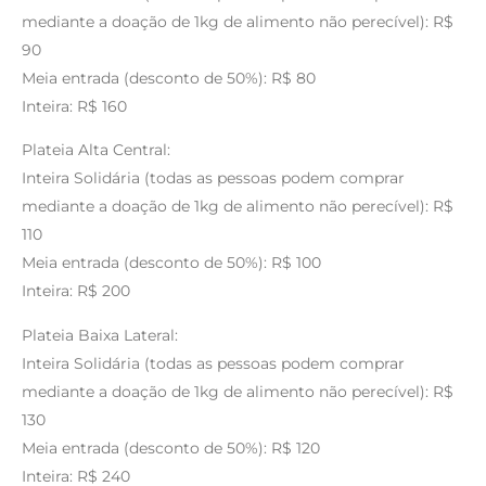
mediante a doação de 1kg de alimento não perecível): R$
90
Meia entrada (desconto de 50%): R$ 80
Inteira: R$ 160
Plateia Alta Central:
Inteira Solidária (todas as pessoas podem comprar
mediante a doação de 1kg de alimento não perecível): R$
110
Meia entrada (desconto de 50%): R$ 100
Inteira: R$ 200
Plateia Baixa Lateral:
Inteira Solidária (todas as pessoas podem comprar
mediante a doação de 1kg de alimento não perecível): R$
130
Meia entrada (desconto de 50%): R$ 120
Inteira: R$ 240