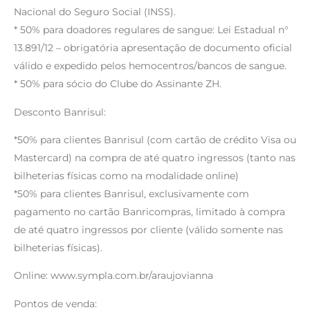
Nacional do Seguro Social (INSS).
* 50% para doadores regulares de sangue: Lei Estadual n°
13.891/12 – obrigatória apresentação de documento oficial
válido e expedido pelos hemocentros/bancos de sangue.
* 50% para sócio do Clube do Assinante ZH.
Desconto Banrisul:
*50% para clientes Banrisul (com cartão de crédito Visa ou
Mastercard) na compra de até quatro ingressos (tanto nas
bilheterias físicas como na modalidade online)
*50% para clientes Banrisul, exclusivamente com
pagamento no cartão Banricompras, limitado à compra
de até quatro ingressos por cliente (válido somente nas
bilheterias físicas).
Online: www.sympla.com.br/araujovianna
Pontos de venda: