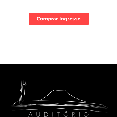
Comprar Ingresso