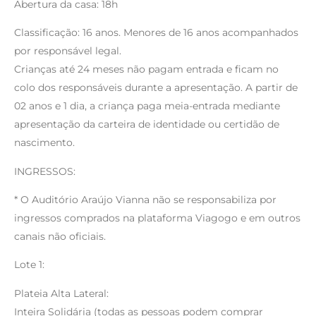
Abertura da casa: 18h
Classificação: 16 anos. Menores de 16 anos acompanhados
por responsável legal.
Crianças até 24 meses não pagam entrada e ficam no
colo dos responsáveis durante a apresentação. A partir de
02 anos e 1 dia, a criança paga meia-entrada mediante
apresentação da carteira de identidade ou certidão de
nascimento.
INGRESSOS:
* O Auditório Araújo Vianna não se responsabiliza por
ingressos comprados na plataforma Viagogo e em outros
canais não oficiais.
Lote 1:
Plateia Alta Lateral:
Inteira Solidária (todas as pessoas podem comprar