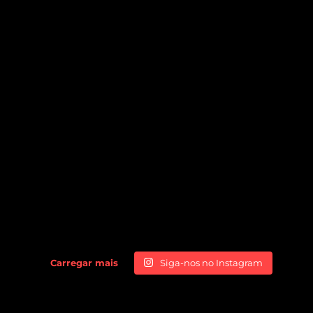
Carregar mais
Siga-nos no Instagram