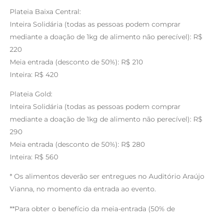
Plateia Baixa Central:
Inteira Solidária (todas as pessoas podem comprar
mediante a doação de 1kg de alimento não perecível): R$
220
Meia entrada (desconto de 50%): R$ 210
Inteira: R$ 420
Plateia Gold:
Inteira Solidária (todas as pessoas podem comprar
mediante a doação de 1kg de alimento não perecível): R$
290
Meia entrada (desconto de 50%): R$ 280
Inteira: R$ 560
* Os alimentos deverão ser entregues no Auditório Araújo
Vianna, no momento da entrada ao evento.
**Para obter o benefício da meia-entrada (50% de