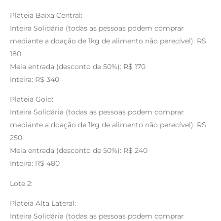
Plateia Baixa Central:
Inteira Solidária (todas as pessoas podem comprar
mediante a doação de 1kg de alimento não perecível): R$
180
Meia entrada (desconto de 50%): R$ 170
Inteira: R$ 340
Plateia Gold:
Inteira Solidária (todas as pessoas podem comprar
mediante a doação de 1kg de alimento não perecível): R$
250
Meia entrada (desconto de 50%): R$ 240
Inteira: R$ 480
Lote 2:
Plateia Alta Lateral:
Inteira Solidária (todas as pessoas podem comprar