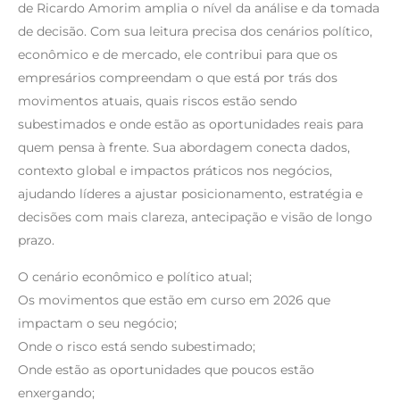
de Ricardo Amorim amplia o nível da análise e da tomada
de decisão. Com sua leitura precisa dos cenários político,
econômico e de mercado, ele contribui para que os
empresários compreendam o que está por trás dos
movimentos atuais, quais riscos estão sendo
subestimados e onde estão as oportunidades reais para
quem pensa à frente. Sua abordagem conecta dados,
contexto global e impactos práticos nos negócios,
ajudando líderes a ajustar posicionamento, estratégia e
decisões com mais clareza, antecipação e visão de longo
prazo.
O cenário econômico e político atual;
Os movimentos que estão em curso em 2026 que
impactam o seu negócio;
Onde o risco está sendo subestimado;
Onde estão as oportunidades que poucos estão
enxergando;