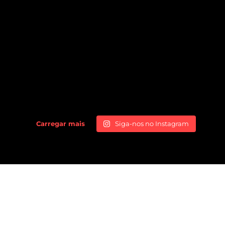
Carregar mais
Siga-nos no Instagram