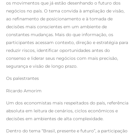
os movimentos que já estão desenhando o futuro dos
negócios no país. O tema convida à ampliação de visão,
ao refinamento de posicionamento e à tomada de
decisões mais conscientes em um ambiente de
constantes mudanças. Mais do que informação, os
participantes acessam contexto, direção e estratégia para
reduzir riscos, identificar oportunidades antes do
consenso e liderar seus negócios com mais precisão,
segurança e visão de longo prazo.
Os palestrantes
Ricardo Amorim
Um dos economistas mais respeitados do país, referência
absoluta em leitura de cenários, ciclos econômicos e
decisões em ambientes de alta complexidade.
Dentro do tema “Brasil, presente e futuro”, a participação