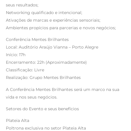
seus resultados;
Networking qualificado e intencional;
Ativações de marcas e experiências sensoriais;
Ambientes propícios para parcerias e novos negócios;
Conferência Mentes Brilhantes
Local: Auditório Araújo Vianna – Porto Alegre
Início: 17h
Encerramento: 22h (Aproximadamente)
Classificação: Livre
Realização: Grupo Mentes Brilhantes
A Conferência Mentes Brilhantes será um marco na sua
vida e nos seus negócios.
Setores do Evento e seus benefícios
Plateia Alta
Poltrona exclusiva no setor Plateia Alta