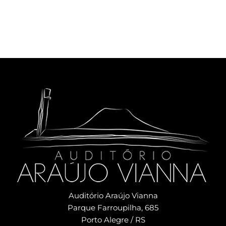
Auditório Araújo Vianna
Parque Farroupilha, 685
Porto Alegre / RS