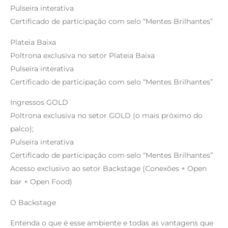
Pulseira interativa
Certificado de participação com selo “Mentes Brilhantes”
Plateia Baixa
Poltrona exclusiva no setor Plateia Baixa
Pulseira interativa
Certificado de participação com selo “Mentes Brilhantes”
Ingressos GOLD
Poltrona exclusiva no setor GOLD (o mais próximo do
palco);
Pulseira interativa
Certificado de participação com selo “Mentes Brilhantes”
Acesso exclusivo ao setor Backstage (Conexões + Open
bar + Open Food)
O Backstage
Entenda o que é esse ambiente e todas as vantagens que