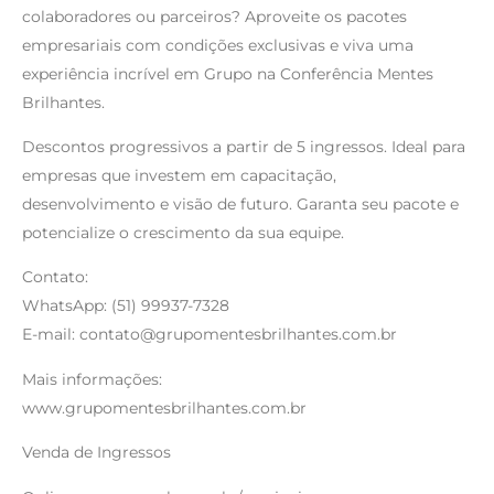
colaboradores ou parceiros? Aproveite os pacotes
empresariais com condições exclusivas e viva uma
experiência incrível em Grupo na Conferência Mentes
Brilhantes.
Descontos progressivos a partir de 5 ingressos. Ideal para
empresas que investem em capacitação,
desenvolvimento e visão de futuro. Garanta seu pacote e
potencialize o crescimento da sua equipe.
Contato:
WhatsApp: (51) 99937-7328
E-mail: contato@grupomentesbrilhantes.com.br
Mais informações:
www.grupomentesbrilhantes.com.br
Venda de Ingressos