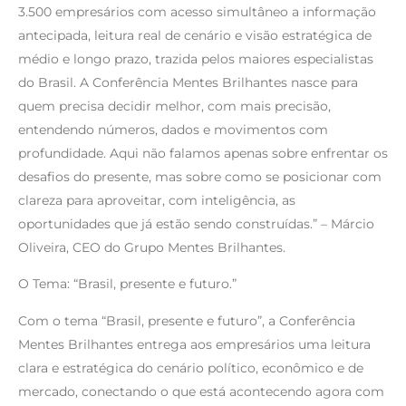
3.500 empresários com acesso simultâneo a informação
antecipada, leitura real de cenário e visão estratégica de
médio e longo prazo, trazida pelos maiores especialistas
do Brasil. A Conferência Mentes Brilhantes nasce para
quem precisa decidir melhor, com mais precisão,
entendendo números, dados e movimentos com
profundidade. Aqui não falamos apenas sobre enfrentar os
desafios do presente, mas sobre como se posicionar com
clareza para aproveitar, com inteligência, as
oportunidades que já estão sendo construídas.” – Márcio
Oliveira, CEO do Grupo Mentes Brilhantes.
O Tema: “Brasil, presente e futuro.”
Com o tema “Brasil, presente e futuro”, a Conferência
Mentes Brilhantes entrega aos empresários uma leitura
clara e estratégica do cenário político, econômico e de
mercado, conectando o que está acontecendo agora com