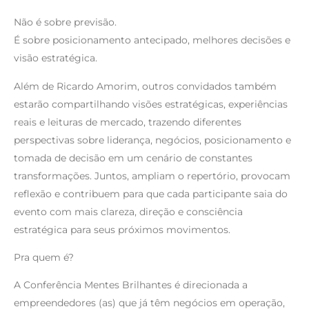
Não é sobre previsão.
É sobre posicionamento antecipado, melhores decisões e
visão estratégica.
Além de Ricardo Amorim, outros convidados também
estarão compartilhando visões estratégicas, experiências
reais e leituras de mercado, trazendo diferentes
perspectivas sobre liderança, negócios, posicionamento e
tomada de decisão em um cenário de constantes
transformações. Juntos, ampliam o repertório, provocam
reflexão e contribuem para que cada participante saia do
evento com mais clareza, direção e consciência
estratégica para seus próximos movimentos.
Pra quem é?
A Conferência Mentes Brilhantes é direcionada a
empreendedores (as) que já têm negócios em operação,