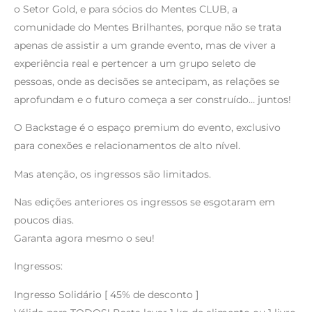
o Setor Gold, e para sócios do Mentes CLUB, a
comunidade do Mentes Brilhantes, porque não se trata
apenas de assistir a um grande evento, mas de viver a
experiência real e pertencer a um grupo seleto de
pessoas, onde as decisões se antecipam, as relações se
aprofundam e o futuro começa a ser construído… juntos!
O Backstage é o espaço premium do evento, exclusivo
para conexões e relacionamentos de alto nível.
Mas atenção, os ingressos são limitados.
Nas edições anteriores os ingressos se esgotaram em
poucos dias.
Garanta agora mesmo o seu!
Ingressos:
Ingresso Solidário [ 45% de desconto ]