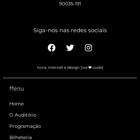
90035-191
Siga-nos nas redes sociais​
nova, internet e design [we
code]
Menu
Home
O Auditório
Programação
Bilheteria