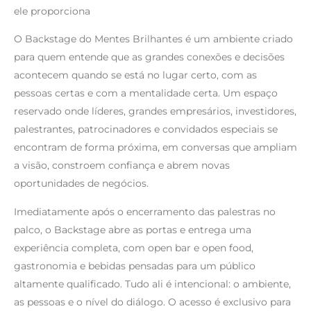
ele proporciona
O Backstage do Mentes Brilhantes é um ambiente criado
para quem entende que as grandes conexões e decisões
acontecem quando se está no lugar certo, com as
pessoas certas e com a mentalidade certa. Um espaço
reservado onde líderes, grandes empresários, investidores,
palestrantes, patrocinadores e convidados especiais se
encontram de forma próxima, em conversas que ampliam
a visão, constroem confiança e abrem novas
oportunidades de negócios.
Imediatamente após o encerramento das palestras no
palco, o Backstage abre as portas e entrega uma
experiência completa, com open bar e open food,
gastronomia e bebidas pensadas para um público
altamente qualificado. Tudo ali é intencional: o ambiente,
as pessoas e o nível do diálogo. O acesso é exclusivo para