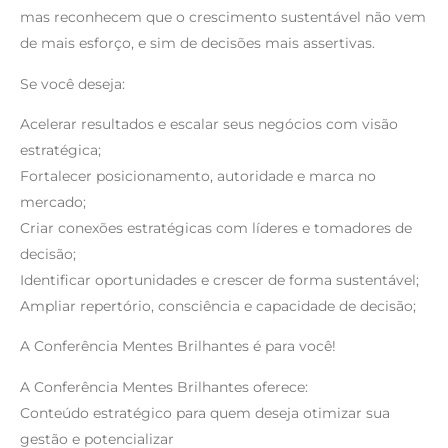
mas reconhecem que o crescimento sustentável não vem
de mais esforço, e sim de decisões mais assertivas.
Se você deseja:
Acelerar resultados e escalar seus negócios com visão
estratégica;
Fortalecer posicionamento, autoridade e marca no
mercado;
Criar conexões estratégicas com líderes e tomadores de
decisão;
Identificar oportunidades e crescer de forma sustentável;
Ampliar repertório, consciência e capacidade de decisão;
A Conferência Mentes Brilhantes é para você!
A Conferência Mentes Brilhantes oferece:
Conteúdo estratégico para quem deseja otimizar sua
gestão e potencializar