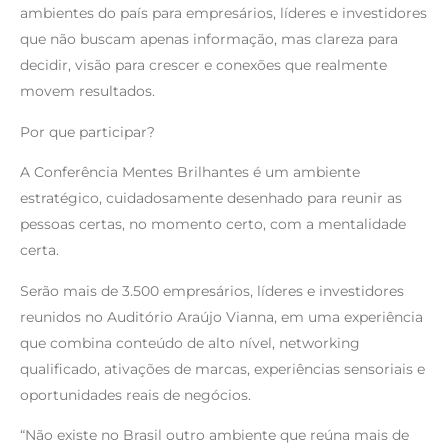
ambientes do país para empresários, líderes e investidores
que não buscam apenas informação, mas clareza para
decidir, visão para crescer e conexões que realmente
movem resultados.
Por que participar?
A Conferência Mentes Brilhantes é um ambiente
estratégico, cuidadosamente desenhado para reunir as
pessoas certas, no momento certo, com a mentalidade
certa.
Serão mais de 3.500 empresários, líderes e investidores
reunidos no Auditório Araújo Vianna, em uma experiência
que combina conteúdo de alto nível, networking
qualificado, ativações de marcas, experiências sensoriais e
oportunidades reais de negócios.
“Não existe no Brasil outro ambiente que reúna mais de