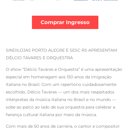
Comprar Ingresso
SINDILOJAS PORTO ALEGRE E SESC RS APRESENTAM
DÉLCIO TAVARES E ORQUESTRA
O show “Délcio Taváres e Orquestra” é uma apresentação
especial em homenagem aos 150 anos da imigração
italiana no Brasil. Com um repertório cuidadosamente
escolhido, Délcio Taváres — um dos mais respeitados
intérpretes da música italiana no Brasil e no mundo —
sobe ao palco ao lado de sua orquestra para celebrar a
herança cultural italiana por meio da música.
Com mais de 50 anos de carreira, o cantor e compositor