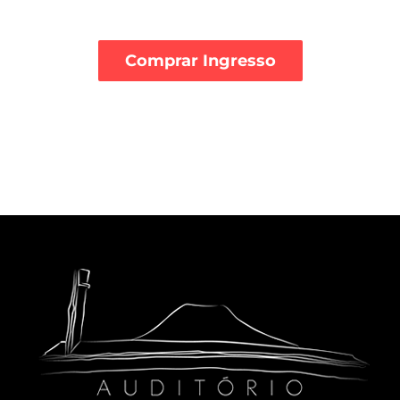
Comprar Ingresso