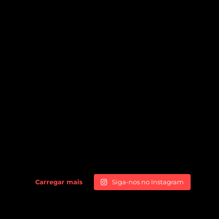
Carregar mais
Siga-nos no Instagram