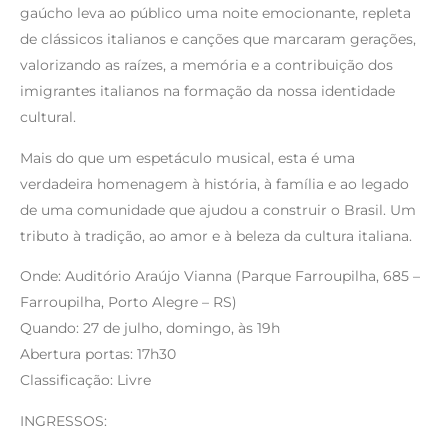
gaúcho leva ao público uma noite emocionante, repleta
de clássicos italianos e canções que marcaram gerações,
valorizando as raízes, a memória e a contribuição dos
imigrantes italianos na formação da nossa identidade
cultural.
Mais do que um espetáculo musical, esta é uma
verdadeira homenagem à história, à família e ao legado
de uma comunidade que ajudou a construir o Brasil. Um
tributo à tradição, ao amor e à beleza da cultura italiana.
Onde: Auditório Araújo Vianna (Parque Farroupilha, 685 –
Farroupilha, Porto Alegre – RS)
Quando: 27 de julho, domingo, às 19h
Abertura portas: 17h30
Classificação: Livre
INGRESSOS: