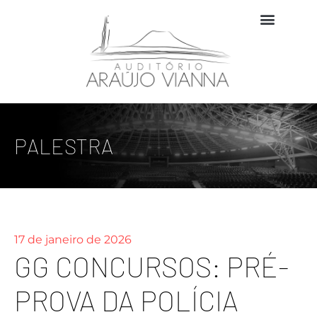
PALESTRA
17 de janeiro de 2026
GG CONCURSOS: PRÉ-
PROVA DA POLÍCIA