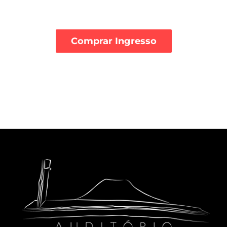
Comprar Ingresso