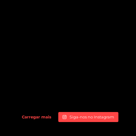
Carregar mais
Siga-nos no Instagram