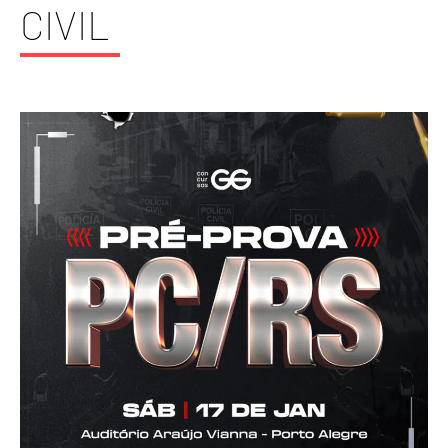
CIVIL