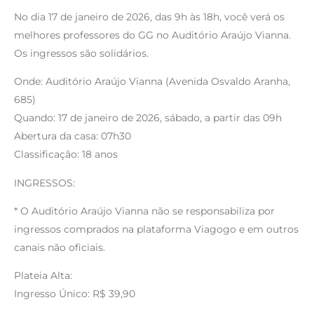
No dia 17 de janeiro de 2026, das 9h às 18h, você verá os
melhores professores do GG no Auditório Araújo Vianna.
Os ingressos são solidários.
Onde: Auditório Araújo Vianna (Avenida Osvaldo Aranha,
685)
Quando: 17 de janeiro de 2026, sábado, a partir das 09h
Abertura da casa: 07h30
Classificação: 18 anos
INGRESSOS:
* O Auditório Araújo Vianna não se responsabiliza por
ingressos comprados na plataforma Viagogo e em outros
canais não oficiais.
Plateia Alta:
Ingresso Único: R$ 39,90