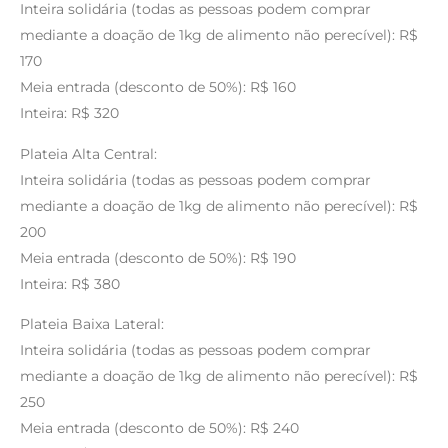
Inteira solidária (todas as pessoas podem comprar
mediante a doação de 1kg de alimento não perecível): R$
170
Meia entrada (desconto de 50%): R$ 160
Inteira: R$ 320
Plateia Alta Central:
Inteira solidária (todas as pessoas podem comprar
mediante a doação de 1kg de alimento não perecível): R$
200
Meia entrada (desconto de 50%): R$ 190
Inteira: R$ 380
Plateia Baixa Lateral:
Inteira solidária (todas as pessoas podem comprar
mediante a doação de 1kg de alimento não perecível): R$
250
Meia entrada (desconto de 50%): R$ 240