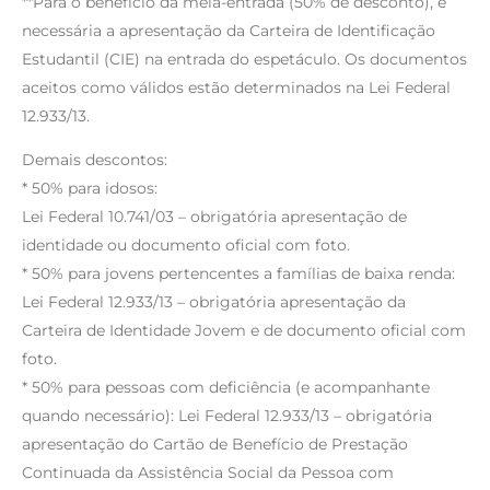
**Para o benefício da meia-entrada (50% de desconto), é
necessária a apresentação da Carteira de Identificação
Estudantil (CIE) na entrada do espetáculo. Os documentos
aceitos como válidos estão determinados na Lei Federal
12.933/13.
Demais descontos:
* 50% para idosos:
Lei Federal 10.741/03 – obrigatória apresentação de
identidade ou documento oficial com foto.
* 50% para jovens pertencentes a famílias de baixa renda:
Lei Federal 12.933/13 – obrigatória apresentação da
Carteira de Identidade Jovem e de documento oficial com
foto.
* 50% para pessoas com deficiência (e acompanhante
quando necessário): Lei Federal 12.933/13 – obrigatória
apresentação do Cartão de Benefício de Prestação
Continuada da Assistência Social da Pessoa com