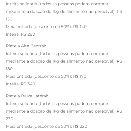
Inteira solidária (todas as pessoas podem comprar
mediante a doação de 1kg de alimento não perecível): R$
150
Meia entrada (desconto de 50%): R$ 140
Inteira: R$ 280
Plateia Alta Central:
Inteira solidária (todas as pessoas podem comprar
mediante a doação de 1kg de alimento não perecível): R$
180
Meia entrada (desconto de 50%): R$ 170
Inteira: R$ 340
Plateia Baixa Lateral:
Inteira solidária (todas as pessoas podem comprar
mediante a doação de 1kg de alimento não perecível): R$
230
Meia entrada (desconto de 50%): R$ 220