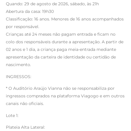
Quando: 29 de agosto de 2026, sábado, às 21h
Abertura da casa: 19h30
Classificação: 16 anos. Menores de 16 anos acompanhados
por responsável.
Crianças até 24 meses não pagam entrada e ficam no
colo dos responsáveis durante a apresentação. A partir de
02 anos e 1 dia, a criança paga meia-entrada mediante
apresentação da carteira de identidade ou certidão de
nascimento.
INGRESSOS:
* O Auditório Araújo Vianna não se responsabiliza por
ingressos comprados na plataforma Viagogo e em outros
canais não oficiais.
Lote 1:
Plateia Alta Lateral: