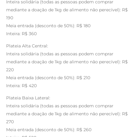
Inteira solidária (todas as pessoas podem comprar
mediante a doação de 1kg de alimento não perecível): R$
190
Meia entrada (desconto de 50%): R$ 180
Inteira: R$ 360
Plateia Alta Central:
Inteira solidária (todas as pessoas podem comprar
mediante a doação de 1kg de alimento não perecível): R$
220
Meia entrada (desconto de 50%): R$ 210
Inteira: R$ 420
Plateia Baixa Lateral:
Inteira solidária (todas as pessoas podem comprar
mediante a doação de 1kg de alimento não perecível): R$
270
Meia entrada (desconto de 50%): R$ 260