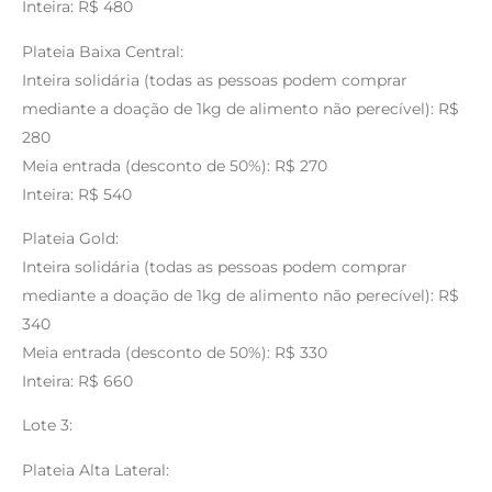
Inteira: R$ 480
Plateia Baixa Central:
Inteira solidária (todas as pessoas podem comprar
mediante a doação de 1kg de alimento não perecível): R$
280
Meia entrada (desconto de 50%): R$ 270
Inteira: R$ 540
Plateia Gold:
Inteira solidária (todas as pessoas podem comprar
mediante a doação de 1kg de alimento não perecível): R$
340
Meia entrada (desconto de 50%): R$ 330
Inteira: R$ 660
Lote 3:
Plateia Alta Lateral: