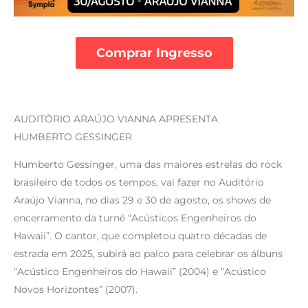
Comprar Ingresso
AUDITÓRIO ARAÚJO VIANNA APRESENTA
HUMBERTO GESSINGER
Humberto Gessinger, uma das maiores estrelas do rock
brasileiro de todos os tempos, vai fazer no Auditório
Araújo Vianna, no dias 29 e 30 de agosto, os shows de
encerramento da turnê “Acústicos Engenheiros do
Hawaii”. O cantor, que completou quatro décadas de
estrada em 2025, subirá ao palco para celebrar os álbuns
“Acústico Engenheiros do Hawaii” (2004) e “Acústico
Novos Horizontes” (2007).