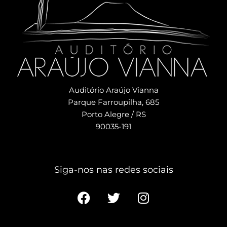
Auditório Araújo Vianna
Parque Farroupilha, 685
Porto Alegre / RS
90035-191
Siga-nos nas redes sociais​