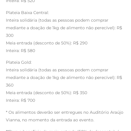
Inteira: R$ 520
Plateia Baixa Central:
Inteira solidária (todas as pessoas podem comprar
mediante a doação de 1kg de alimento não perecível): R$
300
Meia entrada (desconto de 50%): R$ 290
Inteira: R$ 580
Plateia Gold:
Inteira solidária (todas as pessoas podem comprar
mediante a doação de 1kg de alimento não perecível): R$
360
Meia entrada (desconto de 50%): R$ 350
Inteira: R$ 700
* Os alimentos deverão ser entregues no Auditório Araújo
Vianna, no momento da entrada ao evento.