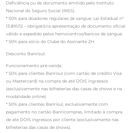
Deficiência ou de documento emitido pelo Instituto
Nacional do Seguro Social (INSS).
* 50% para doadores regulares de sangue: Lei Estadual n°
13.891/12 – obrigatória apresentação de documento oficial
válido e expedido pelos hemocentros/bancos de sangue.
* 50% para sócio do Clube do Assinante ZH.
Desconto Banrisul:
Funcionamento pré-venda:
* 50% para clientes Banrisul (com cartão de crédito Visa
ou Mastercard) na compra de até DOIS ingressos
(exclusivamente nas bilheterias das casas de shows e na
modalidade online).
* 50% para clientes Banrisul, exclusivamente com
pagamento no cartão Banricompras, limitado à compra
de até DOIS ingressos por cliente (exclusivamente nas
bilheterias das casas de shows).