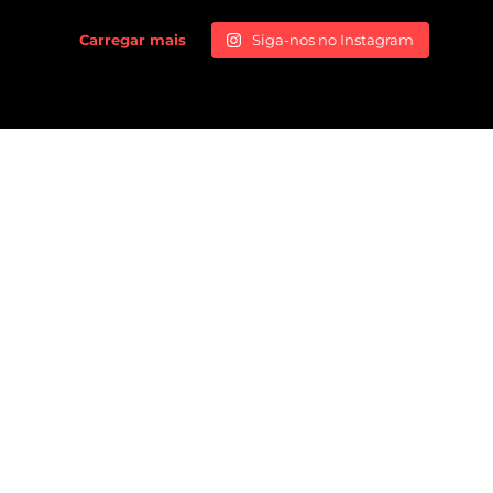
Carregar mais
Siga-nos no Instagram