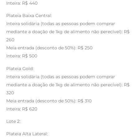
Inteira: R$ 440
Plateia Baixa Central:
Inteira solidária (todas as pessoas podem comprar
mediante a doação de 1kg de alimento não perecível): R$
260
Meia entrada (desconto de 50%): R$ 250
Inteira: R$ 500
Plateia Gold:
Inteira solidária (todas as pessoas podem comprar
mediante a doação de 1kg de alimento não perecível): R$
320
Meia entrada (desconto de 50%): R$ 310
Inteira: R$ 620
Lote 2:
Plateia Alta Lateral: