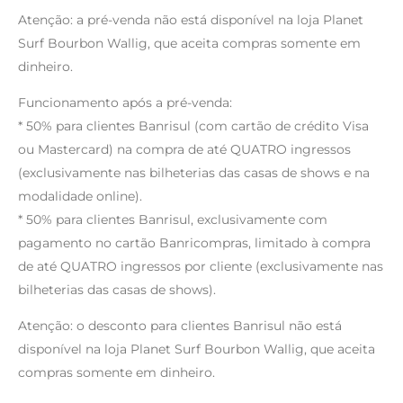
Atenção: a pré-venda não está disponível na loja Planet
Surf Bourbon Wallig, que aceita compras somente em
dinheiro.
Funcionamento após a pré-venda:
* 50% para clientes Banrisul (com cartão de crédito Visa
ou Mastercard) na compra de até QUATRO ingressos
(exclusivamente nas bilheterias das casas de shows e na
modalidade online).
* 50% para clientes Banrisul, exclusivamente com
pagamento no cartão Banricompras, limitado à compra
de até QUATRO ingressos por cliente (exclusivamente nas
bilheterias das casas de shows).
Atenção: o desconto para clientes Banrisul não está
disponível na loja Planet Surf Bourbon Wallig, que aceita
compras somente em dinheiro.