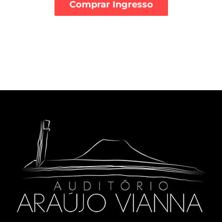
Comprar Ingresso