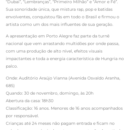
“Dubai”, “Lembranças”, “Primeiro Milhão” e “Amor e Fé”.
Sua sonoridade única, que mistura rap, pop e batidas
envolventes, conquistou fãs em todo o Brasil e firmou o
artista como um dos mais influentes de sua geração.
A apresentação em Porto Alegre faz parte da turnê
nacional que vem arrastando multidões por onde passa,
com uma produção de alto nível, efeitos visuais
impactantes e toda a energia característica de Hungria no
palco.
Onde: Auditório Araújo Vianna (Avenida Osvaldo Aranha,
685)
Quando: 30 de novembro, domingo, às 20h
Abertura da casa: 18h30
Classificação: 16 anos. Menores de 16 anos acompanhados
por responsável.
Crianças até 24 meses não pagam entrada e ficam no