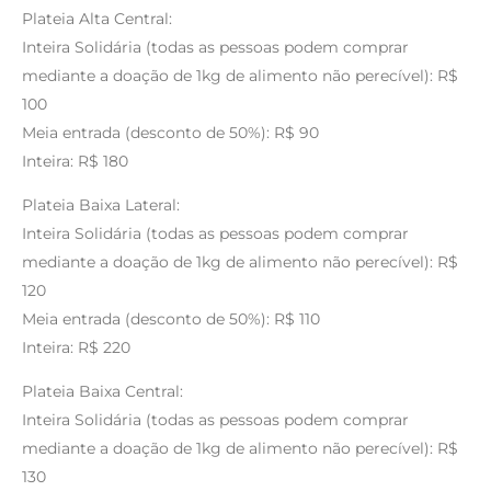
Plateia Alta Central:
Inteira Solidária (todas as pessoas podem comprar
mediante a doação de 1kg de alimento não perecível): R$
100
Meia entrada (desconto de 50%): R$ 90
Inteira: R$ 180
Plateia Baixa Lateral:
Inteira Solidária (todas as pessoas podem comprar
mediante a doação de 1kg de alimento não perecível): R$
120
Meia entrada (desconto de 50%): R$ 110
Inteira: R$ 220
Plateia Baixa Central:
Inteira Solidária (todas as pessoas podem comprar
mediante a doação de 1kg de alimento não perecível): R$
130