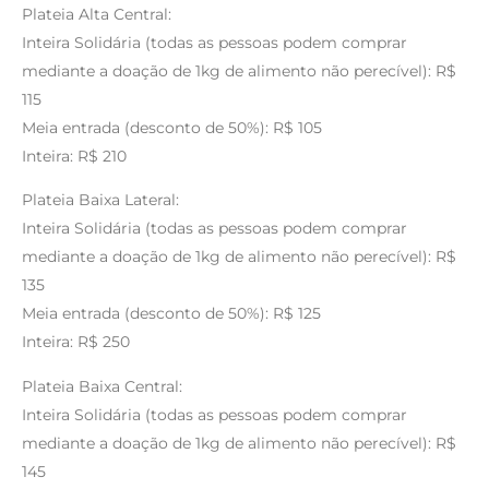
Plateia Alta Central:
Inteira Solidária (todas as pessoas podem comprar
mediante a doação de 1kg de alimento não perecível): R$
115
Meia entrada (desconto de 50%): R$ 105
Inteira: R$ 210
Plateia Baixa Lateral:
Inteira Solidária (todas as pessoas podem comprar
mediante a doação de 1kg de alimento não perecível): R$
135
Meia entrada (desconto de 50%): R$ 125
Inteira: R$ 250
Plateia Baixa Central:
Inteira Solidária (todas as pessoas podem comprar
mediante a doação de 1kg de alimento não perecível): R$
145