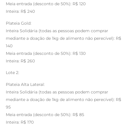
Meia entrada (desconto de 50%): R$ 120
Inteira: R$ 240
Plateia Gold:
Inteira Solidária (todas as pessoas podem comprar
mediante a doação de 1kg de alimento não perecível): R$
140
Meia entrada (desconto de 50%): R$ 130
Inteira: R$ 260
Lote 2:
Plateia Alta Lateral:
Inteira Solidária (todas as pessoas podem comprar
mediante a doação de 1kg de alimento não perecível): R$
95
Meia entrada (desconto de 50%): R$ 85
Inteira: R$ 170