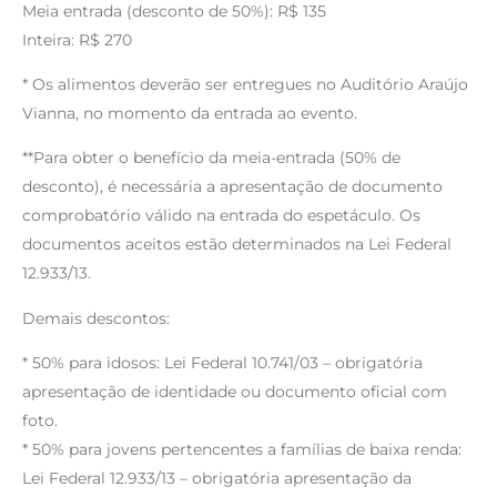
Meia entrada (desconto de 50%): R$ 135
Inteira: R$ 270
* Os alimentos deverão ser entregues no Auditório Araújo
Vianna, no momento da entrada ao evento.
**Para obter o benefício da meia-entrada (50% de
desconto), é necessária a apresentação de documento
comprobatório válido na entrada do espetáculo. Os
documentos aceitos estão determinados na Lei Federal
12.933/13.
Demais descontos:
* 50% para idosos: Lei Federal 10.741/03 – obrigatória
apresentação de identidade ou documento oficial com
foto.
* 50% para jovens pertencentes a famílias de baixa renda:
Lei Federal 12.933/13 – obrigatória apresentação da