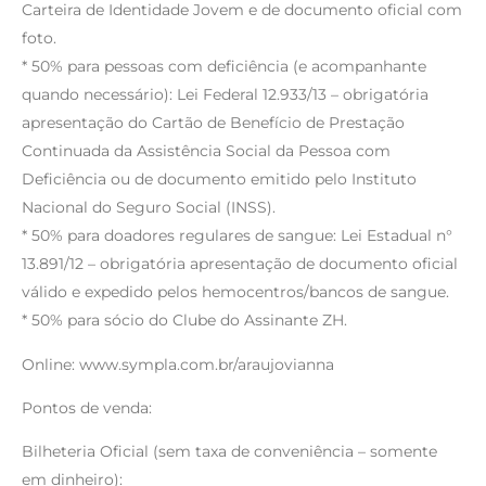
Carteira de Identidade Jovem e de documento oficial com
foto.
* 50% para pessoas com deficiência (e acompanhante
quando necessário): Lei Federal 12.933/13 – obrigatória
apresentação do Cartão de Benefício de Prestação
Continuada da Assistência Social da Pessoa com
Deficiência ou de documento emitido pelo Instituto
Nacional do Seguro Social (INSS).
* 50% para doadores regulares de sangue: Lei Estadual n°
13.891/12 – obrigatória apresentação de documento oficial
válido e expedido pelos hemocentros/bancos de sangue.
* 50% para sócio do Clube do Assinante ZH.
Online: www.sympla.com.br/araujovianna
Pontos de venda:
Bilheteria Oficial (sem taxa de conveniência – somente
em dinheiro):