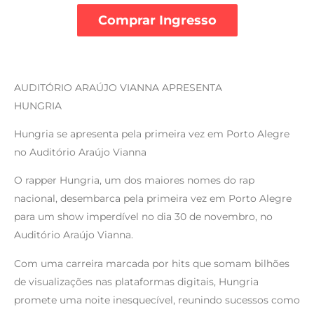
Comprar Ingresso
AUDITÓRIO ARAÚJO VIANNA APRESENTA
HUNGRIA
Hungria se apresenta pela primeira vez em Porto Alegre
no Auditório Araújo Vianna
O rapper Hungria, um dos maiores nomes do rap
nacional, desembarca pela primeira vez em Porto Alegre
para um show imperdível no dia 30 de novembro, no
Auditório Araújo Vianna.
Com uma carreira marcada por hits que somam bilhões
de visualizações nas plataformas digitais, Hungria
promete uma noite inesquecível, reunindo sucessos como