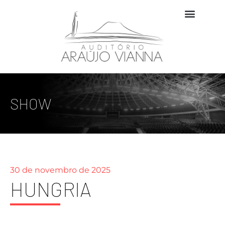
SHOW
30 de novembro de 2025
HUNGRIA