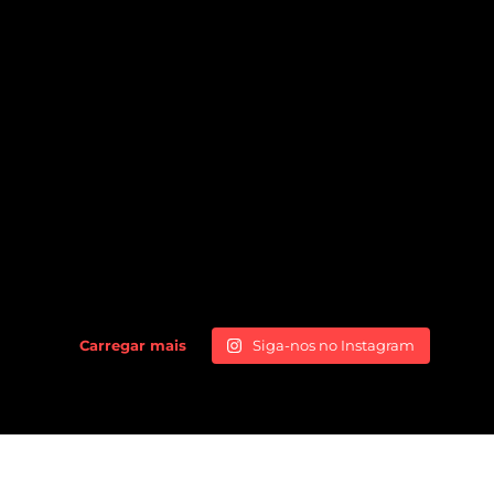
Carregar mais
Siga-nos no Instagram