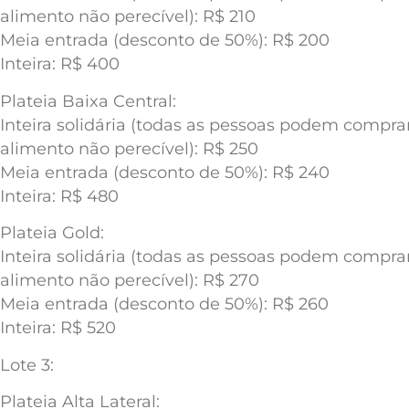
alimento não perecível): R$ 210
Meia entrada (desconto de 50%): R$ 200
Inteira: R$ 400
Plateia Baixa Central:
Inteira solidária (todas as pessoas podem compr
alimento não perecível): R$ 250
Meia entrada (desconto de 50%): R$ 240
Inteira: R$ 480
Plateia Gold:
Inteira solidária (todas as pessoas podem compr
alimento não perecível): R$ 270
Meia entrada (desconto de 50%): R$ 260
Inteira: R$ 520
Lote 3:
Plateia Alta Lateral: