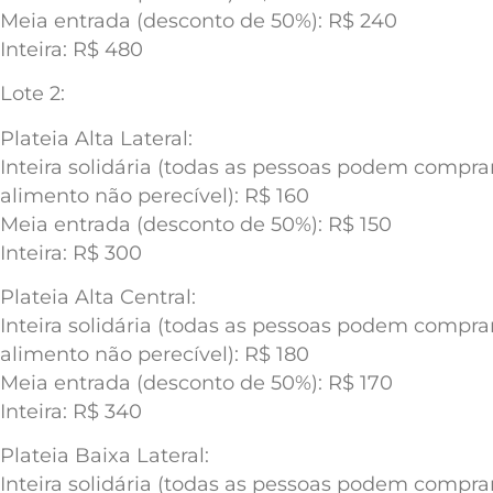
Meia entrada (desconto de 50%): R$ 240
Inteira: R$ 480
Lote 2:
Plateia Alta Lateral:
Inteira solidária (todas as pessoas podem compr
alimento não perecível): R$ 160
Meia entrada (desconto de 50%): R$ 150
Inteira: R$ 300
Plateia Alta Central:
Inteira solidária (todas as pessoas podem compr
alimento não perecível): R$ 180
Meia entrada (desconto de 50%): R$ 170
Inteira: R$ 340
Plateia Baixa Lateral:
Inteira solidária (todas as pessoas podem compr