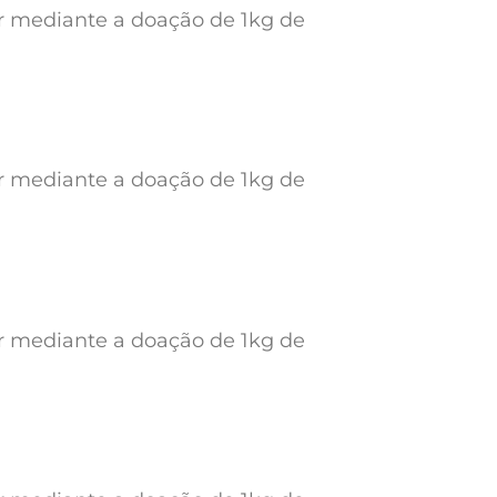
ar mediante a doação de 1kg de
ar mediante a doação de 1kg de
ar mediante a doação de 1kg de