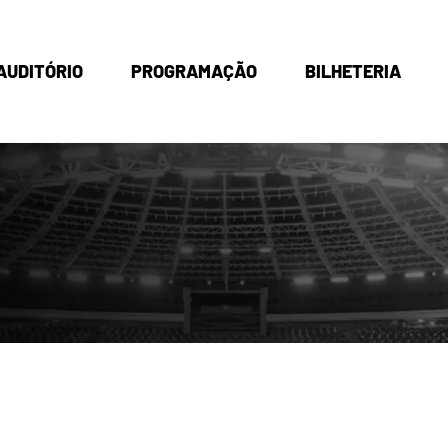
AUDITÓRIO
PROGRAMAÇÃO
BILHETERIA