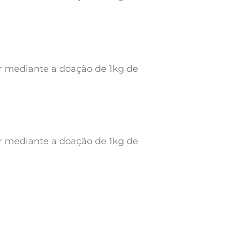
ar mediante a doação de 1kg de
ar mediante a doação de 1kg de