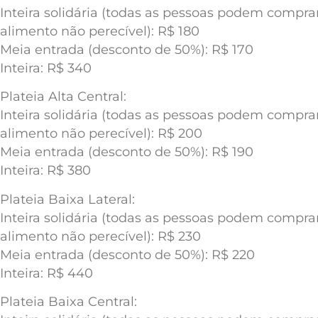
Inteira solidária (todas as pessoas podem compr
alimento não perecível): R$ 180
Meia entrada (desconto de 50%): R$ 170
Inteira: R$ 340
Plateia Alta Central:
Inteira solidária (todas as pessoas podem compr
alimento não perecível): R$ 200
Meia entrada (desconto de 50%): R$ 190
Inteira: R$ 380
Plateia Baixa Lateral:
Inteira solidária (todas as pessoas podem compr
alimento não perecível): R$ 230
Meia entrada (desconto de 50%): R$ 220
Inteira: R$ 440
Plateia Baixa Central: