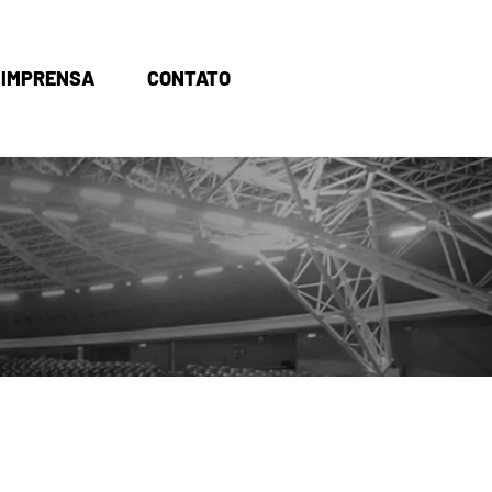
IMPRENSA
CONTATO