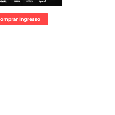
omprar Ingresso