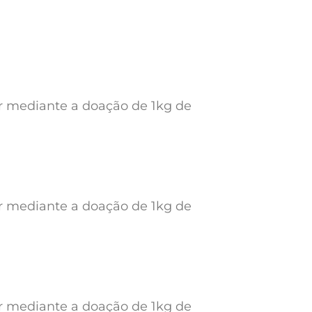
ar mediante a doação de 1kg de
ar mediante a doação de 1kg de
ar mediante a doação de 1kg de