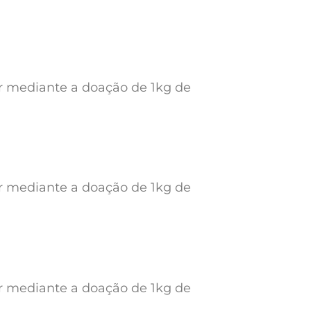
ar mediante a doação de 1kg de
ar mediante a doação de 1kg de
ar mediante a doação de 1kg de