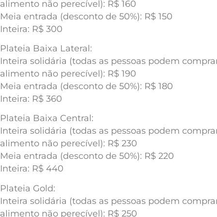
alimento não perecível): R$ 160
Meia entrada (desconto de 50%): R$ 150
Inteira: R$ 300
Plateia Baixa Lateral:
Inteira solidária (todas as pessoas podem compr
alimento não perecível): R$ 190
Meia entrada (desconto de 50%): R$ 180
Inteira: R$ 360
Plateia Baixa Central:
Inteira solidária (todas as pessoas podem compr
alimento não perecível): R$ 230
Meia entrada (desconto de 50%): R$ 220
Inteira: R$ 440
Plateia Gold:
Inteira solidária (todas as pessoas podem compr
alimento não perecível): R$ 250