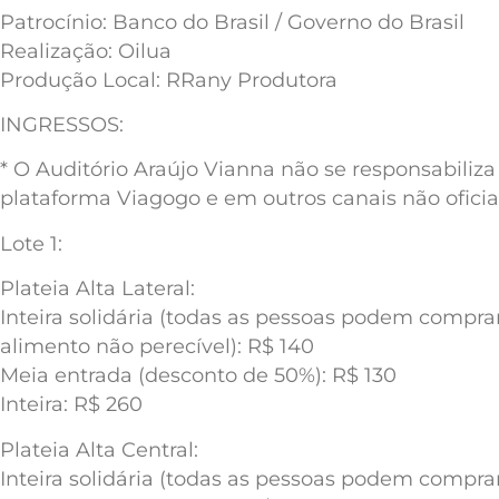
Patrocínio: Banco do Brasil / Governo do Brasil
Realização: Oilua
Produção Local: RRany Produtora
INGRESSOS:
* O Auditório Araújo Vianna não se responsabiliz
plataforma Viagogo e em outros canais não oficiai
Lote 1:
Plateia Alta Lateral:
Inteira solidária (todas as pessoas podem compr
alimento não perecível): R$ 140
Meia entrada (desconto de 50%): R$ 130
Inteira: R$ 260
Plateia Alta Central:
Inteira solidária (todas as pessoas podem compr