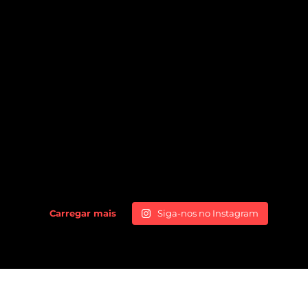
Carregar mais
Siga-nos no Instagram