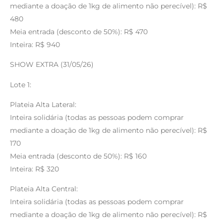
mediante a doação de 1kg de alimento não perecível): R$
480
Meia entrada (desconto de 50%): R$ 470
Inteira: R$ 940
SHOW EXTRA (31/05/26)
Lote 1:
Plateia Alta Lateral:
Inteira solidária (todas as pessoas podem comprar
mediante a doação de 1kg de alimento não perecível): R$
170
Meia entrada (desconto de 50%): R$ 160
Inteira: R$ 320
Plateia Alta Central:
Inteira solidária (todas as pessoas podem comprar
mediante a doação de 1kg de alimento não perecível): R$