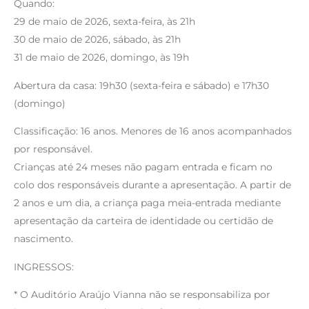
Quando:
29 de maio de 2026, sexta-feira, às 21h
30 de maio de 2026, sábado, às 21h
31 de maio de 2026, domingo, às 19h
Abertura da casa: 19h30 (sexta-feira e sábado) e 17h30
(domingo)
Classificação: 16 anos. Menores de 16 anos acompanhados
por responsável.
Crianças até 24 meses não pagam entrada e ficam no
colo dos responsáveis durante a apresentação. A partir de
2 anos e um dia, a criança paga meia-entrada mediante
apresentação da carteira de identidade ou certidão de
nascimento.
INGRESSOS:
* O Auditório Araújo Vianna não se responsabiliza por