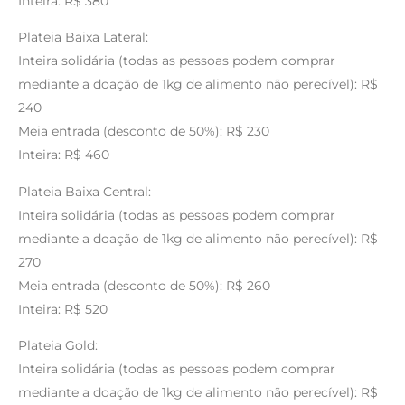
Inteira: R$ 380
Plateia Baixa Lateral:
Inteira solidária (todas as pessoas podem comprar
mediante a doação de 1kg de alimento não perecível): R$
240
Meia entrada (desconto de 50%): R$ 230
Inteira: R$ 460
Plateia Baixa Central:
Inteira solidária (todas as pessoas podem comprar
mediante a doação de 1kg de alimento não perecível): R$
270
Meia entrada (desconto de 50%): R$ 260
Inteira: R$ 520
Plateia Gold:
Inteira solidária (todas as pessoas podem comprar
mediante a doação de 1kg de alimento não perecível): R$