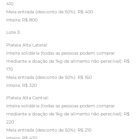
410
Meia entrada (desconto de 50%): R$ 400
Inteira: R$ 800
Lote 3:
Plateia Alta Lateral:
Inteira solidária (todas as pessoas podem comprar
mediante a doação de 1kg de alimento não perecível): R$
170
Meia entrada (desconto de 50%): R$ 160
Inteira: R$ 320
Plateia Alta Central:
Inteira solidária (todas as pessoas podem comprar
mediante a doação de 1kg de alimento não perecível): R$
220
Meia entrada (desconto de 50%): R$ 210
Inteira: R$ 420