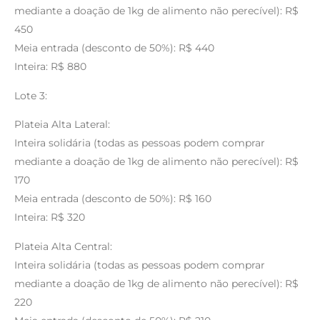
mediante a doação de 1kg de alimento não perecível): R$
450
Meia entrada (desconto de 50%): R$ 440
Inteira: R$ 880
Lote 3:
Plateia Alta Lateral:
Inteira solidária (todas as pessoas podem comprar
mediante a doação de 1kg de alimento não perecível): R$
170
Meia entrada (desconto de 50%): R$ 160
Inteira: R$ 320
Plateia Alta Central:
Inteira solidária (todas as pessoas podem comprar
mediante a doação de 1kg de alimento não perecível): R$
220