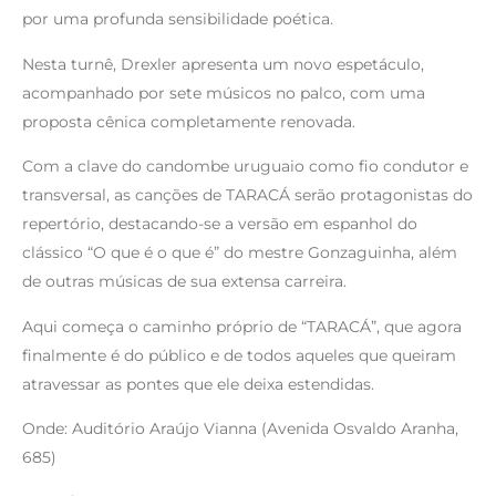
por uma profunda sensibilidade poética.
Nesta turnê, Drexler apresenta um novo espetáculo,
acompanhado por sete músicos no palco, com uma
proposta cênica completamente renovada.
Com a clave do candombe uruguaio como fio condutor e
transversal, as canções de TARACÁ serão protagonistas do
repertório, destacando-se a versão em espanhol do
clássico “O que é o que é” do mestre Gonzaguinha, além
de outras músicas de sua extensa carreira.
Aqui começa o caminho próprio de “TARACÁ”, que agora
finalmente é do público e de todos aqueles que queiram
atravessar as pontes que ele deixa estendidas.
Onde: Auditório Araújo Vianna (Avenida Osvaldo Aranha,
685)