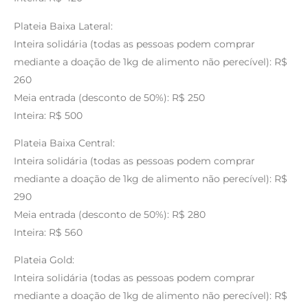
Plateia Baixa Lateral:
Inteira solidária (todas as pessoas podem comprar
mediante a doação de 1kg de alimento não perecível): R$
260
Meia entrada (desconto de 50%): R$ 250
Inteira: R$ 500
Plateia Baixa Central:
Inteira solidária (todas as pessoas podem comprar
mediante a doação de 1kg de alimento não perecível): R$
290
Meia entrada (desconto de 50%): R$ 280
Inteira: R$ 560
Plateia Gold:
Inteira solidária (todas as pessoas podem comprar
mediante a doação de 1kg de alimento não perecível): R$