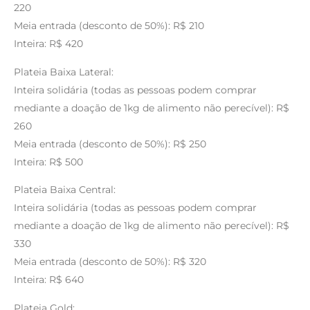
220
Meia entrada (desconto de 50%): R$ 210
Inteira: R$ 420
Plateia Baixa Lateral:
Inteira solidária (todas as pessoas podem comprar
mediante a doação de 1kg de alimento não perecível): R$
260
Meia entrada (desconto de 50%): R$ 250
Inteira: R$ 500
Plateia Baixa Central:
Inteira solidária (todas as pessoas podem comprar
mediante a doação de 1kg de alimento não perecível): R$
330
Meia entrada (desconto de 50%): R$ 320
Inteira: R$ 640
Plateia Gold: