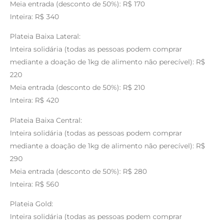
Meia entrada (desconto de 50%): R$ 170
Inteira: R$ 340
Plateia Baixa Lateral:
Inteira solidária (todas as pessoas podem comprar
mediante a doação de 1kg de alimento não perecível): R$
220
Meia entrada (desconto de 50%): R$ 210
Inteira: R$ 420
Plateia Baixa Central:
Inteira solidária (todas as pessoas podem comprar
mediante a doação de 1kg de alimento não perecível): R$
290
Meia entrada (desconto de 50%): R$ 280
Inteira: R$ 560
Plateia Gold:
Inteira solidária (todas as pessoas podem comprar