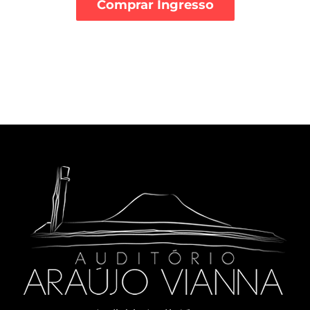
Comprar Ingresso