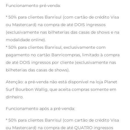
Funcionamento pré-venda:
* 50% para clientes Banrisul (com cartão de crédito Visa
ou Mastercard) na compra de até DOIS ingressos
(exclusivamente nas bilheterias das casas de shows e na
modalidade online).
* 50% para clientes Banrisul, exclusivamente com
pagamento no cartão Banricompras, limitado à compra
de até DOIS ingressos por cliente (exclusivamente nas
bilheterias das casas de shows).
Atenção: a pré-venda não está disponível na loja Planet
Surf Bourbon Wallig, que aceita compras somente em
dinheiro.
Funcionamento após a pré-venda:
* 50% para clientes Banrisul (com cartão de crédito Visa
ou Mastercard) na compra de até QUATRO ingressos