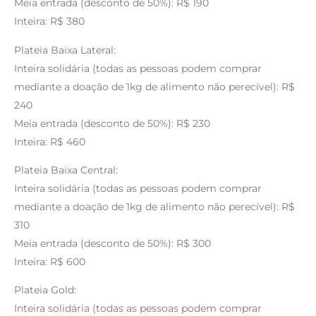
Meia entrada (desconto de 50%): R$ 190
Inteira: R$ 380
Plateia Baixa Lateral:
Inteira solidária (todas as pessoas podem comprar
mediante a doação de 1kg de alimento não perecível): R$
240
Meia entrada (desconto de 50%): R$ 230
Inteira: R$ 460
Plateia Baixa Central:
Inteira solidária (todas as pessoas podem comprar
mediante a doação de 1kg de alimento não perecível): R$
310
Meia entrada (desconto de 50%): R$ 300
Inteira: R$ 600
Plateia Gold:
Inteira solidária (todas as pessoas podem comprar