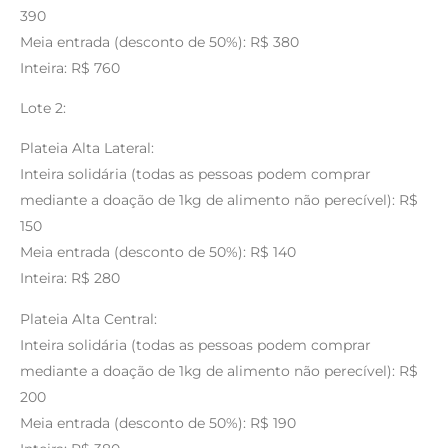
390
Meia entrada (desconto de 50%): R$ 380
Inteira: R$ 760
Lote 2:
Plateia Alta Lateral:
Inteira solidária (todas as pessoas podem comprar
mediante a doação de 1kg de alimento não perecível): R$
150
Meia entrada (desconto de 50%): R$ 140
Inteira: R$ 280
Plateia Alta Central:
Inteira solidária (todas as pessoas podem comprar
mediante a doação de 1kg de alimento não perecível): R$
200
Meia entrada (desconto de 50%): R$ 190