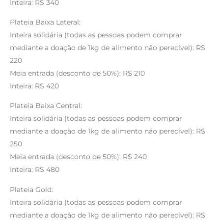
Inteira: R$ 340
Plateia Baixa Lateral:
Inteira solidária (todas as pessoas podem comprar
mediante a doação de 1kg de alimento não perecível): R$
220
Meia entrada (desconto de 50%): R$ 210
Inteira: R$ 420
Plateia Baixa Central:
Inteira solidária (todas as pessoas podem comprar
mediante a doação de 1kg de alimento não perecível): R$
250
Meia entrada (desconto de 50%): R$ 240
Inteira: R$ 480
Plateia Gold:
Inteira solidária (todas as pessoas podem comprar
mediante a doação de 1kg de alimento não perecível): R$