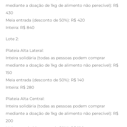
mediante a doação de 1kg de alimento não perecível): R$
430
Meia entrada (desconto de 50%): R$ 420
Inteira: R$ 840
Lote 2:
Plateia Alta Lateral:
Inteira solidária (todas as pessoas podem comprar
mediante a doação de 1kg de alimento não perecível): R$
150
Meia entrada (desconto de 50%): R$ 140
Inteira: R$ 280
Plateia Alta Central:
Inteira solidária (todas as pessoas podem comprar
mediante a doação de 1kg de alimento não perecível): R$
200