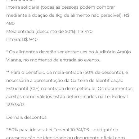
Inteira solidária (todas as pessoas podem comprar
mediante a doação de 1kg de alimento não perecível): R$
480
Meia entrada (desconto de 50%): R$ 470
Inteira: R$ 940
* Os alimentos deverão ser entregues no Auditório Araújo
Vianna, no momento da entrada ao evento.
** Para o benefício da meia-entrada (50% de desconto), é
necessária a apresentação da Carteira de Identificação
Estudantil (CIE) na entrada do espetáculo. Os documentos
aceitos como válidos estão determinados na Lei Federal
12.933/13.
Demais descontos:
* 50% para idosos: Lei Federal 10.741/03 – obrigatória
apresentação de identidade ou documento oficial com