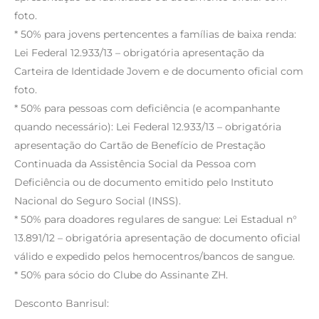
foto.
* 50% para jovens pertencentes a famílias de baixa renda:
Lei Federal 12.933/13 – obrigatória apresentação da
Carteira de Identidade Jovem e de documento oficial com
foto.
* 50% para pessoas com deficiência (e acompanhante
quando necessário): Lei Federal 12.933/13 – obrigatória
apresentação do Cartão de Benefício de Prestação
Continuada da Assistência Social da Pessoa com
Deficiência ou de documento emitido pelo Instituto
Nacional do Seguro Social (INSS).
* 50% para doadores regulares de sangue: Lei Estadual n°
13.891/12 – obrigatória apresentação de documento oficial
válido e expedido pelos hemocentros/bancos de sangue.
* 50% para sócio do Clube do Assinante ZH.
Desconto Banrisul: