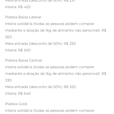
Meia entrada (desconto de 50%): R$ 210
Inteira: R$ 420
Plateia Baixa Lateral:
Inteira solidária (todas as pessoas podem comprar
mediante a doação de 1kg de alimento não perecível): R$
260
Meia entrada (desconto de 50%): R$ 250
Inteira: R$ 500
Plateia Baixa Central:
Inteira solidária (todas as pessoas podem comprar
mediante a doação de 1kg de alimento não perecível): R$
330
Meia entrada (desconto de 50%): R$ 320
Inteira: R$ 640
Plateia Gold:
Inteira solidária (todas as pessoas podem comprar