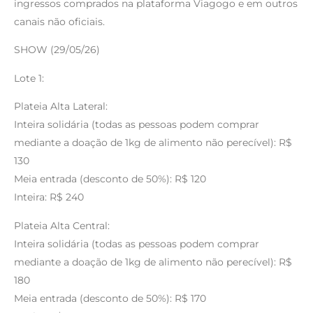
ingressos comprados na plataforma Viagogo e em outros
canais não oficiais.
SHOW (29/05/26)
Lote 1:
Plateia Alta Lateral:
Inteira solidária (todas as pessoas podem comprar
mediante a doação de 1kg de alimento não perecível): R$
130
Meia entrada (desconto de 50%): R$ 120
Inteira: R$ 240
Plateia Alta Central:
Inteira solidária (todas as pessoas podem comprar
mediante a doação de 1kg de alimento não perecível): R$
180
Meia entrada (desconto de 50%): R$ 170