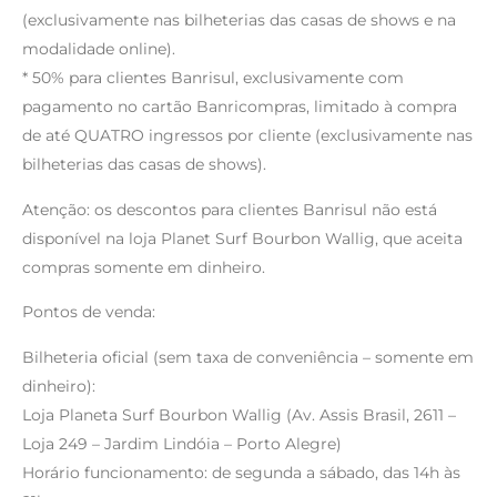
(exclusivamente nas bilheterias das casas de shows e na
modalidade online).
* 50% para clientes Banrisul, exclusivamente com
pagamento no cartão Banricompras, limitado à compra
de até QUATRO ingressos por cliente (exclusivamente nas
bilheterias das casas de shows).
Atenção: os descontos para clientes Banrisul não está
disponível na loja Planet Surf Bourbon Wallig, que aceita
compras somente em dinheiro.
Pontos de venda:
Bilheteria oficial (sem taxa de conveniência – somente em
dinheiro):
Loja Planeta Surf Bourbon Wallig (Av. Assis Brasil, 2611 –
Loja 249 – Jardim Lindóia – Porto Alegre)
Horário funcionamento: de segunda a sábado, das 14h às