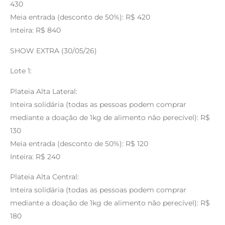
430
Meia entrada (desconto de 50%): R$ 420
Inteira: R$ 840
SHOW EXTRA (30/05/26)
Lote 1:
Plateia Alta Lateral:
Inteira solidária (todas as pessoas podem comprar
mediante a doação de 1kg de alimento não perecível): R$
130
Meia entrada (desconto de 50%): R$ 120
Inteira: R$ 240
Plateia Alta Central:
Inteira solidária (todas as pessoas podem comprar
mediante a doação de 1kg de alimento não perecível): R$
180