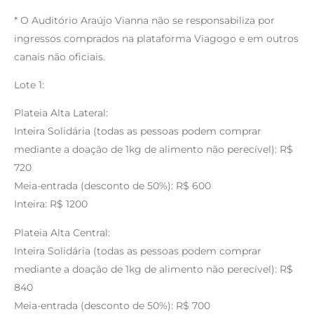
* O Auditório Araújo Vianna não se responsabiliza por
ingressos comprados na plataforma Viagogo e em outros
canais não oficiais.
Lote 1:
Plateia Alta Lateral:
Inteira Solidária (todas as pessoas podem comprar
mediante a doação de 1kg de alimento não perecível): R$
720
Meia-entrada (desconto de 50%): R$ 600
Inteira: R$ 1200
Plateia Alta Central:
Inteira Solidária (todas as pessoas podem comprar
mediante a doação de 1kg de alimento não perecível): R$
840
Meia-entrada (desconto de 50%): R$ 700