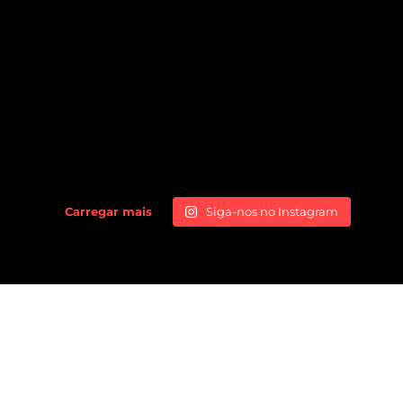
Carregar mais
Siga-nos no Instagram