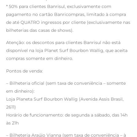
* 50% para clientes Banrisul, exclusivamente com
pagamento no cartão Banricompras, limitado à compra
de até QUATRO ingressos por cliente (exclusivamente nas
bilheterias das casas de shows).
Atenção: os descontos para clientes Banrisul não está
disponível na loja Planet Surf Bourbon Wallig, que aceita
compras somente em dinheiro.
Pontos de venda:
– Bilheteria oficial (sem taxa de conveniência – somente
em dinheiro):
Loja Planeta Surf Bourbon Wallig (Avenida Assis Brasil,
2611)
Horário de funcionamento: de segunda a sábado, das 14h
às 21h
– Bilheteria Araújo Vianna (sem taxa de conveniência – à