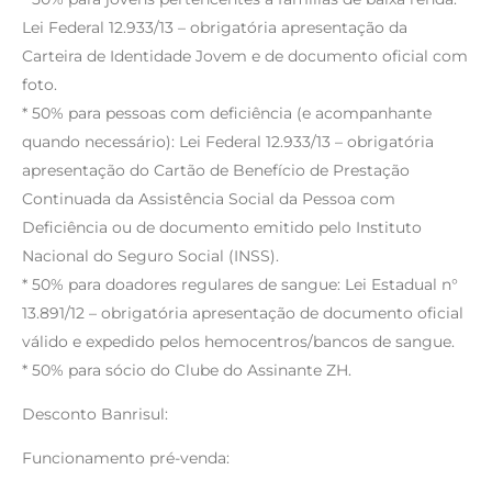
Lei Federal 12.933/13 – obrigatória apresentação da
Carteira de Identidade Jovem e de documento oficial com
foto.
* 50% para pessoas com deficiência (e acompanhante
quando necessário): Lei Federal 12.933/13 – obrigatória
apresentação do Cartão de Benefício de Prestação
Continuada da Assistência Social da Pessoa com
Deficiência ou de documento emitido pelo Instituto
Nacional do Seguro Social (INSS).
* 50% para doadores regulares de sangue: Lei Estadual n°
13.891/12 – obrigatória apresentação de documento oficial
válido e expedido pelos hemocentros/bancos de sangue.
* 50% para sócio do Clube do Assinante ZH.
Desconto Banrisul:
Funcionamento pré-venda: