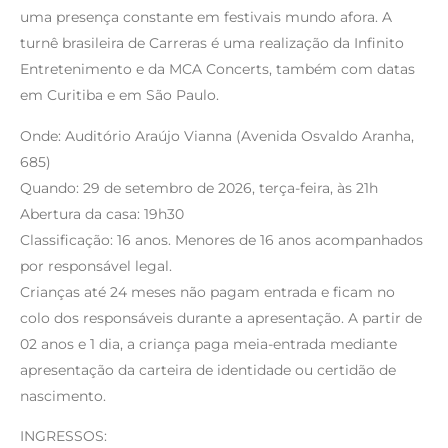
uma presença constante em festivais mundo afora. A
turnê brasileira de Carreras é uma realização da Infinito
Entretenimento e da MCA Concerts, também com datas
em Curitiba e em São Paulo.
Onde: Auditório Araújo Vianna (Avenida Osvaldo Aranha,
685)
Quando: 29 de setembro de 2026, terça-feira, às 21h
Abertura da casa: 19h30
Classificação: 16 anos. Menores de 16 anos acompanhados
por responsável legal.
Crianças até 24 meses não pagam entrada e ficam no
colo dos responsáveis durante a apresentação. A partir de
02 anos e 1 dia, a criança paga meia-entrada mediante
apresentação da carteira de identidade ou certidão de
nascimento.
INGRESSOS: