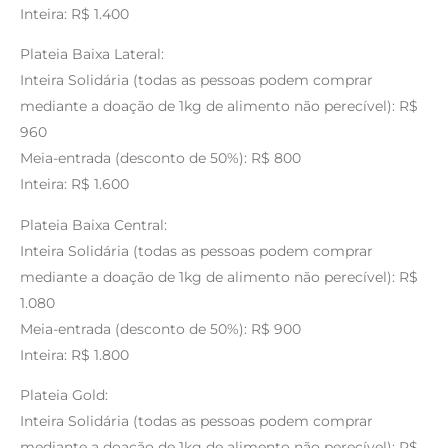
Inteira: R$ 1.400
Plateia Baixa Lateral:
Inteira Solidária (todas as pessoas podem comprar
mediante a doação de 1kg de alimento não perecível): R$
960
Meia-entrada (desconto de 50%): R$ 800
Inteira: R$ 1.600
Plateia Baixa Central:
Inteira Solidária (todas as pessoas podem comprar
mediante a doação de 1kg de alimento não perecível): R$
1.080
Meia-entrada (desconto de 50%): R$ 900
Inteira: R$ 1.800
Plateia Gold:
Inteira Solidária (todas as pessoas podem comprar
mediante a doação de 1kg de alimento não perecível): R$