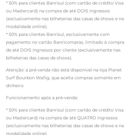
* 50% para clientes Banrisul (com cartão de crédito Visa
ou Mastercard) na compra de até DOIS ingressos
(exclusivamente nas bilheterias das casas de shows e na
modalidade online).
* 50% para clientes Banrisul, exclusivamente com
pagamento no cartão Banricompras, limitado à compra
de até DOIS ingressos por cliente (exclusivamente nas
bilheterias das casas de shows).
Atenção: a pré-venda não está disponível na loja Planet
Surf Bourbon Wallig, que aceita compras somente em
dinheiro.
Funcionamento após a pré-venda:
* 50% para clientes Banrisul (com cartão de crédito Visa
ou Mastercard) na compra de até QUATRO ingressos
(exclusivamente nas bilheterias das casas de shows e na
modalidade online).