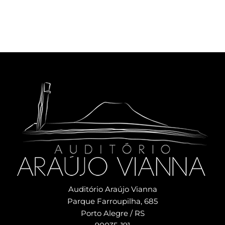
Auditório Araújo Vianna
Parque Farroupilha, 685
Porto Alegre / RS