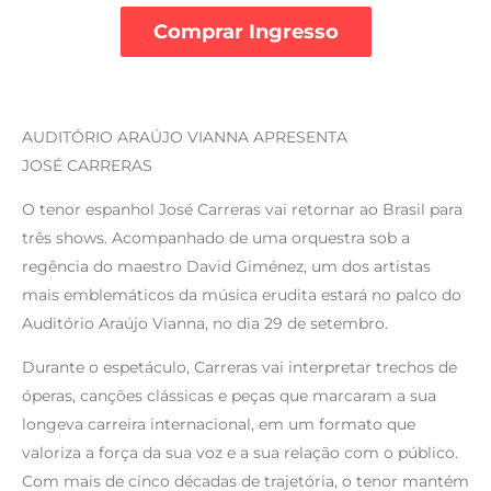
Comprar Ingresso
AUDITÓRIO ARAÚJO VIANNA APRESENTA
JOSÉ CARRERAS
O tenor espanhol José Carreras vai retornar ao Brasil para
três shows. Acompanhado de uma orquestra sob a
regência do maestro David Giménez, um dos artistas
mais emblemáticos da música erudita estará no palco do
Auditório Araújo Vianna, no dia 29 de setembro.
Durante o espetáculo, Carreras vai interpretar trechos de
óperas, canções clássicas e peças que marcaram a sua
longeva carreira internacional, em um formato que
valoriza a força da sua voz e a sua relação com o público.
Com mais de cinco décadas de trajetória, o tenor mantém