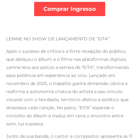
Comprar Ingresso
LENINE NO SHOW DE LANÇAMENTO DE “EITA”
Após o sucesso de crítica e a forte recepção do público,
que abraçou o álbum e o filme nas plataformas digitais,
Lenine leva aos palcos a estreia de “EITA”, transformando
essa potência em experiência ao vivo. Lançado em
novembro de 2025, o trabalho ganha dimensão cênica e
reafirma a autonomia criativa do artista e seu vínculo
visceral com o Nordeste, território afetivo e estético que
atravessa cada canção. No palco, “EITA” expande o
conceito do álbum e traduz em cena o encontro entre
som, luz e poesia.
Junto de sua banda, o cantor e compositor apresenta as 11