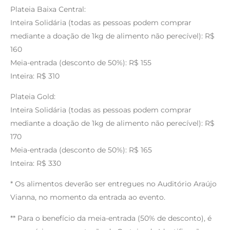
Plateia Baixa Central:
Inteira Solidária (todas as pessoas podem comprar
mediante a doação de 1kg de alimento não perecível): R$
160
Meia-entrada (desconto de 50%): R$ 155
Inteira: R$ 310
Plateia Gold:
Inteira Solidária (todas as pessoas podem comprar
mediante a doação de 1kg de alimento não perecível): R$
170
Meia-entrada (desconto de 50%): R$ 165
Inteira: R$ 330
* Os alimentos deverão ser entregues no Auditório Araújo
Vianna, no momento da entrada ao evento.
** Para o benefício da meia-entrada (50% de desconto), é