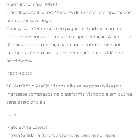
Abertura da casa: 19h30
Classificação: 16 anos. Menores de 16 anos acompanhados
por responsável legal.
Crianças até 24 meses não pagam entrada e ficam no
colo dos responsáveis durante a apresentação. A partir de
02 anos e 1 dia, a criança paga meia-entrada mediante
apresentação da carteira de identidade ou certidão de
nascimento.
INGRESSOS:
* O Auditório Araújo Vianna não se responsabiliza por
ingressos comprados na plataforma Viagogo e em outros
canais não oficiais.
Lote 1:
Plateia Alta Lateral:
Inteira Solidária (todas as pessoas podem comprar