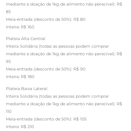
mediante a doação de 1kg de alimento não perecível): R$
85
Meia-entrada (desconto de 50%): R$ 80
Inteira: R$ 160
Plateia Alta Central:
Inteira Solidária (todas as pessoas podem comprar
mediante a doação de 1kg de alimento não perecível): R$
95
Meia-entrada (desconto de 50%): R$ 90
Inteira: R$ 180
Plateia Baixa Lateral:
Inteira Solidária (todas as pessoas podem comprar
mediante a doação de 1kg de alimento não perecível): R$
110
Meia-entrada (desconto de 50%): R$ 105
Inteira: R$ 210