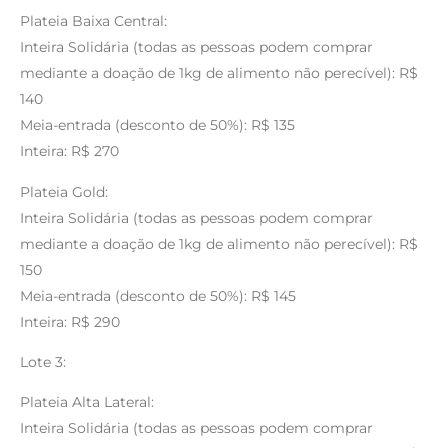
Plateia Baixa Central:
Inteira Solidária (todas as pessoas podem comprar
mediante a doação de 1kg de alimento não perecível): R$
140
Meia-entrada (desconto de 50%): R$ 135
Inteira: R$ 270
Plateia Gold:
Inteira Solidária (todas as pessoas podem comprar
mediante a doação de 1kg de alimento não perecível): R$
150
Meia-entrada (desconto de 50%): R$ 145
Inteira: R$ 290
Lote 3:
Plateia Alta Lateral:
Inteira Solidária (todas as pessoas podem comprar