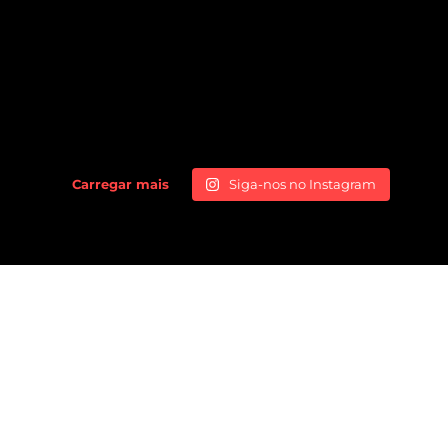
Carregar mais
Siga-nos no Instagram