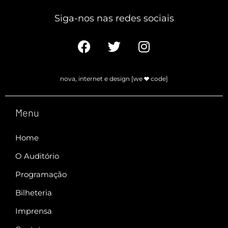
Siga-nos nas redes sociais​
nova, internet e design [we
code]
Menu
Home
O Auditório
Programação
Bilheteria
Imprensa