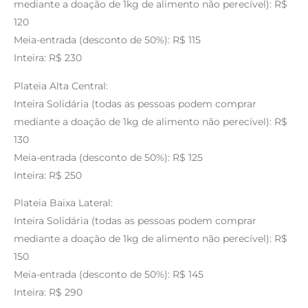
mediante a doação de 1kg de alimento não perecível): R$
120
Meia-entrada (desconto de 50%): R$ 115
Inteira: R$ 230
Plateia Alta Central:
Inteira Solidária (todas as pessoas podem comprar
mediante a doação de 1kg de alimento não perecível): R$
130
Meia-entrada (desconto de 50%): R$ 125
Inteira: R$ 250
Plateia Baixa Lateral:
Inteira Solidária (todas as pessoas podem comprar
mediante a doação de 1kg de alimento não perecível): R$
150
Meia-entrada (desconto de 50%): R$ 145
Inteira: R$ 290