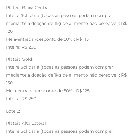
Plateia Baixa Central:
Inteira Solidária (todas as pessoas podem comprar
mediante a doação de 1kg de alimento não perecível): R$
120
Meia-entrada (desconto de 50%): R$ 115
Inteira: R$ 230
Plateia Gold:
Inteira Solidária (todas as pessoas podem comprar
mediante a doação de 1kg de alimento não perecível): R$
130
Meia-entrada (desconto de 50%): R$ 125
Inteira: R$ 250
Lote 2:
Plateia Alta Lateral:
Inteira Solidária (todas as pessoas podem comprar