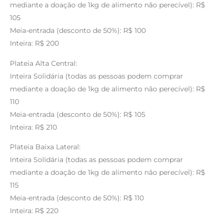
mediante a doação de 1kg de alimento não perecível): R$
105
Meia-entrada (desconto de 50%): R$ 100
Inteira: R$ 200
Plateia Alta Central:
Inteira Solidária (todas as pessoas podem comprar
mediante a doação de 1kg de alimento não perecível): R$
110
Meia-entrada (desconto de 50%): R$ 105
Inteira: R$ 210
Plateia Baixa Lateral:
Inteira Solidária (todas as pessoas podem comprar
mediante a doação de 1kg de alimento não perecível): R$
115
Meia-entrada (desconto de 50%): R$ 110
Inteira: R$ 220