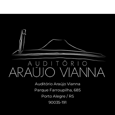
Auditório Araújo Vianna
Parque Farroupilha, 685
Porto Alegre / RS
90035-191