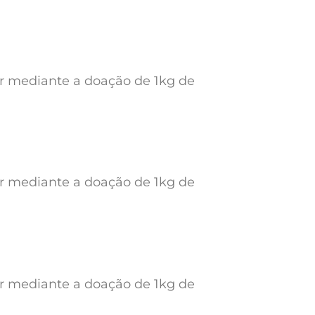
ar mediante a doação de 1kg de
ar mediante a doação de 1kg de
ar mediante a doação de 1kg de