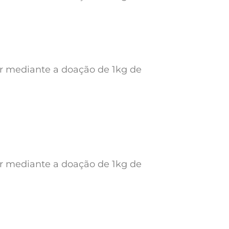
ar mediante a doação de 1kg de
ar mediante a doação de 1kg de