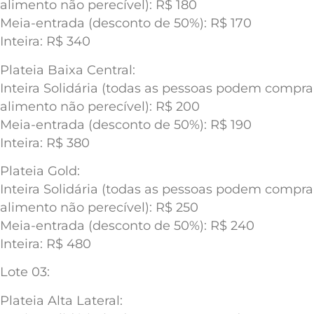
alimento não perecível): R$ 180
Meia-entrada (desconto de 50%): R$ 170
Inteira: R$ 340
Plateia Baixa Central:
Inteira Solidária (todas as pessoas podem compr
alimento não perecível): R$ 200
Meia-entrada (desconto de 50%): R$ 190
Inteira: R$ 380
Plateia Gold:
Inteira Solidária (todas as pessoas podem compr
alimento não perecível): R$ 250
Meia-entrada (desconto de 50%): R$ 240
Inteira: R$ 480
Lote 03:
Plateia Alta Lateral: