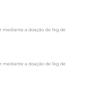
ar mediante a doação de 1kg de
ar mediante a doação de 1kg de