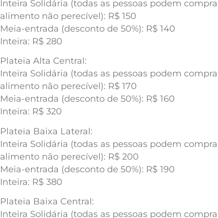
Inteira Solidária (todas as pessoas podem compr
alimento não perecível): R$ 150
Meia-entrada (desconto de 50%): R$ 140
Inteira: R$ 280
Plateia Alta Central:
Inteira Solidária (todas as pessoas podem compr
alimento não perecível): R$ 170
Meia-entrada (desconto de 50%): R$ 160
Inteira: R$ 320
Plateia Baixa Lateral:
Inteira Solidária (todas as pessoas podem compr
alimento não perecível): R$ 200
Meia-entrada (desconto de 50%): R$ 190
Inteira: R$ 380
Plateia Baixa Central:
Inteira Solidária (todas as pessoas podem compr