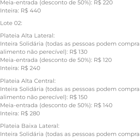
Meia-entrada (desconto de 50%): R$ 220
Inteira: R$ 440
Lote 02:
Plateia Alta Lateral:
Inteira Solidária (todas as pessoas podem compr
alimento não perecível): R$ 130
Meia-entrada (desconto de 50%): R$ 120
Inteira: R$ 240
Plateia Alta Central:
Inteira Solidária (todas as pessoas podem compr
alimento não perecível): R$ 150
Meia-entrada (desconto de 50%): R$ 140
Inteira: R$ 280
Plateia Baixa Lateral:
Inteira Solidária (todas as pessoas podem compr