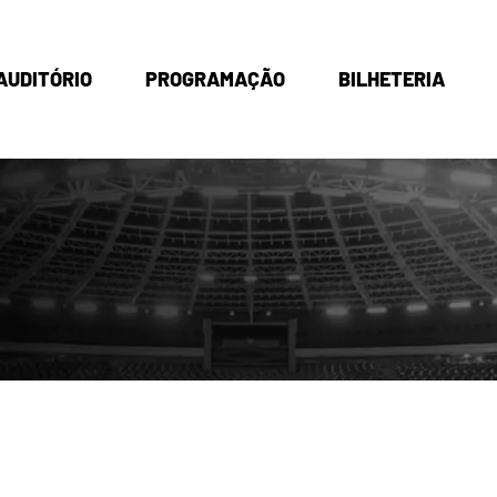
AUDITÓRIO
PROGRAMAÇÃO
BILHETERIA