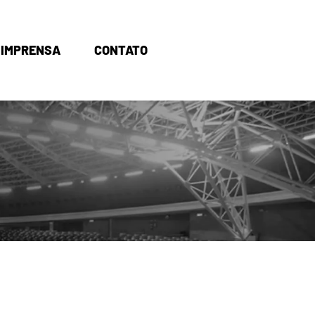
IMPRENSA
CONTATO