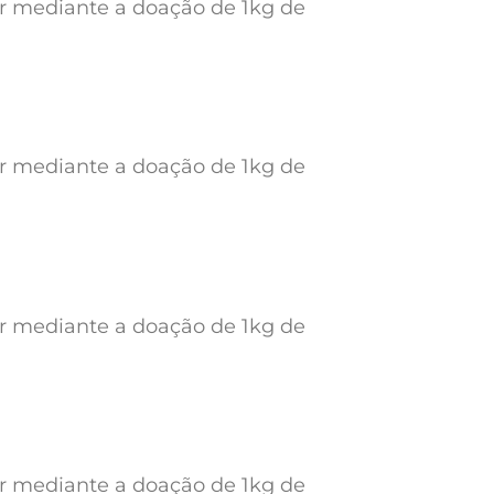
ar mediante a doação de 1kg de
ar mediante a doação de 1kg de
ar mediante a doação de 1kg de
ar mediante a doação de 1kg de