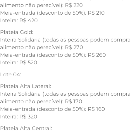
alimento não perecível): R$ 220
Meia-entrada (desconto de 50%): R$ 210
Inteira: R$ 420
Plateia Gold:
Inteira Solidária (todas as pessoas podem compr
alimento não perecível): R$ 270
Meia-entrada (desconto de 50%): R$ 260
Inteira: R$ 520
Lote 04:
Plateia Alta Lateral:
Inteira Solidária (todas as pessoas podem compr
alimento não perecível): R$ 170
Meia-entrada (desconto de 50%): R$ 160
Inteira: R$ 320
Plateia Alta Central: