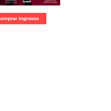
omprar Ingresso