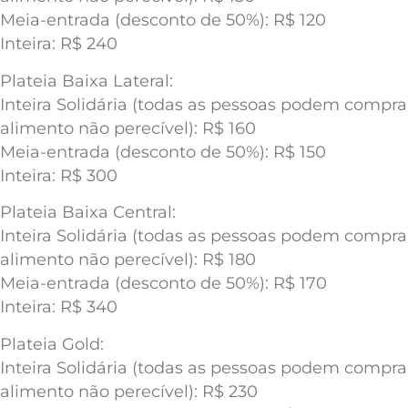
Meia-entrada (desconto de 50%): R$ 120
Inteira: R$ 240
Plateia Baixa Lateral:
Inteira Solidária (todas as pessoas podem compr
alimento não perecível): R$ 160
Meia-entrada (desconto de 50%): R$ 150
Inteira: R$ 300
Plateia Baixa Central:
Inteira Solidária (todas as pessoas podem compr
alimento não perecível): R$ 180
Meia-entrada (desconto de 50%): R$ 170
Inteira: R$ 340
Plateia Gold:
Inteira Solidária (todas as pessoas podem compr
alimento não perecível): R$ 230