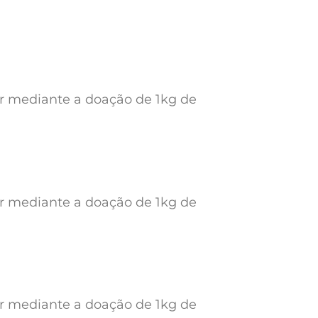
ar mediante a doação de 1kg de
ar mediante a doação de 1kg de
ar mediante a doação de 1kg de