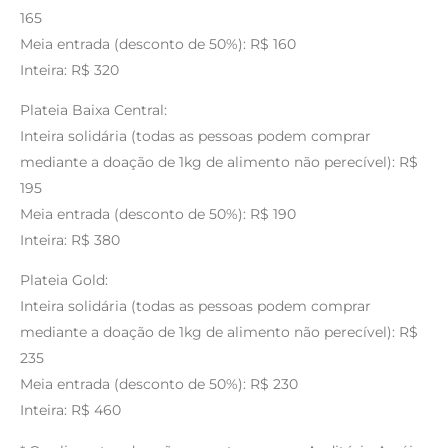
165
Meia entrada (desconto de 50%): R$ 160
Inteira: R$ 320
Plateia Baixa Central:
Inteira solidária (todas as pessoas podem comprar
mediante a doação de 1kg de alimento não perecível): R$
195
Meia entrada (desconto de 50%): R$ 190
Inteira: R$ 380
Plateia Gold:
Inteira solidária (todas as pessoas podem comprar
mediante a doação de 1kg de alimento não perecível): R$
235
Meia entrada (desconto de 50%): R$ 230
Inteira: R$ 460