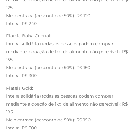
125
Meia entrada (desconto de 50%): R$ 120
Inteira: R$ 240
Plateia Baixa Central:
Inteira solidária (todas as pessoas podem comprar
mediante a doação de 1kg de alimento não perecível): R$
155
Meia entrada (desconto de 50%): R$ 150
Inteira: R$ 300
Plateia Gold:
Inteira solidária (todas as pessoas podem comprar
mediante a doação de 1kg de alimento não perecível): R$
195
Meia entrada (desconto de 50%): R$ 190
Inteira: R$ 380