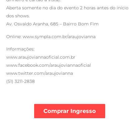
Aberta somente no dia do evento 2 horas antes do início
dos shows.
Av. Osvaldo Aranha, 685 – Bairro Bom Fim
Online: www.sympla.com.br/araujovianna
Informações:
www.araujoviannaoficial.com.br
www.facebook.com/araujoviannaoficial
www.twitter.com/araujovianna
(51) 3211-2838
Comprar Ingresso