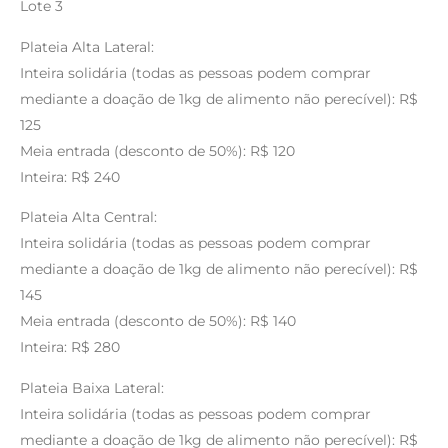
Lote 3
Plateia Alta Lateral:
Inteira solidária (todas as pessoas podem comprar
mediante a doação de 1kg de alimento não perecível): R$
125
Meia entrada (desconto de 50%): R$ 120
Inteira: R$ 240
Plateia Alta Central:
Inteira solidária (todas as pessoas podem comprar
mediante a doação de 1kg de alimento não perecível): R$
145
Meia entrada (desconto de 50%): R$ 140
Inteira: R$ 280
Plateia Baixa Lateral:
Inteira solidária (todas as pessoas podem comprar
mediante a doação de 1kg de alimento não perecível): R$