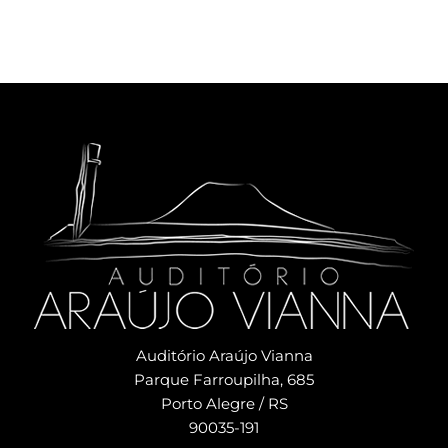
Auditório Araújo Vianna
Parque Farroupilha, 685
Porto Alegre / RS
90035-191