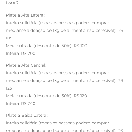
Lote 2
Plateia Alta Lateral:
Inteira solidária (todas as pessoas podem comprar
mediante a doação de 1kg de alimento não perecível): R$
105
Meia entrada (desconto de 50%): R$ 100
Inteira: R$ 200
Plateia Alta Central:
Inteira solidária (todas as pessoas podem comprar
mediante a doação de 1kg de alimento não perecível): R$
125
Meia entrada (desconto de 50%): R$ 120
Inteira: R$ 240
Plateia Baixa Lateral:
Inteira solidária (todas as pessoas podem comprar
mediante a doação de 1kg de alimento não perecível): R$