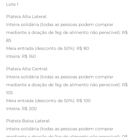
Lote 1
Plateia Alta Lateral:
Inteira solidária (todas as pessoas podem comprar
mediante a doação de 1kg de alimento não perecível): R$
85
Meia entrada (desconto de 50%): R$ 80
Inteira: R$ 160
Plateia Alta Central:
Inteira solidária (todas as pessoas podem comprar
mediante a doação de 1kg de alimento não perecível): R$
105
Meia entrada (desconto de 50%): R$ 100
Inteira: R$ 200
Plateia Baixa Lateral:
Inteira solidária (todas as pessoas podem comprar
mediante a doação de 1kg de alimento não perecível): R$