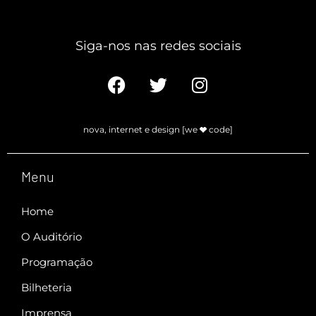
Siga-nos nas redes sociais​
nova, internet e design [we
code]
Menu
Home
O Auditório
Programação
Bilheteria
Imprensa