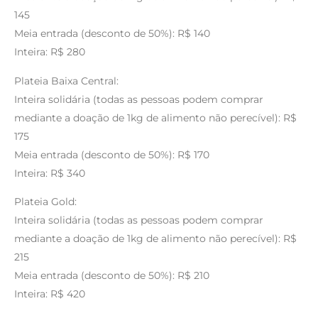
145
Meia entrada (desconto de 50%): R$ 140
Inteira: R$ 280
Plateia Baixa Central:
Inteira solidária (todas as pessoas podem comprar
mediante a doação de 1kg de alimento não perecível): R$
175
Meia entrada (desconto de 50%): R$ 170
Inteira: R$ 340
Plateia Gold:
Inteira solidária (todas as pessoas podem comprar
mediante a doação de 1kg de alimento não perecível): R$
215
Meia entrada (desconto de 50%): R$ 210
Inteira: R$ 420