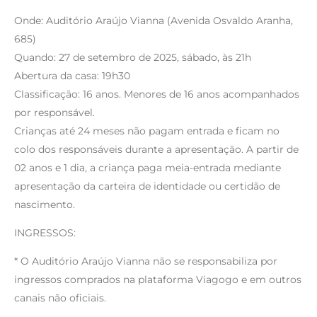
Onde: Auditório Araújo Vianna (Avenida Osvaldo Aranha,
685)
Quando: 27 de setembro de 2025, sábado, às 21h
Abertura da casa: 19h30
Classificação: 16 anos. Menores de 16 anos acompanhados
por responsável.
Crianças até 24 meses não pagam entrada e ficam no
colo dos responsáveis durante a apresentação. A partir de
02 anos e 1 dia, a criança paga meia-entrada mediante
apresentação da carteira de identidade ou certidão de
nascimento.
INGRESSOS:
* O Auditório Araújo Vianna não se responsabiliza por
ingressos comprados na plataforma Viagogo e em outros
canais não oficiais.