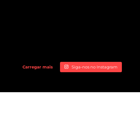
Carregar mais
Siga-nos no Instagram