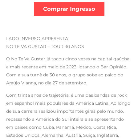
Comprar Ingresso
LADO INVERSO APRESENTA
NO TE VA GUSTAR – TOUR 30 ANOS
O No Te Va Gustar já tocou cinco vezes na capital gaúcha,
a mais recente em maio de 2023, lotando o Bar Opinião.
Com a sua turnê de 30 anos, o grupo sobe ao palco do
Araújo Vianna, no dia 27 de setembro.
Com trinta anos de trajetória, é uma das bandas de rock
em espanhol mais populares da América Latina. Ao longo
de sua carreira realizou importantes giras pelo mundo,
repassando a América do Sul inteira e se apresentando
em países como Cuba, Panamá, México, Costa Rica,
Estados Unidos, Alemanha, Áustria, Suíça, Inglaterra,