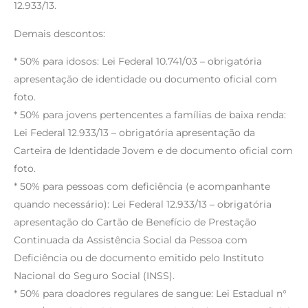
12.933/13.
Demais descontos:
* 50% para idosos: Lei Federal 10.741/03 – obrigatória
apresentação de identidade ou documento oficial com
foto.
* 50% para jovens pertencentes a famílias de baixa renda:
Lei Federal 12.933/13 – obrigatória apresentação da
Carteira de Identidade Jovem e de documento oficial com
foto.
* 50% para pessoas com deficiência (e acompanhante
quando necessário): Lei Federal 12.933/13 – obrigatória
apresentação do Cartão de Benefício de Prestação
Continuada da Assistência Social da Pessoa com
Deficiência ou de documento emitido pelo Instituto
Nacional do Seguro Social (INSS).
* 50% para doadores regulares de sangue: Lei Estadual n°