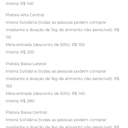
Inteira: R$ 140
Plateia Alta Central:
Inteira Solidária (todas as pessoas podem comprar
mediante a doação de 1kg de alimento não perecível): R$
110
Meia-entrada (desconto de 50%): R$ 100
Inteira: R$ 200
Plateia Baixa Lateral:
Inteira Solidária (todas as pessoas podem comprar
mediante a doação de 1kg de alimento não perecível): R$
150
Meia-entrada (desconto de 50%): R$ 140
Inteira: R$ 280
Plateia Baixa Central:
Inteira Solidária (todas as pessoas podem comprar
mediante a doação de 1kg de alimento não perecível): R$