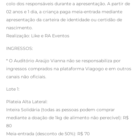
colo dos responsáveis durante a apresentação. A partir de
02 anos e 1 dia, a criança paga meia-entrada mediante
apresentação da carteira de identidade ou certidão de
nascimento.
Realização: Like e RA Eventos
INGRESSOS:
* O Auditório Araújo Vianna não se responsabiliza por
ingressos comprados na plataforma Viagogo e em outros
canais não oficiais.
Lote 1:
Plateia Alta Lateral:
Inteira Solidária (todas as pessoas podem comprar
mediante a doação de 1kg de alimento não perecível): R$
80
Meia-entrada (desconto de 50%): R$ 70