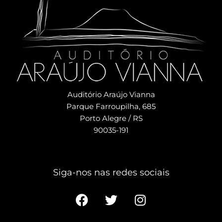
Auditório Araújo Vianna
Parque Farroupilha, 685
Porto Alegre / RS
90035-191
Siga-nos nas redes sociais​