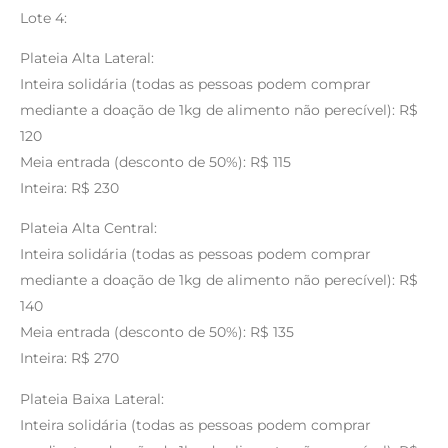
Lote 4:
Plateia Alta Lateral:
Inteira solidária (todas as pessoas podem comprar
mediante a doação de 1kg de alimento não perecível): R$
120
Meia entrada (desconto de 50%): R$ 115
Inteira: R$ 230
Plateia Alta Central:
Inteira solidária (todas as pessoas podem comprar
mediante a doação de 1kg de alimento não perecível): R$
140
Meia entrada (desconto de 50%): R$ 135
Inteira: R$ 270
Plateia Baixa Lateral:
Inteira solidária (todas as pessoas podem comprar