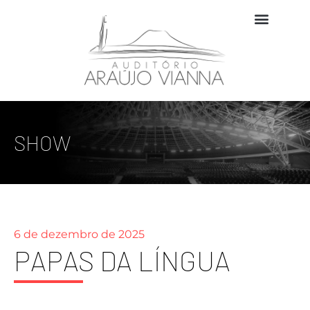
SHOW
6 de dezembro de 2025
PAPAS DA LÍNGUA