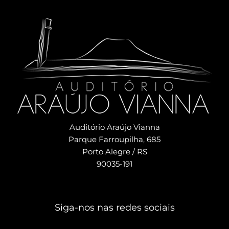
Auditório Araújo Vianna
Parque Farroupilha, 685
Porto Alegre / RS
90035-191
Siga-nos nas redes sociais​