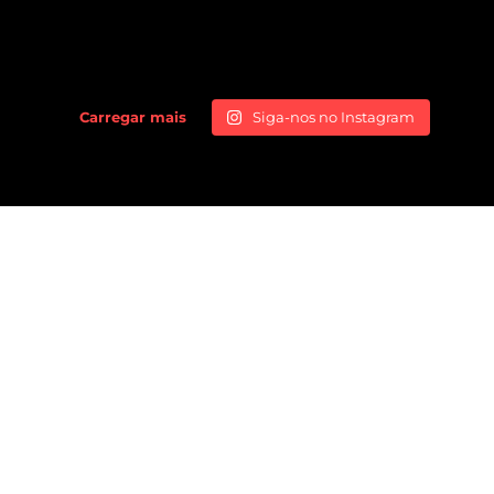
Carregar mais
Siga-nos no Instagram