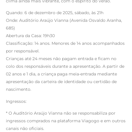
clima ainda mais vibrante, com o espírito do verão.
Quando: 6 de dezembro de 2025, sábado, às 21h
Onde: Auditório Araújo Vianna (Avenida Osvaldo Aranha,
685)
Abertura da Casa: 19h30
Classificação: 14 anos. Menores de 14 anos acompanhados
por responsável.
Crianças até 24 meses não pagam entrada e ficam no
colo dos responsáveis durante a apresentação. A partir de
02 anos e 1 dia, a criança paga meia-entrada mediante
apresentação da carteira de identidade ou certidão de
nascimento.
Ingressos:
* O Auditório Araújo Vianna não se responsabiliza por
ingressos comprados na plataforma Viagogo e em outros
canais não oficiais.