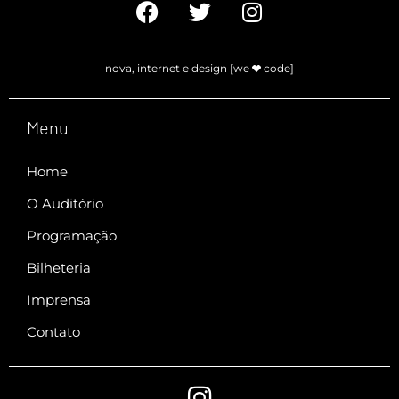
nova, internet e design [we
code]
Menu
Home
O Auditório
Programação
Bilheteria
Imprensa
Contato