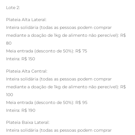
Lote 2:
Plateia Alta Lateral:
Inteira solidária (todas as pessoas podem comprar
mediante a doação de 1kg de alimento não perecível): R$
80
Meia entrada (desconto de 50%): R$ 75
Inteira: R$ 150
Plateia Alta Central:
Inteira solidária (todas as pessoas podem comprar
mediante a doação de 1kg de alimento não perecível): R$
100
Meia entrada (desconto de 50%): R$ 95
Inteira: R$ 190
Plateia Baixa Lateral:
Inteira solidária (todas as pessoas podem comprar