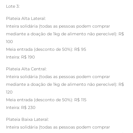
Lote 3:
Plateia Alta Lateral:
Inteira solidária (todas as pessoas podem comprar
mediante a doação de 1kg de alimento não perecível): R$
100
Meia entrada (desconto de 50%): R$ 95
Inteira: R$ 190
Plateia Alta Central:
Inteira solidária (todas as pessoas podem comprar
mediante a doação de 1kg de alimento não perecível): R$
120
Meia entrada (desconto de 50%): R$ 115
Inteira: R$ 230
Plateia Baixa Lateral:
Inteira solidária (todas as pessoas podem comprar