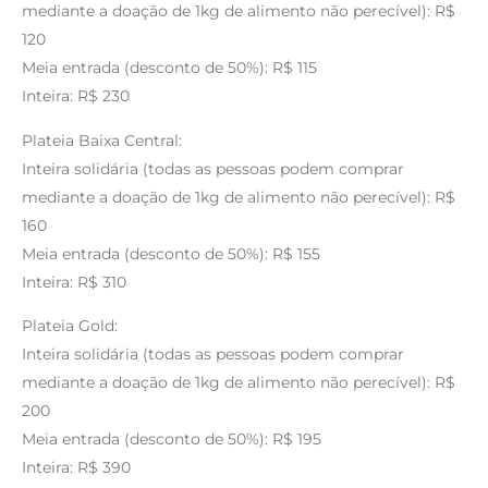
mediante a doação de 1kg de alimento não perecível): R$
120
Meia entrada (desconto de 50%): R$ 115
Inteira: R$ 230
Plateia Baixa Central:
Inteira solidária (todas as pessoas podem comprar
mediante a doação de 1kg de alimento não perecível): R$
160
Meia entrada (desconto de 50%): R$ 155
Inteira: R$ 310
Plateia Gold:
Inteira solidária (todas as pessoas podem comprar
mediante a doação de 1kg de alimento não perecível): R$
200
Meia entrada (desconto de 50%): R$ 195
Inteira: R$ 390