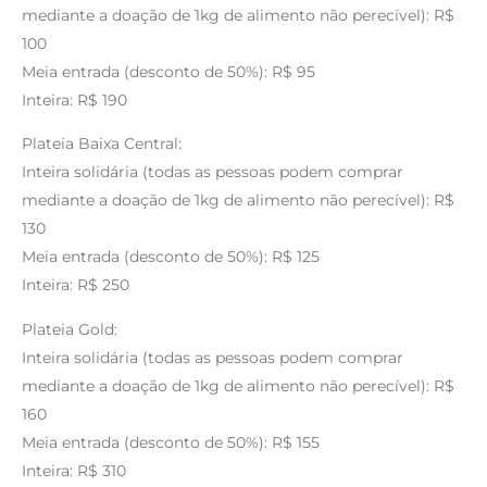
mediante a doação de 1kg de alimento não perecível): R$
100
Meia entrada (desconto de 50%): R$ 95
Inteira: R$ 190
Plateia Baixa Central:
Inteira solidária (todas as pessoas podem comprar
mediante a doação de 1kg de alimento não perecível): R$
130
Meia entrada (desconto de 50%): R$ 125
Inteira: R$ 250
Plateia Gold:
Inteira solidária (todas as pessoas podem comprar
mediante a doação de 1kg de alimento não perecível): R$
160
Meia entrada (desconto de 50%): R$ 155
Inteira: R$ 310