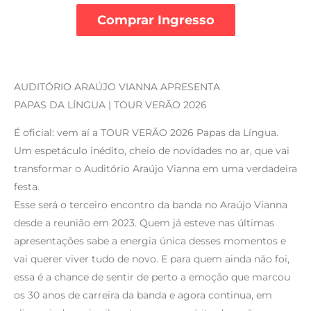
Comprar Ingresso
AUDITÓRIO ARAÚJO VIANNA APRESENTA
PAPAS DA LÍNGUA | TOUR VERÃO 2026
É oficial: vem aí a TOUR VERÃO 2026 Papas da Língua.
Um espetáculo inédito, cheio de novidades no ar, que vai
transformar o Auditório Araújo Vianna em uma verdadeira
festa.
Esse será o terceiro encontro da banda no Araújo Vianna
desde a reunião em 2023. Quem já esteve nas últimas
apresentações sabe a energia única desses momentos e
vai querer viver tudo de novo. E para quem ainda não foi,
essa é a chance de sentir de perto a emoção que marcou
os 30 anos de carreira da banda e agora continua, em