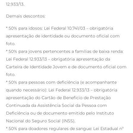
12.933/13.
Demais descontos:
* 50% para idosos: Lei Federal 10.741/03 – obrigatória
apresentação de identidade ou documento oficial com
foto.
* 50% para jovens pertencentes a famílias de baixa renda:
Lei Federal 12.933/13 – obrigatória apresentação da
Carteira de Identidade Jovem e de documento oficial com
foto.
* 50% para pessoas com deficiência (e acompanhante
quando necessário): Lei Federal 12.933/13 – obrigatória
apresentação do Cartão de Benefício de Prestação
Continuada da Assistência Social da Pessoa com
Deficiência ou de documento emitido pelo Instituto
Nacional do Seguro Social (INSS).
* 50% para doadores regulares de sangue: Lei Estadual n°