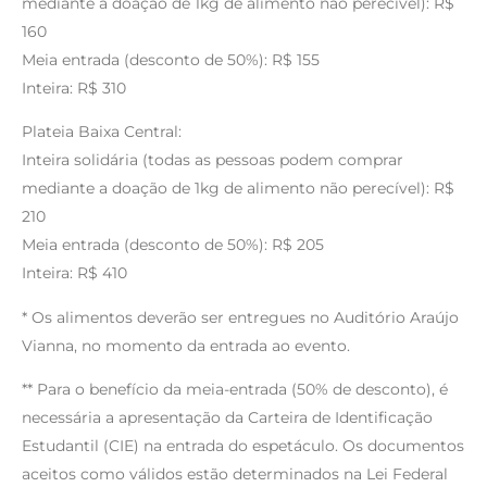
mediante a doação de 1kg de alimento não perecível): R$
160
Meia entrada (desconto de 50%): R$ 155
Inteira: R$ 310
Plateia Baixa Central:
Inteira solidária (todas as pessoas podem comprar
mediante a doação de 1kg de alimento não perecível): R$
210
Meia entrada (desconto de 50%): R$ 205
Inteira: R$ 410
* Os alimentos deverão ser entregues no Auditório Araújo
Vianna, no momento da entrada ao evento.
** Para o benefício da meia-entrada (50% de desconto), é
necessária a apresentação da Carteira de Identificação
Estudantil (CIE) na entrada do espetáculo. Os documentos
aceitos como válidos estão determinados na Lei Federal