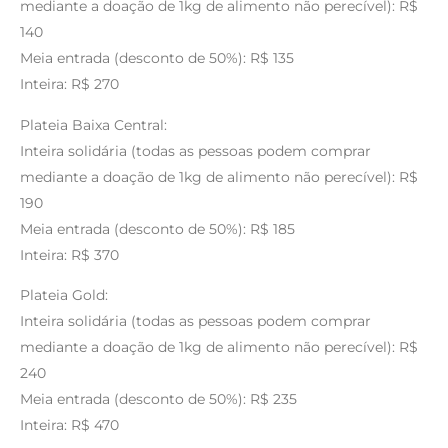
mediante a doação de 1kg de alimento não perecível): R$
140
Meia entrada (desconto de 50%): R$ 135
Inteira: R$ 270
Plateia Baixa Central:
Inteira solidária (todas as pessoas podem comprar
mediante a doação de 1kg de alimento não perecível): R$
190
Meia entrada (desconto de 50%): R$ 185
Inteira: R$ 370
Plateia Gold:
Inteira solidária (todas as pessoas podem comprar
mediante a doação de 1kg de alimento não perecível): R$
240
Meia entrada (desconto de 50%): R$ 235
Inteira: R$ 470