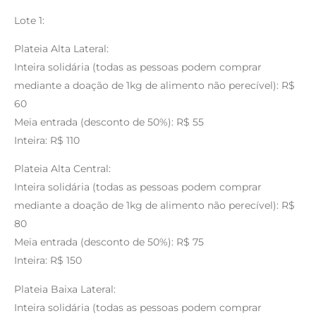
Lote 1:
Plateia Alta Lateral:
Inteira solidária (todas as pessoas podem comprar
mediante a doação de 1kg de alimento não perecível): R$
60
Meia entrada (desconto de 50%): R$ 55
Inteira: R$ 110
Plateia Alta Central:
Inteira solidária (todas as pessoas podem comprar
mediante a doação de 1kg de alimento não perecível): R$
80
Meia entrada (desconto de 50%): R$ 75
Inteira: R$ 150
Plateia Baixa Lateral:
Inteira solidária (todas as pessoas podem comprar