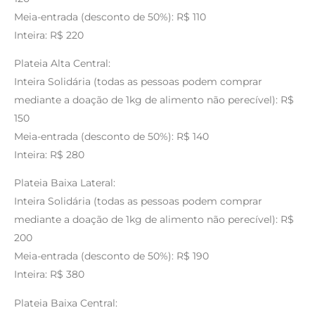
Meia-entrada (desconto de 50%): R$ 110
Inteira: R$ 220
Plateia Alta Central:
Inteira Solidária (todas as pessoas podem comprar
mediante a doação de 1kg de alimento não perecível): R$
150
Meia-entrada (desconto de 50%): R$ 140
Inteira: R$ 280
Plateia Baixa Lateral:
Inteira Solidária (todas as pessoas podem comprar
mediante a doação de 1kg de alimento não perecível): R$
200
Meia-entrada (desconto de 50%): R$ 190
Inteira: R$ 380
Plateia Baixa Central: