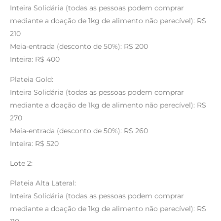
Inteira Solidária (todas as pessoas podem comprar
mediante a doação de 1kg de alimento não perecível): R$
210
Meia-entrada (desconto de 50%): R$ 200
Inteira: R$ 400
Plateia Gold:
Inteira Solidária (todas as pessoas podem comprar
mediante a doação de 1kg de alimento não perecível): R$
270
Meia-entrada (desconto de 50%): R$ 260
Inteira: R$ 520
Lote 2:
Plateia Alta Lateral:
Inteira Solidária (todas as pessoas podem comprar
mediante a doação de 1kg de alimento não perecível): R$