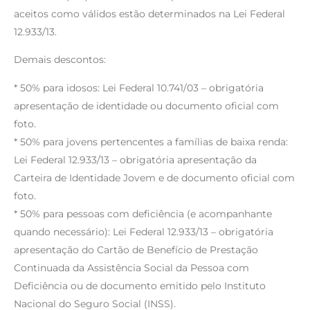
aceitos como válidos estão determinados na Lei Federal
12.933/13.
Demais descontos:
* 50% para idosos: Lei Federal 10.741/03 – obrigatória
apresentação de identidade ou documento oficial com
foto.
* 50% para jovens pertencentes a famílias de baixa renda:
Lei Federal 12.933/13 – obrigatória apresentação da
Carteira de Identidade Jovem e de documento oficial com
foto.
* 50% para pessoas com deficiência (e acompanhante
quando necessário): Lei Federal 12.933/13 – obrigatória
apresentação do Cartão de Benefício de Prestação
Continuada da Assistência Social da Pessoa com
Deficiência ou de documento emitido pelo Instituto
Nacional do Seguro Social (INSS).