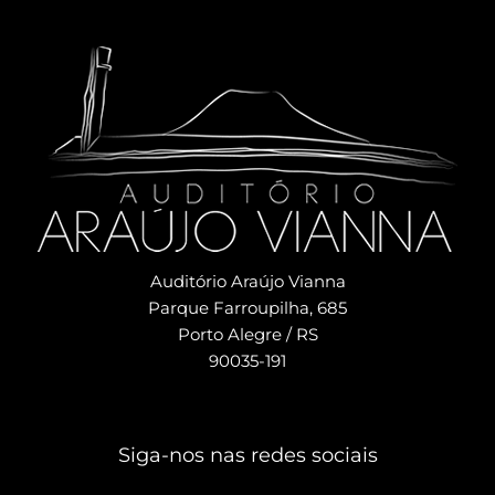
Auditório Araújo Vianna
Parque Farroupilha, 685
Porto Alegre / RS
90035-191
Siga-nos nas redes sociais​