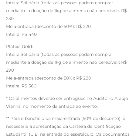
Inteira Solidária (todas as pessoas podem comprar
mediante a doação de 1kg de alimento não perecível): R$
230
Meia-entrada (desconto de 50%): R$ 220
Inteira: R$ 440
Plateia Gold:
Inteira Solidária (todas as pessoas podem comprar
mediante a doação de 1kg de alimento não perecível): R$
290
Meia-entrada (desconto de 50%): R$ 280
Inteira: R$ 560
* Os alimentos deverão ser entregues no Auditório Araújo
Vianna, no momento da entrada ao evento.
** Para o benefício da meia-entrada (50% de desconto), é
necessária a apresentação da Carteira de Identificação
Estudantil (CIE) na entrada do espetáculo. Os documentos