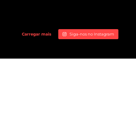
Carregar mais
Siga-nos no Instagram