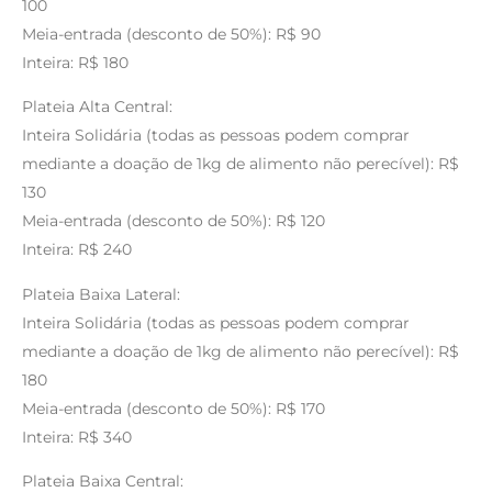
100
Meia-entrada (desconto de 50%): R$ 90
Inteira: R$ 180
Plateia Alta Central:
Inteira Solidária (todas as pessoas podem comprar
mediante a doação de 1kg de alimento não perecível): R$
130
Meia-entrada (desconto de 50%): R$ 120
Inteira: R$ 240
Plateia Baixa Lateral:
Inteira Solidária (todas as pessoas podem comprar
mediante a doação de 1kg de alimento não perecível): R$
180
Meia-entrada (desconto de 50%): R$ 170
Inteira: R$ 340
Plateia Baixa Central: