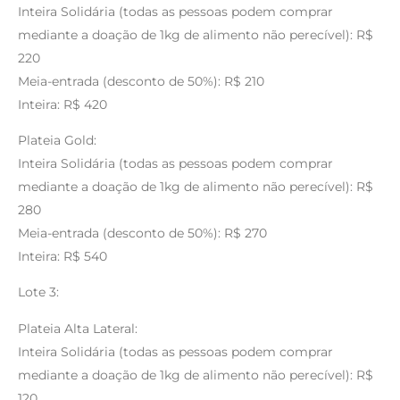
Inteira Solidária (todas as pessoas podem comprar
mediante a doação de 1kg de alimento não perecível): R$
220
Meia-entrada (desconto de 50%): R$ 210
Inteira: R$ 420
Plateia Gold:
Inteira Solidária (todas as pessoas podem comprar
mediante a doação de 1kg de alimento não perecível): R$
280
Meia-entrada (desconto de 50%): R$ 270
Inteira: R$ 540
Lote 3:
Plateia Alta Lateral:
Inteira Solidária (todas as pessoas podem comprar
mediante a doação de 1kg de alimento não perecível): R$
120