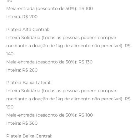
110
Meia-entrada (desconto de 50%): R$ 100
Inteira: R$ 200
Plateia Alta Central:
Inteira Solidária (todas as pessoas podem comprar
mediante a doação de 1kg de alimento não perecível): R$
140
Meia-entrada (desconto de 50%): R$ 130
Inteira: R$ 260
Plateia Baixa Lateral:
Inteira Solidária (todas as pessoas podem comprar
mediante a doação de 1kg de alimento não perecível): R$
190
Meia-entrada (desconto de 50%): R$ 180
Inteira: R$ 360
Plateia Baixa Central: