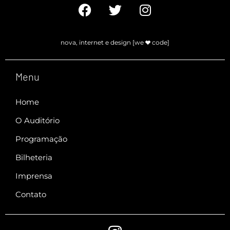
nova, internet e design [we
code]
Menu
Home
O Auditório
Programação
Bilheteria
Imprensa
Contato