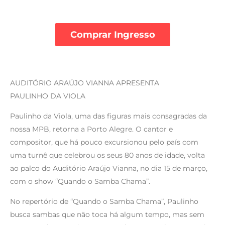
Comprar Ingresso
AUDITÓRIO ARAÚJO VIANNA APRESENTA
PAULINHO DA VIOLA
Paulinho da Viola, uma das figuras mais consagradas da
nossa MPB, retorna a Porto Alegre. O cantor e
compositor, que há pouco excursionou pelo país com
uma turnê que celebrou os seus 80 anos de idade, volta
ao palco do Auditório Araújo Vianna, no dia 15 de março,
com o show “Quando o Samba Chama”.
No repertório de “Quando o Samba Chama”, Paulinho
busca sambas que não toca há algum tempo, mas sem