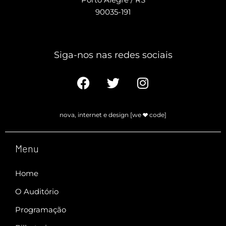
90035-191
Siga-nos nas redes sociais​
nova, internet e design [we
code]
Menu
Home
O Auditório
Programação