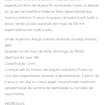
espetáculo feito de fã para fã, revisitando todos os álbuns
do grupo de Seattle e todas as fases dessa banda que
marcou história. O show é sucesso de público em todo o
Brasil, tendo já sido assistido por mais de 100 mil
espectadores em todo o país.
Onde: Auditório Araújo Vianna (Avenida Osvaldo Aranha,
685)
Quando: 24 de maio de 2026, domingo, às 19h30
Abertura da casa: 18h
Classificação: Livre
Crianças até 24 meses não pagam entrada e ficam no
colo dos responsáveis durante a apresentação. A partir de
2 anos e um dia, a criança paga meia-entrada mediante
apresentação da carteira de identidade ou certidão de
nascimento.
INGRESSOS: