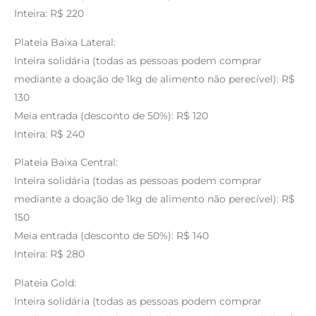
Inteira: R$ 220
Plateia Baixa Lateral:
Inteira solidária (todas as pessoas podem comprar
mediante a doação de 1kg de alimento não perecível): R$
130
Meia entrada (desconto de 50%): R$ 120
Inteira: R$ 240
Plateia Baixa Central:
Inteira solidária (todas as pessoas podem comprar
mediante a doação de 1kg de alimento não perecível): R$
150
Meia entrada (desconto de 50%): R$ 140
Inteira: R$ 280
Plateia Gold:
Inteira solidária (todas as pessoas podem comprar