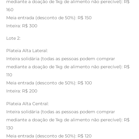
mediante a doação de 1kg de alimento não perecível): R$
160
Meia entrada (desconto de 50%): R$ 150
Inteira: R$ 300
Lote 2:
Plateia Alta Lateral:
Inteira solidária (todas as pessoas podem comprar
mediante a doação de 1kg de alimento não perecível): R$
110
Meia entrada (desconto de 50%): R$ 100
Inteira: R$ 200
Plateia Alta Central:
Inteira solidária (todas as pessoas podem comprar
mediante a doação de 1kg de alimento não perecível): R$
130
Meia entrada (desconto de 50%): R$ 120