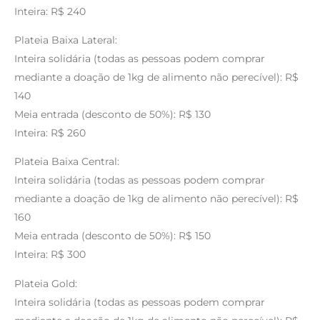
Inteira: R$ 240
Plateia Baixa Lateral:
Inteira solidária (todas as pessoas podem comprar
mediante a doação de 1kg de alimento não perecível): R$
140
Meia entrada (desconto de 50%): R$ 130
Inteira: R$ 260
Plateia Baixa Central:
Inteira solidária (todas as pessoas podem comprar
mediante a doação de 1kg de alimento não perecível): R$
160
Meia entrada (desconto de 50%): R$ 150
Inteira: R$ 300
Plateia Gold:
Inteira solidária (todas as pessoas podem comprar