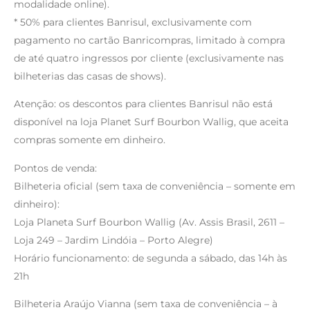
modalidade online).
* 50% para clientes Banrisul, exclusivamente com
pagamento no cartão Banricompras, limitado à compra
de até quatro ingressos por cliente (exclusivamente nas
bilheterias das casas de shows).
Atenção: os descontos para clientes Banrisul não está
disponível na loja Planet Surf Bourbon Wallig, que aceita
compras somente em dinheiro.
Pontos de venda:
Bilheteria oficial (sem taxa de conveniência – somente em
dinheiro):
Loja Planeta Surf Bourbon Wallig (Av. Assis Brasil, 2611 –
Loja 249 – Jardim Lindóia – Porto Alegre)
Horário funcionamento: de segunda a sábado, das 14h às
21h
Bilheteria Araújo Vianna (sem taxa de conveniência – à