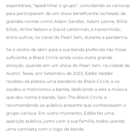
espontânea, “apadrinhar o grupo”, convidando os cariocas
para participarem de um show beneficente recheado de
grandes nomes como Adam Sandler, Adam Levine, Billie
Eilish, Willie Nelson e David Letterman, e transmitido,
entre outros, no canal do Pearl Jam, durante a pandemia.
Se o sonho de abrir para a sua banda preferida não fosse
suficiente, a Black Circle ainda viveu outra grande
emoção, quando em um show do Pearl Jam, na cidade de
Austin, Texas, em Setembro de 2023, Eddie Vedder
recebeu da plateia uma bandeira da Black Circle, e os
saudou e mencionou a banda, dedicando a eles a música
que deu nome à banda, Spin The Black Circle, e
recomendando ao público presente que conhecessem o
grupo carioca. Em outro momento, Eddie fez uma
aparição pública, junto com a sua família, todos usando
uma camiseta com o logo da banda.