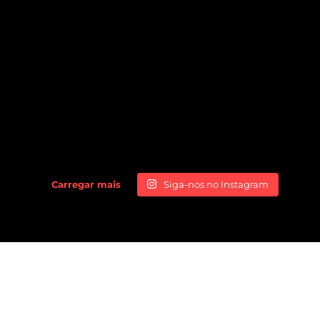
Carregar mais
Siga-nos no Instagram