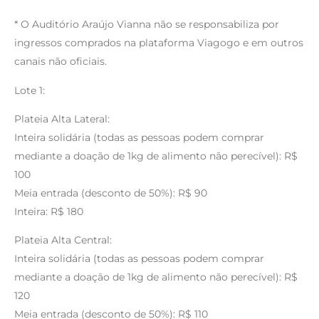
* O Auditório Araújo Vianna não se responsabiliza por
ingressos comprados na plataforma Viagogo e em outros
canais não oficiais.
Lote 1:
Plateia Alta Lateral:
Inteira solidária (todas as pessoas podem comprar
mediante a doação de 1kg de alimento não perecível): R$
100
Meia entrada (desconto de 50%): R$ 90
Inteira: R$ 180
Plateia Alta Central:
Inteira solidária (todas as pessoas podem comprar
mediante a doação de 1kg de alimento não perecível): R$
120
Meia entrada (desconto de 50%): R$ 110