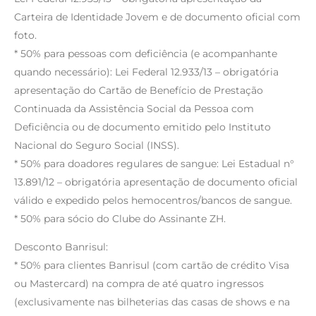
Carteira de Identidade Jovem e de documento oficial com
foto.
* 50% para pessoas com deficiência (e acompanhante
quando necessário): Lei Federal 12.933/13 – obrigatória
apresentação do Cartão de Benefício de Prestação
Continuada da Assistência Social da Pessoa com
Deficiência ou de documento emitido pelo Instituto
Nacional do Seguro Social (INSS).
* 50% para doadores regulares de sangue: Lei Estadual n°
13.891/12 – obrigatória apresentação de documento oficial
válido e expedido pelos hemocentros/bancos de sangue.
* 50% para sócio do Clube do Assinante ZH.
Desconto Banrisul:
* 50% para clientes Banrisul (com cartão de crédito Visa
ou Mastercard) na compra de até quatro ingressos
(exclusivamente nas bilheterias das casas de shows e na