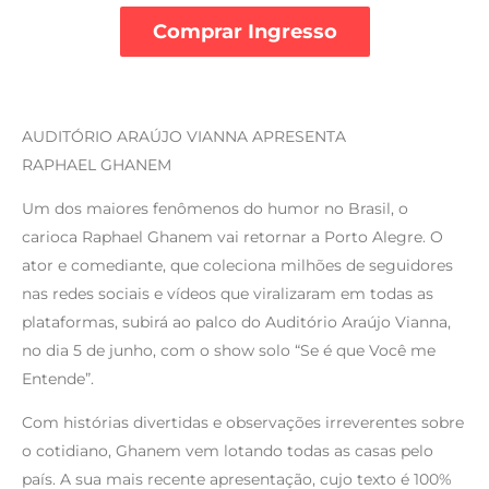
Comprar Ingresso
AUDITÓRIO ARAÚJO VIANNA APRESENTA
RAPHAEL GHANEM
Um dos maiores fenômenos do humor no Brasil, o
carioca Raphael Ghanem vai retornar a Porto Alegre. O
ator e comediante, que coleciona milhões de seguidores
nas redes sociais e vídeos que viralizaram em todas as
plataformas, subirá ao palco do Auditório Araújo Vianna,
no dia 5 de junho, com o show solo “Se é que Você me
Entende”.
Com histórias divertidas e observações irreverentes sobre
o cotidiano, Ghanem vem lotando todas as casas pelo
país. A sua mais recente apresentação, cujo texto é 100%