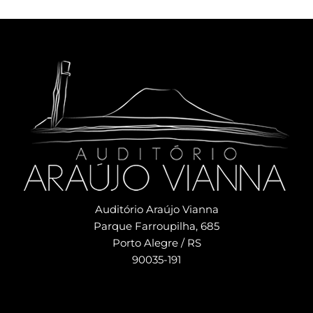
Auditório Araújo Vianna
Parque Farroupilha, 685
Porto Alegre / RS
90035-191