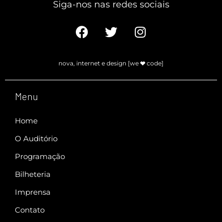
Siga-nos nas redes sociais​
nova, internet e design [we
code]
Menu
Home
O Auditório
Programação
Bilheteria
Imprensa
Contato