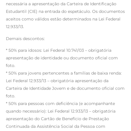
necessária a apresentação da Carteira de Identificação
Estudantil (CIE) na entrada do espetáculo. Os documentos
aceitos como válidos estão determinados na Lei Federal
12.933/13.
Demais descontos:
* 50% para idosos: Lei Federal 10.741/03 – obrigatória
apresentação de identidade ou documento oficial com
foto.
* 50% para jovens pertencentes a famílias de baixa renda:
Lei Federal 12.933/13 – obrigatória apresentação da
Carteira de Identidade Jovem e de documento oficial com
foto.
* 50% para pessoas com deficiência (e acompanhante
quando necessário): Lei Federal 12.933/13 – obrigatória
apresentação do Cartão de Benefício de Prestação
Continuada da Assistência Social da Pessoa com