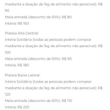
mediante a doação de 1kg de alimento não perecível): R$
90
Meia-entrada (desconto de 50%): R$ 80
Inteira: R$ 160
Plateia Alta Central:
Inteira Solidária (todas as pessoas podem comprar
mediante a doação de 1kg de alimento não perecível): R$
100
Meia-entrada (desconto de 50%): R$ 90
Inteira: R$ 180
Plateia Baixa Lateral:
Inteira Solidária (todas as pessoas podem comprar
mediante a doação de 1kg de alimento não perecível): R$
120
Meia-entrada (desconto de 50%): R$ 110
Inteira: R$ 220