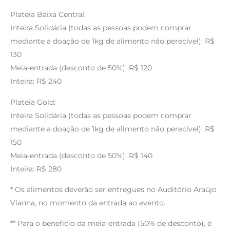
Plateia Baixa Central:
Inteira Solidária (todas as pessoas podem comprar
mediante a doação de 1kg de alimento não perecível): R$
130
Meia-entrada (desconto de 50%): R$ 120
Inteira: R$ 240
Plateia Gold:
Inteira Solidária (todas as pessoas podem comprar
mediante a doação de 1kg de alimento não perecível): R$
150
Meia-entrada (desconto de 50%): R$ 140
Inteira: R$ 280
* Os alimentos deverão ser entregues no Auditório Araújo
Vianna, no momento da entrada ao evento.
** Para o benefício da meia-entrada (50% de desconto), é