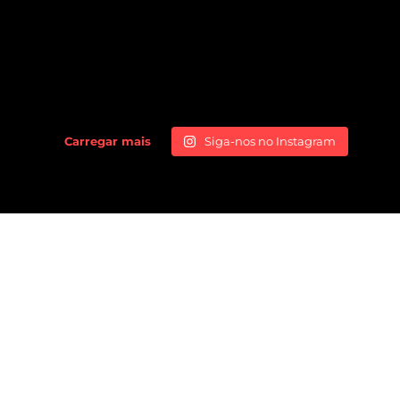
Carregar mais
Siga-nos no Instagram