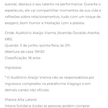
autoral, destaca o seu talento na performance. Durante o
espetáculo, ele vai compartilhar momentos da sua vida e
reflexões sobre relacionamentos, tudo com um toque de
exagero, bom humor e interação com a plateia.
Onde: Auditório Araújo Vianna (Avenida Osvaldo Aranha,
685)
Quando: 5 de junho, quinta-feira, às 21h
Abertura da casa: 19h30
Classificação: 18 anos
Ingressos:
* O Auditório Araújo Vianna não se responsabiliza por
ingressos comprados na plataforma Viagogo e em
demais canais não oficiais.
Plateia Alta Lateral:
Inteira Solidária (todas as pessoas podem comprar