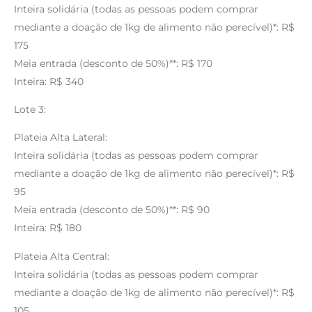
Inteira solidária (todas as pessoas podem comprar
mediante a doação de 1kg de alimento não perecível)*: R$
175
Meia entrada (desconto de 50%)**: R$ 170
Inteira: R$ 340
Lote 3:
Plateia Alta Lateral:
Inteira solidária (todas as pessoas podem comprar
mediante a doação de 1kg de alimento não perecível)*: R$
95
Meia entrada (desconto de 50%)**: R$ 90
Inteira: R$ 180
Plateia Alta Central:
Inteira solidária (todas as pessoas podem comprar
mediante a doação de 1kg de alimento não perecível)*: R$
105