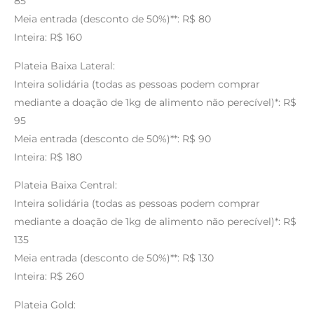
85
Meia entrada (desconto de 50%)**: R$ 80
Inteira: R$ 160
Plateia Baixa Lateral:
Inteira solidária (todas as pessoas podem comprar
mediante a doação de 1kg de alimento não perecível)*: R$
95
Meia entrada (desconto de 50%)**: R$ 90
Inteira: R$ 180
Plateia Baixa Central:
Inteira solidária (todas as pessoas podem comprar
mediante a doação de 1kg de alimento não perecível)*: R$
135
Meia entrada (desconto de 50%)**: R$ 130
Inteira: R$ 260
Plateia Gold: