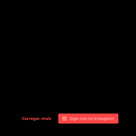
Carregar mais
Siga-nos no Instagram