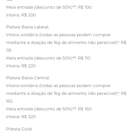
Meia entrada (desconto de 50%)**: R$ 100
Inteira: R$ 200
Plateia Baixa Lateral:
Inteira solidária (todas as pessoas podem comprar
mediante a doação de 1kg de alimento não perecível)*: R$
115
Meia entrada (desconto de 50%)**: R$ 110
Inteira: R$ 220
Plateia Baixa Central:
Inteira solidária (todas as pessoas podem comprar
mediante a doação de 1kg de alimento não perecível)*: R$
165
Meia entrada (desconto de 50%)**: R$ 160
Inteira: R$ 320
Plateia Gold: