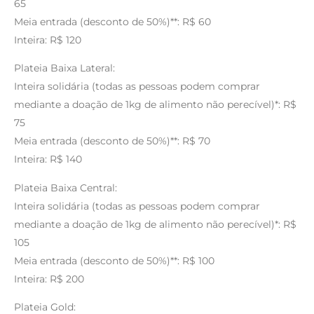
65
Meia entrada (desconto de 50%)**: R$ 60
Inteira: R$ 120
Plateia Baixa Lateral:
Inteira solidária (todas as pessoas podem comprar
mediante a doação de 1kg de alimento não perecível)*: R$
75
Meia entrada (desconto de 50%)**: R$ 70
Inteira: R$ 140
Plateia Baixa Central:
Inteira solidária (todas as pessoas podem comprar
mediante a doação de 1kg de alimento não perecível)*: R$
105
Meia entrada (desconto de 50%)**: R$ 100
Inteira: R$ 200
Plateia Gold: