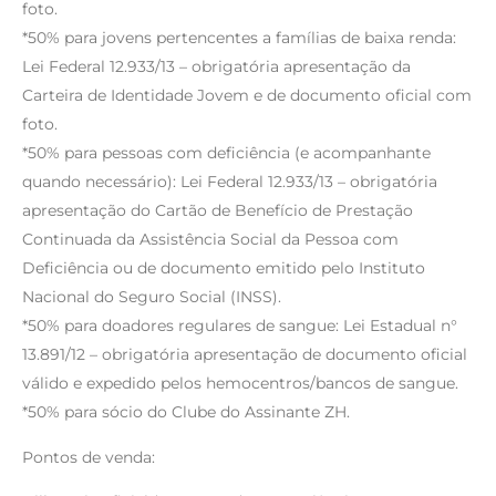
foto.
*50% para jovens pertencentes a famílias de baixa renda:
Lei Federal 12.933/13 – obrigatória apresentação da
Carteira de Identidade Jovem e de documento oficial com
foto.
*50% para pessoas com deficiência (e acompanhante
quando necessário): Lei Federal 12.933/13 – obrigatória
apresentação do Cartão de Benefício de Prestação
Continuada da Assistência Social da Pessoa com
Deficiência ou de documento emitido pelo Instituto
Nacional do Seguro Social (INSS).
*50% para doadores regulares de sangue: Lei Estadual n°
13.891/12 – obrigatória apresentação de documento oficial
válido e expedido pelos hemocentros/bancos de sangue.
*50% para sócio do Clube do Assinante ZH.
Pontos de venda: