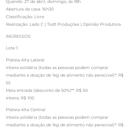
Quando: 27 de abril, domingo, às 18h
Abertura da casa: 16h30
Classificação: Livre
Realização: Lado C | Todt Produções | Opinião Produtora
INGRESSOS:
Lote 1:
Plateia Alta Lateral:
Inteira solidária (todas as pessoas podem comprar
mediante a doação de 1kg de alimento não perecível)*: R$
55
Meia entrada (desconto de 50%)**: R$ 50
Inteira: R$ 100
Plateia Alta Central:
Inteira solidária (todas as pessoas podem comprar
mediante a doação de 1kg de alimento não perecível)*: R$