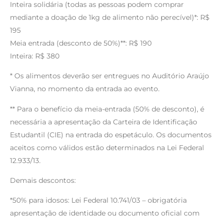
Inteira solidária (todas as pessoas podem comprar
mediante a doação de 1kg de alimento não perecível)*: R$
195
Meia entrada (desconto de 50%)**: R$ 190
Inteira: R$ 380
* Os alimentos deverão ser entregues no Auditório Araújo
Vianna, no momento da entrada ao evento.
** Para o benefício da meia-entrada (50% de desconto), é
necessária a apresentação da Carteira de Identificação
Estudantil (CIE) na entrada do espetáculo. Os documentos
aceitos como válidos estão determinados na Lei Federal
12.933/13.
Demais descontos:
*50% para idosos: Lei Federal 10.741/03 – obrigatória
apresentação de identidade ou documento oficial com