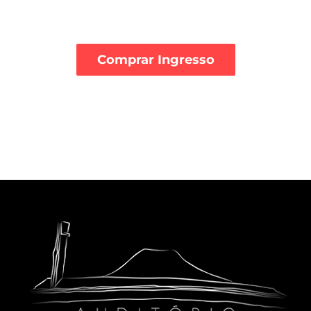
Comprar Ingresso