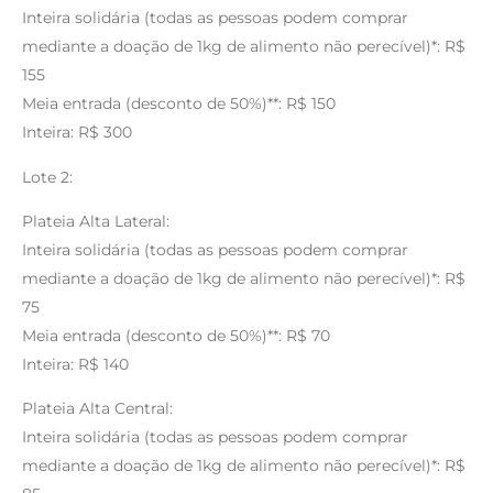
Inteira solidária (todas as pessoas podem comprar
mediante a doação de 1kg de alimento não perecível)*: R$
155
Meia entrada (desconto de 50%)**: R$ 150
Inteira: R$ 300
Lote 2:
Plateia Alta Lateral:
Inteira solidária (todas as pessoas podem comprar
mediante a doação de 1kg de alimento não perecível)*: R$
75
Meia entrada (desconto de 50%)**: R$ 70
Inteira: R$ 140
Plateia Alta Central:
Inteira solidária (todas as pessoas podem comprar
mediante a doação de 1kg de alimento não perecível)*: R$