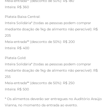
Meia-entrada** (desconto de 50%): R$ 180
Inteira: R$ 360
Plateia Baixa Central:
Inteira Solidária* (todas as pessoas podem comprar
mediante doação de 1kg de alimento não perecível): R$
205
Meia-entrada** (desconto de 50%): R$ 200
Inteira: R$ 400
Plateia Gold:
Inteira Solidária* (todas as pessoas podem comprar
mediante doação de 1kg de alimento não perecível): R$
255
Meia-entrada** (desconto de 50%): R$ 250
Inteira: R$ 500
* Os alimentos deverão ser entregues no Auditório Araújo
Vianna, no momento da entrada ao evento.