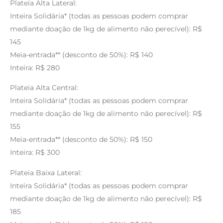
Plateia Alta Lateral:
Inteira Solidária* (todas as pessoas podem comprar
mediante doação de 1kg de alimento não perecível): R$
145
Meia-entrada** (desconto de 50%): R$ 140
Inteira: R$ 280
Plateia Alta Central:
Inteira Solidária* (todas as pessoas podem comprar
mediante doação de 1kg de alimento não perecível): R$
155
Meia-entrada** (desconto de 50%): R$ 150
Inteira: R$ 300
Plateia Baixa Lateral:
Inteira Solidária* (todas as pessoas podem comprar
mediante doação de 1kg de alimento não perecível): R$
185