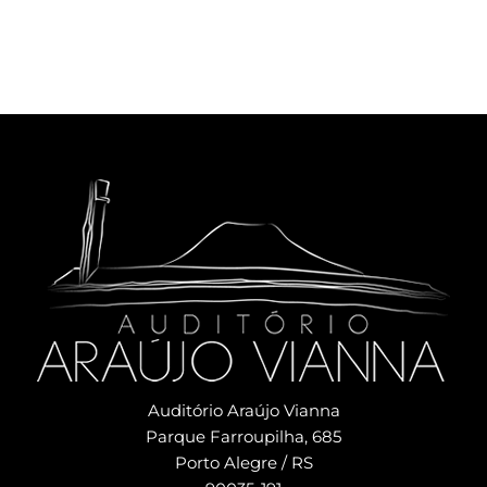
Auditório Araújo Vianna
Parque Farroupilha, 685
Porto Alegre / RS