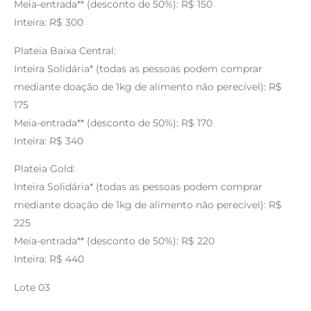
Meia-entrada** (desconto de 50%): R$ 150
Inteira: R$ 300
Plateia Baixa Central:
Inteira Solidária* (todas as pessoas podem comprar
mediante doação de 1kg de alimento não perecível): R$
175
Meia-entrada** (desconto de 50%): R$ 170
Inteira: R$ 340
Plateia Gold:
Inteira Solidária* (todas as pessoas podem comprar
mediante doação de 1kg de alimento não perecível): R$
225
Meia-entrada** (desconto de 50%): R$ 220
Inteira: R$ 440
Lote 03