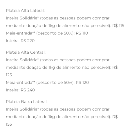
Plateia Alta Lateral:
Inteira Solidária* (todas as pessoas podem comprar
mediante doação de 1kg de alimento não perecível): R$ 115
Meia-entrada** (desconto de 50%): R$ 110
Inteira: R$ 220
Plateia Alta Central:
Inteira Solidária* (todas as pessoas podem comprar
mediante doação de 1kg de alimento não perecível): R$
125
Meia-entrada** (desconto de 50%): R$ 120
Inteira: R$ 240
Plateia Baixa Lateral:
Inteira Solidária* (todas as pessoas podem comprar
mediante doação de 1kg de alimento não perecível): R$
155