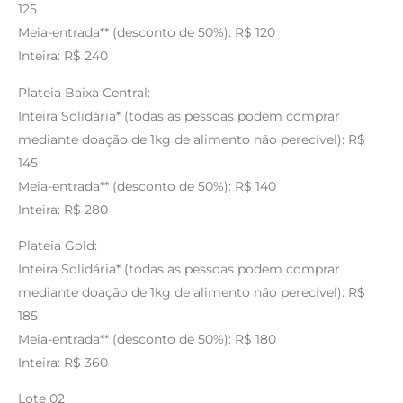
125
Meia-entrada** (desconto de 50%): R$ 120
Inteira: R$ 240
Plateia Baixa Central:
Inteira Solidária* (todas as pessoas podem comprar
mediante doação de 1kg de alimento não perecível): R$
145
Meia-entrada** (desconto de 50%): R$ 140
Inteira: R$ 280
Plateia Gold:
Inteira Solidária* (todas as pessoas podem comprar
mediante doação de 1kg de alimento não perecível): R$
185
Meia-entrada** (desconto de 50%): R$ 180
Inteira: R$ 360
Lote 02