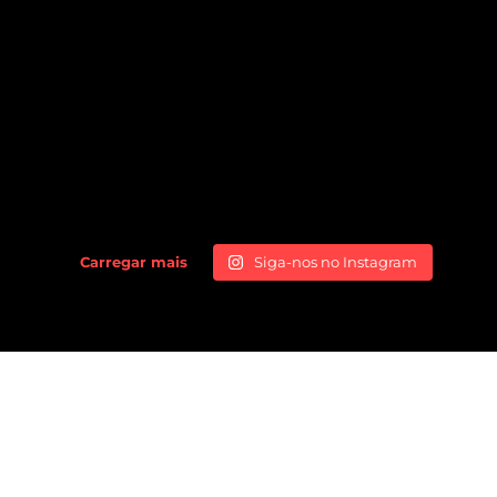
Carregar mais
Siga-nos no Instagram