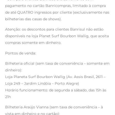
pagamento no cartão Banricompras, limitado à compra
de até QUATRO ingressos por cliente (exclusivamente nas
bilheterias das casas de shows).
Atenção: os descontos para clientes Banrisul não estão
disponíveis na loja Planet Surf Bourbon Wallig, que aceita
compras somente em dinheiro.
Pontos de venda:
Bilheteria oficial (sem taxa de conveniência – somente em
dinheiro):
Loja Planeta Surf Bourbon Wallig (Av. Assis Brasil, 2611 –
Loja 249 – Jardim Lindóia – Porto Alegre)
Horário funcionamento: de segunda a sábado, das 15h às
21h
Bilheteria Araújo Vianna (sem taxa de conveniência – à
vista em dinheiro e no cartão):