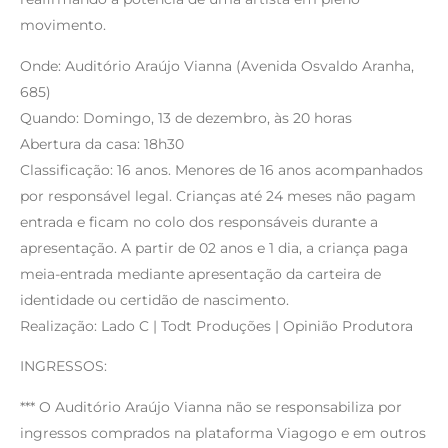
movimento.
Onde: Auditório Araújo Vianna (Avenida Osvaldo Aranha,
685)
Quando: Domingo, 13 de dezembro, às 20 horas
Abertura da casa: 18h30
Classificação: 16 anos. Menores de 16 anos acompanhados
por responsável legal. Crianças até 24 meses não pagam
entrada e ficam no colo dos responsáveis durante a
apresentação. A partir de 02 anos e 1 dia, a criança paga
meia-entrada mediante apresentação da carteira de
identidade ou certidão de nascimento.
Realização: Lado C | Todt Produções | Opinião Produtora
INGRESSOS:
*** O Auditório Araújo Vianna não se responsabiliza por
ingressos comprados na plataforma Viagogo e em outros