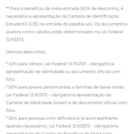
** Para o benefício da meia-entrada (50% de desconto), é
necessária a apresentação da Carteira de Identificação
Estudantil (CIE) na entrada do espetáculo. Os documentos
aceitos como válidos estão determinados na Lei Federal
12.933/13.
Demais descontos:
* 50% para idosos: Lei Federal 10.741/03 – obrigatória
apresentação de identidade ou documento oficial com
foto.
* 50% para jovens pertencentes a famílias de baixa renda:
Lei Federal 12.933/13 – obrigatória apresentação da
Carteira de Identidade Jovem e de documento oficial com
foto.
* 50% para pessoas com deficiência (e acompanhante
quando necessário): Lei Federal 12.933/13 – obrigatória
apresentação do Cartão de Benefício de Prestação