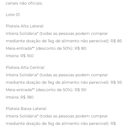
canais não oficiais.
Lote 01
Plateia Alta Lateral:
Inteira Solidária* (todas as pessoas podem comprar
mediante doação de 1kg de alimento não perecível): R$ 85
Meia-entrada** (desconto de 50%): R$ 80
Inteira: R$ 160
Plateia Alta Central:
Inteira Solidária* (todas as pessoas podem comprar
mediante doação de 1kg de alimento não perecível): R$ 95
Meia-entrada** (desconto de 50%): R$ 90
Inteira: R$ 180
Plateia Baixa Lateral:
Inteira Solidária* (todas as pessoas podem comprar
mediante doação de 1kg de alimento não perecível): R$