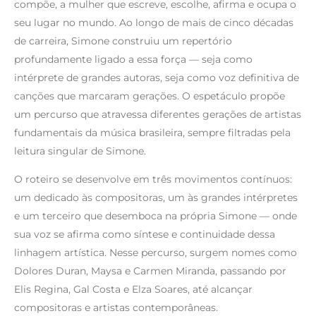
compõe, a mulher que escreve, escolhe, afirma e ocupa o
seu lugar no mundo. Ao longo de mais de cinco décadas
de carreira, Simone construiu um repertório
profundamente ligado a essa força — seja como
intérprete de grandes autoras, seja como voz definitiva de
canções que marcaram gerações. O espetáculo propõe
um percurso que atravessa diferentes gerações de artistas
fundamentais da música brasileira, sempre filtradas pela
leitura singular de Simone.
O roteiro se desenvolve em três movimentos contínuos:
um dedicado às compositoras, um às grandes intérpretes
e um terceiro que desemboca na própria Simone — onde
sua voz se afirma como síntese e continuidade dessa
linhagem artística. Nesse percurso, surgem nomes como
Dolores Duran, Maysa e Carmen Miranda, passando por
Elis Regina, Gal Costa e Elza Soares, até alcançar
compositoras e artistas contemporâneas.