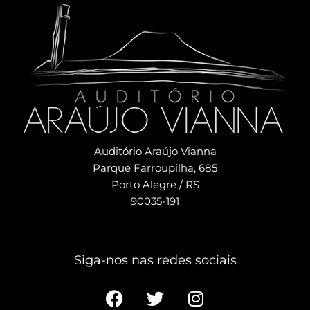
Auditório Araújo Vianna
Parque Farroupilha, 685
Porto Alegre / RS
90035-191
Siga-nos nas redes sociais​