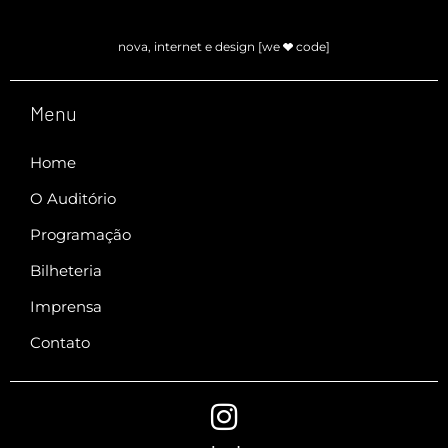
nova, internet e design [we
code]
Menu
Home
O Auditório
Programação
Bilheteria
Imprensa
Contato