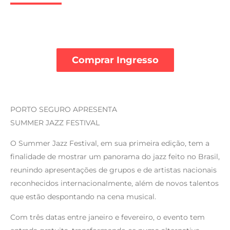
Comprar Ingresso
PORTO SEGURO APRESENTA
SUMMER JAZZ FESTIVAL
O Summer Jazz Festival, em sua primeira edição, tem a
finalidade de mostrar um panorama do jazz feito no Brasil,
reunindo apresentações de grupos e de artistas nacionais
reconhecidos internacionalmente, além de novos talentos
que estão despontando na cena musical.
Com três datas entre janeiro e fevereiro, o evento tem