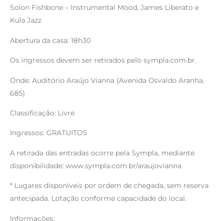
Solon Fishbone – Instrumental Mood, James Liberato e
Kula Jazz
Abertura da casa: 18h30
Os ingressos devem ser retirados pelo sympla.com.br.
Onde: Auditório Araújo Vianna (Avenida Osvaldo Aranha,
685)
Classificação: Livre
Ingressos: GRATUITOS
A retirada das entradas ocorre pela Sympla, mediante
disponibilidade: www.sympla.com.br/araujovianna
* Lugares disponíveis por ordem de chegada, sem reserva
antecipada. Lotação conforme capacidade do local.
Informações: