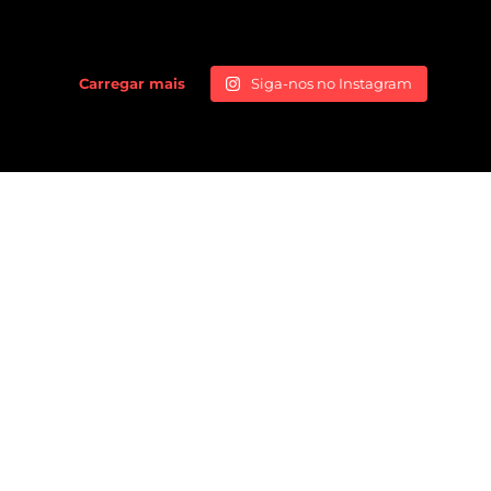
Carregar mais
Siga-nos no Instagram