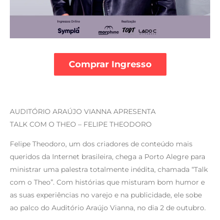
Comprar Ingresso
AUDITÓRIO ARAÚJO VIANNA APRESENTA
TALK COM O THEO – FELIPE THEODORO
Felipe Theodoro, um dos criadores de conteúdo mais
queridos da Internet brasileira, chega a Porto Alegre para
ministrar uma palestra totalmente inédita, chamada “Talk
com o Theo”. Com histórias que misturam bom humor e
as suas experiências no varejo e na publicidade, ele sobe
ao palco do Auditório Araújo Vianna, no dia 2 de outubro.