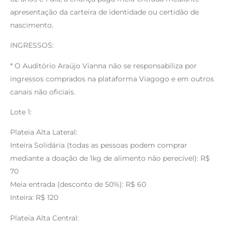
apresentação da carteira de identidade ou certidão de
nascimento.
INGRESSOS:
* O Auditório Araújo Vianna não se responsabiliza por
ingressos comprados na plataforma Viagogo e em outros
canais não oficiais.
Lote 1:
Plateia Alta Lateral:
Inteira Solidária (todas as pessoas podem comprar
mediante a doação de 1kg de alimento não perecível): R$
70
Meia entrada (desconto de 50%): R$ 60
Inteira: R$ 120
Plateia Alta Central: