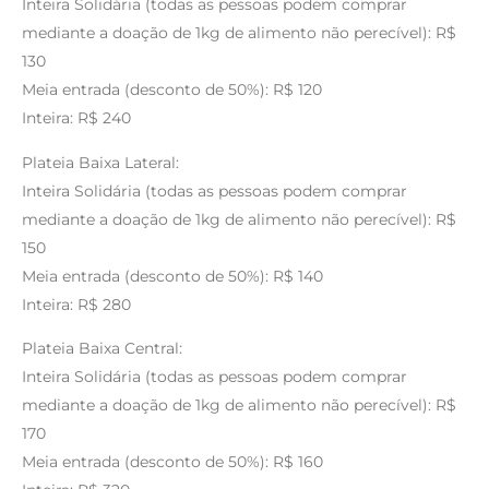
Inteira Solidária (todas as pessoas podem comprar
mediante a doação de 1kg de alimento não perecível): R$
130
Meia entrada (desconto de 50%): R$ 120
Inteira: R$ 240
Plateia Baixa Lateral:
Inteira Solidária (todas as pessoas podem comprar
mediante a doação de 1kg de alimento não perecível): R$
150
Meia entrada (desconto de 50%): R$ 140
Inteira: R$ 280
Plateia Baixa Central:
Inteira Solidária (todas as pessoas podem comprar
mediante a doação de 1kg de alimento não perecível): R$
170
Meia entrada (desconto de 50%): R$ 160