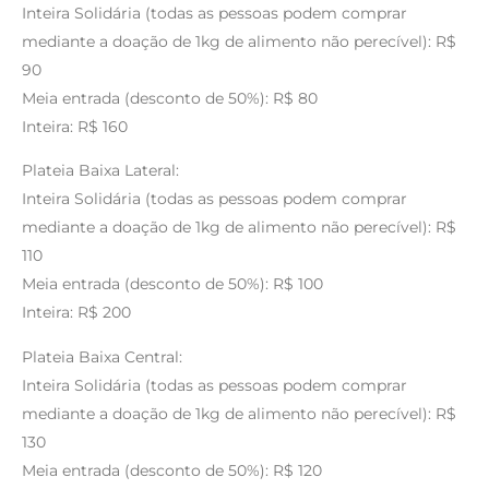
Inteira Solidária (todas as pessoas podem comprar
mediante a doação de 1kg de alimento não perecível): R$
90
Meia entrada (desconto de 50%): R$ 80
Inteira: R$ 160
Plateia Baixa Lateral:
Inteira Solidária (todas as pessoas podem comprar
mediante a doação de 1kg de alimento não perecível): R$
110
Meia entrada (desconto de 50%): R$ 100
Inteira: R$ 200
Plateia Baixa Central:
Inteira Solidária (todas as pessoas podem comprar
mediante a doação de 1kg de alimento não perecível): R$
130
Meia entrada (desconto de 50%): R$ 120