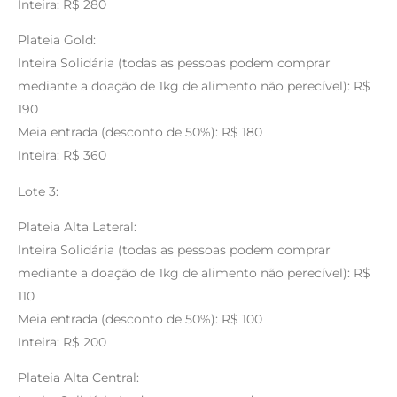
Inteira: R$ 280
Plateia Gold:
Inteira Solidária (todas as pessoas podem comprar
mediante a doação de 1kg de alimento não perecível): R$
190
Meia entrada (desconto de 50%): R$ 180
Inteira: R$ 360
Lote 3:
Plateia Alta Lateral:
Inteira Solidária (todas as pessoas podem comprar
mediante a doação de 1kg de alimento não perecível): R$
110
Meia entrada (desconto de 50%): R$ 100
Inteira: R$ 200
Plateia Alta Central: