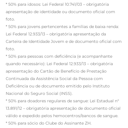
* 50% para idosos: Lei Federal 10.741/03 – obrigatória
apresentação de identidade ou documento oficial com
foto.
* 50% para jovens pertencentes a famílias de baixa renda:
Lei Federal 12.933/13 – obrigatória apresentação da
Carteira de Identidade Jovem e de documento oficial com
foto.
* 50% para pessoas com deficiência (e acompanhante
quando necessário): Lei Federal 12.933/13 – obrigatória
apresentação do Cartão de Benefício de Prestação
Continuada da Assistência Social da Pessoa com
Deficiência ou de documento emitido pelo Instituto
Nacional do Seguro Social (INSS).
* 50% para doadores regulares de sangue: Lei Estadual n°
13.891/12 – obrigatória apresentação de documento oficial
válido e expedido pelos hemocentros/bancos de sangue.
* 50% para sócio do Clube do Assinante ZH.