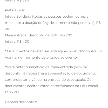
Inteira: R$ 320
Plateia Gold:
Inteira Solidária (todas as pessoas podem comprar
mediante a doação de 1kg de alimento não perecível): R$
210
Meia entrada (desconto de 50%): R$ 200
Inteira: R$ 400
* Os alimentos deverão ser entregues no Auditório Araújo
Vianna, no momento da entrada ao evento.
**Para obter o benefício da meia-entrada (50% de
desconto), é necessária a apresentação de documento
comprobatório válido na entrada do espetáculo. Os
documentos aceitos estão determinados na Lei Federal
12.933/13.
Demais descontos: