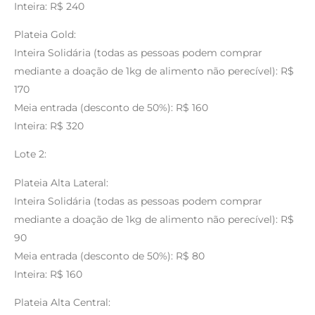
Inteira: R$ 240
Plateia Gold:
Inteira Solidária (todas as pessoas podem comprar
mediante a doação de 1kg de alimento não perecível): R$
170
Meia entrada (desconto de 50%): R$ 160
Inteira: R$ 320
Lote 2:
Plateia Alta Lateral:
Inteira Solidária (todas as pessoas podem comprar
mediante a doação de 1kg de alimento não perecível): R$
90
Meia entrada (desconto de 50%): R$ 80
Inteira: R$ 160
Plateia Alta Central: