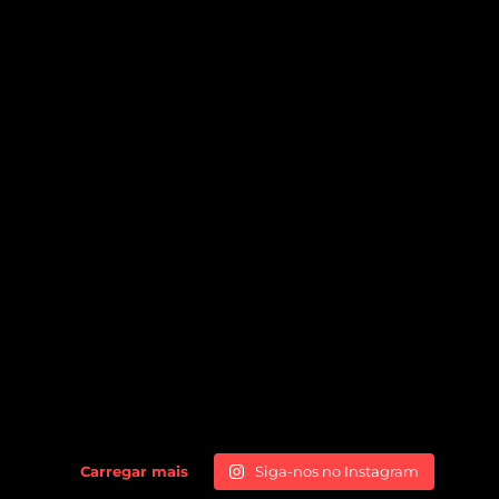
Carregar mais
Siga-nos no Instagram