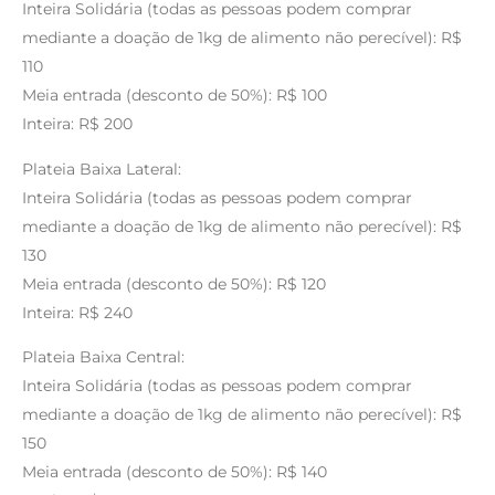
Inteira Solidária (todas as pessoas podem comprar
mediante a doação de 1kg de alimento não perecível): R$
110
Meia entrada (desconto de 50%): R$ 100
Inteira: R$ 200
Plateia Baixa Lateral:
Inteira Solidária (todas as pessoas podem comprar
mediante a doação de 1kg de alimento não perecível): R$
130
Meia entrada (desconto de 50%): R$ 120
Inteira: R$ 240
Plateia Baixa Central:
Inteira Solidária (todas as pessoas podem comprar
mediante a doação de 1kg de alimento não perecível): R$
150
Meia entrada (desconto de 50%): R$ 140