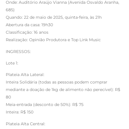
Onde: Auditório Araújo Vianna (Avenida Osvaldo Aranha,
685)
Quando: 22 de maio de 2025, quinta-feira, às 21h
Abertura da casa: 19h30
Classificação: 16 anos
Realização: Opinião Produtora e Top Link Music
INGRESSOS:
Lote 1:
Plateia Alta Lateral:
Inteira Solidária (todas as pessoas podem comprar
mediante a doação de 1kg de alimento não perecível): R$
80
Meia-entrada (desconto de 50%): R$ 75
Inteira: R$ 150
Plateia Alta Central: