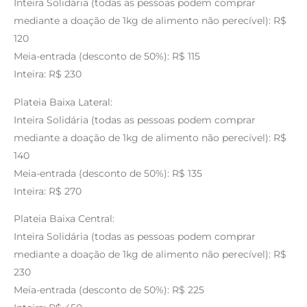
Inteira Solidária (todas as pessoas podem comprar
mediante a doação de 1kg de alimento não perecível): R$
120
Meia-entrada (desconto de 50%): R$ 115
Inteira: R$ 230
Plateia Baixa Lateral:
Inteira Solidária (todas as pessoas podem comprar
mediante a doação de 1kg de alimento não perecível): R$
140
Meia-entrada (desconto de 50%): R$ 135
Inteira: R$ 270
Plateia Baixa Central:
Inteira Solidária (todas as pessoas podem comprar
mediante a doação de 1kg de alimento não perecível): R$
230
Meia-entrada (desconto de 50%): R$ 225