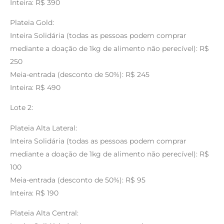
Inteira: R$ 390
Plateia Gold:
Inteira Solidária (todas as pessoas podem comprar
mediante a doação de 1kg de alimento não perecível): R$
250
Meia-entrada (desconto de 50%): R$ 245
Inteira: R$ 490
Lote 2:
Plateia Alta Lateral:
Inteira Solidária (todas as pessoas podem comprar
mediante a doação de 1kg de alimento não perecível): R$
100
Meia-entrada (desconto de 50%): R$ 95
Inteira: R$ 190
Plateia Alta Central: