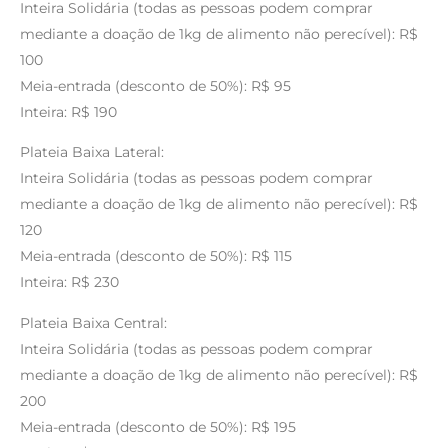
Inteira Solidária (todas as pessoas podem comprar
mediante a doação de 1kg de alimento não perecível): R$
100
Meia-entrada (desconto de 50%): R$ 95
Inteira: R$ 190
Plateia Baixa Lateral:
Inteira Solidária (todas as pessoas podem comprar
mediante a doação de 1kg de alimento não perecível): R$
120
Meia-entrada (desconto de 50%): R$ 115
Inteira: R$ 230
Plateia Baixa Central:
Inteira Solidária (todas as pessoas podem comprar
mediante a doação de 1kg de alimento não perecível): R$
200
Meia-entrada (desconto de 50%): R$ 195