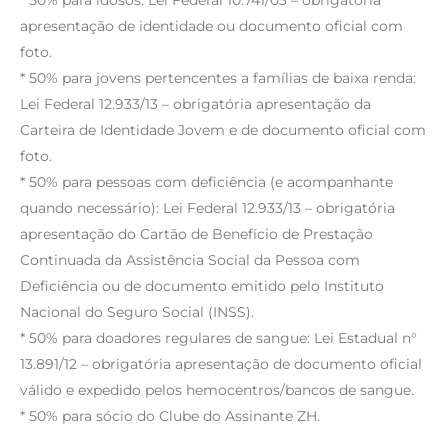
* 50% para idosos: Lei Federal 10.741/03 – obrigatória
apresentação de identidade ou documento oficial com
foto.
* 50% para jovens pertencentes a famílias de baixa renda:
Lei Federal 12.933/13 – obrigatória apresentação da
Carteira de Identidade Jovem e de documento oficial com
foto.
* 50% para pessoas com deficiência (e acompanhante
quando necessário): Lei Federal 12.933/13 – obrigatória
apresentação do Cartão de Benefício de Prestação
Continuada da Assistência Social da Pessoa com
Deficiência ou de documento emitido pelo Instituto
Nacional do Seguro Social (INSS).
* 50% para doadores regulares de sangue: Lei Estadual n°
13.891/12 – obrigatória apresentação de documento oficial
válido e expedido pelos hemocentros/bancos de sangue.
* 50% para sócio do Clube do Assinante ZH.