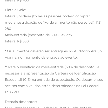
Inteira: R$ 450
Plateia Gold:
Inteira Solidária (todas as pessoas podem comprar
mediante a doação de 1kg de alimento não perecível): R$
280
Meia-entrada (desconto de 50%): R$ 275
Inteira: R$ 550
* Os alimentos deverão ser entregues no Auditório Araújo
Vianna, no momento da entrada ao evento.
** Para o benefício da meia-entrada (50% de desconto), é
necessária a apresentação da Carteira de Identificação
Estudantil (CIE) na entrada do espetáculo. Os documentos
aceitos como válidos estão determinados na Lei Federal
12.933/13.
Demais descontos: