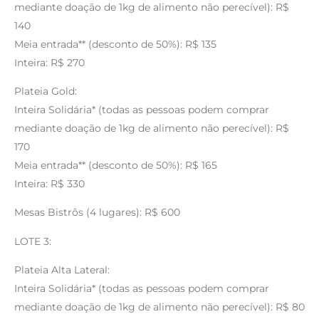
mediante doação de 1kg de alimento não perecível): R$
140
Meia entrada** (desconto de 50%): R$ 135
Inteira: R$ 270
Plateia Gold:
Inteira Solidária* (todas as pessoas podem comprar
mediante doação de 1kg de alimento não perecível): R$
170
Meia entrada** (desconto de 50%): R$ 165
Inteira: R$ 330
Mesas Bistrôs (4 lugares): R$ 600
LOTE 3:
Plateia Alta Lateral:
Inteira Solidária* (todas as pessoas podem comprar
mediante doação de 1kg de alimento não perecível): R$ 80