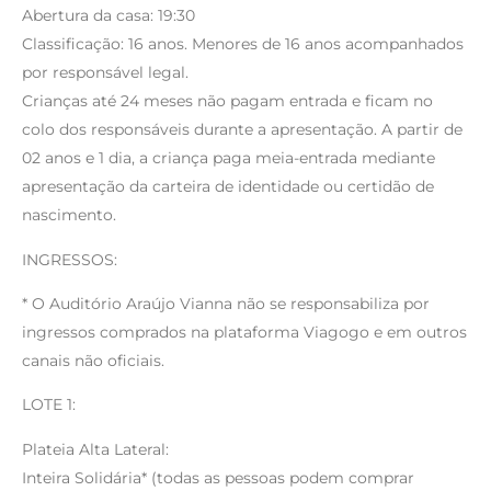
Abertura da casa: 19:30
Classificação: 16 anos. Menores de 16 anos acompanhados
por responsável legal.
Crianças até 24 meses não pagam entrada e ficam no
colo dos responsáveis durante a apresentação. A partir de
02 anos e 1 dia, a criança paga meia-entrada mediante
apresentação da carteira de identidade ou certidão de
nascimento.
INGRESSOS:
* O Auditório Araújo Vianna não se responsabiliza por
ingressos comprados na plataforma Viagogo e em outros
canais não oficiais.
LOTE 1:
Plateia Alta Lateral:
Inteira Solidária* (todas as pessoas podem comprar