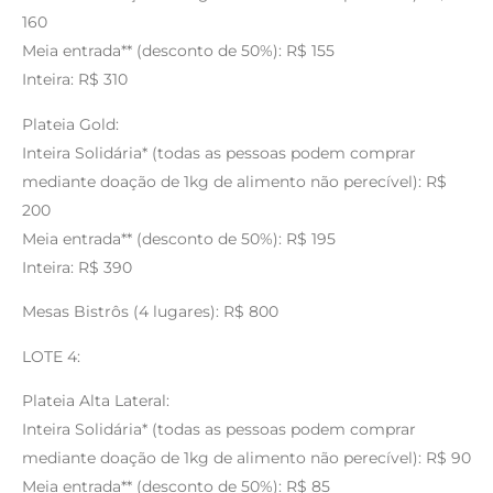
160
Meia entrada** (desconto de 50%): R$ 155
Inteira: R$ 310
Plateia Gold:
Inteira Solidária* (todas as pessoas podem comprar
mediante doação de 1kg de alimento não perecível): R$
200
Meia entrada** (desconto de 50%): R$ 195
Inteira: R$ 390
Mesas Bistrôs (4 lugares): R$ 800
LOTE 4:
Plateia Alta Lateral:
Inteira Solidária* (todas as pessoas podem comprar
mediante doação de 1kg de alimento não perecível): R$ 90
Meia entrada** (desconto de 50%): R$ 85