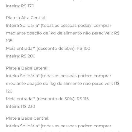
Inteira: R$ 170
Plateia Alta Central:
Inteira Solidária* (todas as pessoas podem comprar
mediante doação de 1kg de alimento não perecível): R$
105
Meia entrada** (desconto de 50%): R$ 100
Inteira: R$ 200
Plateia Baixa Lateral:
Inteira Solidária* (todas as pessoas podem comprar
mediante doação de 1kg de alimento não perecível): R$
120
Meia entrada** (desconto de 50%): R$ 115
Inteira: R$ 230
Plateia Baixa Central:
Inteira Solidária* (todas as pessoas podem comprar