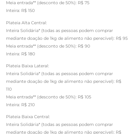
Meia entrada** (desconto de 50%): R$ 75
Inteira: R$ 150
Plateia Alta Central:
Inteira Solidária* (todas as pessoas podem comprar
mediante doação de 1kg de alimento não perecível): R$ 95
Meia entrada** (desconto de 50%): R$ 90
Inteira: R$ 180
Plateia Baixa Lateral:
Inteira Solidária* (todas as pessoas podem comprar
mediante doação de 1kg de alimento não perecível): R$
110
Meia entrada** (desconto de 50%): R$ 105
Inteira: R$ 210
Plateia Baixa Central:
Inteira Solidária* (todas as pessoas podem comprar
mediante doação de 1kg de alimento não perecível): R$