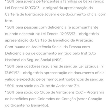
* 50% para jovens pertencentes a famílias de baixa renda:
Lei Federal 12.933/13 – obrigatória apresentação da
Carteira de Identidade Jovem e de documento oficial com
foto.
* 50% para pessoas com deficiência (e acompanhante
quando necessário): Lei Federal 12.933/13 – obrigatória
apresentação do Cartão de Benefício de Prestação
Continuada da Assistência Social da Pessoa com
Deficiência ou de documento emitido pelo Instituto
Nacional do Seguro Social (INSS).
* 50% para doadores regulares de sangue: Lei Estadual n°
13.891/12 – obrigatória apresentação de documento oficial
válido e expedido pelos hemocentros/bancos de sangue.
* 50% para sócio do Clube do Assinante ZH.
* 50% para sócio do Clube de Vantagens CdC – Programa
de benefícios para Colorados do Coração (setor Coração
do Gigante no Beira-Rio).