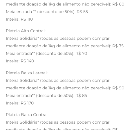
mediante doação de 1kg de alimento não perecível): R$ 60
Meia entrada ** (desconto de 50%): R$ 55
Inteira: R$ 110
Plateia Alta Central:
Inteira Solidária* (todas as pessoas podem comprar
mediante doação de 1kg de alimento não perecível): R$ 75
Meia entrada** (desconto de 50%): R$ 70
Inteira: R$ 140
Plateia Baixa Lateral:
Inteira Solidária* (todas as pessoas podem comprar
mediante doação de 1kg de alimento não perecível): R$ 90
Meia entrada** (desconto de 50%): R$ 85
Inteira: R$ 170
Plateia Baixa Central:
Inteira Solidária* (todas as pessoas podem comprar
mediante doação de 1kg de alimento não perecível): R$