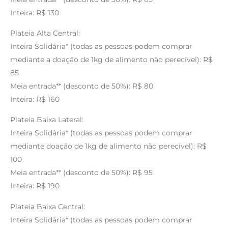
Inteira: R$ 130
Plateia Alta Central:
Inteira Solidária* (todas as pessoas podem comprar
mediante a doação de 1kg de alimento não perecível): R$
85
Meia entrada** (desconto de 50%): R$ 80
Inteira: R$ 160
Plateia Baixa Lateral:
Inteira Solidária* (todas as pessoas podem comprar
mediante doação de 1kg de alimento não perecível): R$
100
Meia entrada** (desconto de 50%): R$ 95
Inteira: R$ 190
Plateia Baixa Central:
Inteira Solidária* (todas as pessoas podem comprar