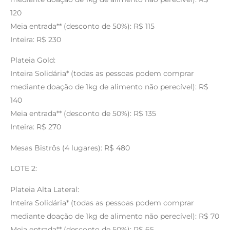
120
Meia entrada** (desconto de 50%): R$ 115
Inteira: R$ 230
Plateia Gold:
Inteira Solidária* (todas as pessoas podem comprar
mediante doação de 1kg de alimento não perecível): R$
140
Meia entrada** (desconto de 50%): R$ 135
Inteira: R$ 270
Mesas Bistrôs (4 lugares): R$ 480
LOTE 2:
Plateia Alta Lateral:
Inteira Solidária* (todas as pessoas podem comprar
mediante doação de 1kg de alimento não perecível): R$ 70
Meia entrada** (desconto de 50%): R$ 65