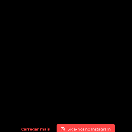
Carregar mais
Siga-nos no Instagram