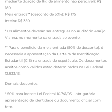
mediante doação de 1kg de alimento não perecível): R$
180
Meia entrada** (desconto de 50%): R$ 175
Inteira: R$ 350
* Os alimentos deverão ser entregues no Auditório Araújo
Vianna, no momento da entrada ao evento.
** Para o benefício da meia-entrada (50% de desconto), é
necessária a apresentação da Carteira de Identificação
Estudantil (CIE) na entrada do espetáculo. Os documentos
aceitos como válidos estão determinados na Lei Federal
12.933/13.
Demais descontos:
* 50% para idosos: Lei Federal 10.741/03 – obrigatória
apresentação de identidade ou documento oficial com
foto.