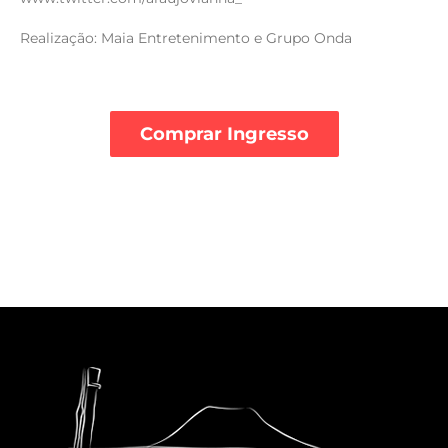
Realização: Maia Entretenimento e Grupo Onda
Comprar Ingresso