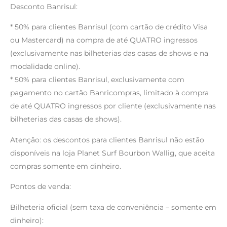
Desconto Banrisul:
* 50% para clientes Banrisul (com cartão de crédito Visa
ou Mastercard) na compra de até QUATRO ingressos
(exclusivamente nas bilheterias das casas de shows e na
modalidade online).
* 50% para clientes Banrisul, exclusivamente com
pagamento no cartão Banricompras, limitado à compra
de até QUATRO ingressos por cliente (exclusivamente nas
bilheterias das casas de shows).
Atenção: os descontos para clientes Banrisul não estão
disponíveis na loja Planet Surf Bourbon Wallig, que aceita
compras somente em dinheiro.
Pontos de venda:
Bilheteria oficial (sem taxa de conveniência – somente em
dinheiro):