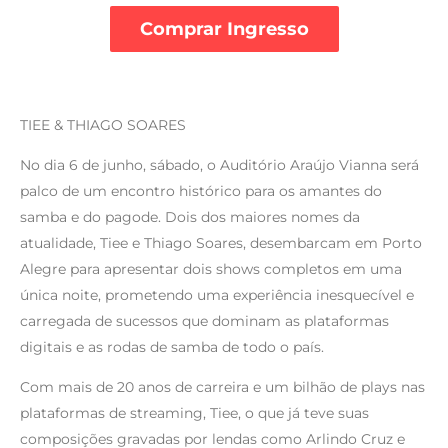
Comprar Ingresso
TIEE & THIAGO SOARES
No dia 6 de junho, sábado, o Auditório Araújo Vianna será
palco de um encontro histórico para os amantes do
samba e do pagode. Dois dos maiores nomes da
atualidade, Tiee e Thiago Soares, desembarcam em Porto
Alegre para apresentar dois shows completos em uma
única noite, prometendo uma experiência inesquecível e
carregada de sucessos que dominam as plataformas
digitais e as rodas de samba de todo o país.
Com mais de 20 anos de carreira e um bilhão de plays nas
plataformas de streaming, Tiee, o que já teve suas
composições gravadas por lendas como Arlindo Cruz e