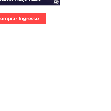
omprar Ingresso