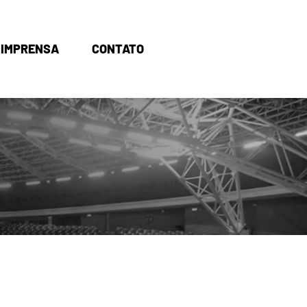
IMPRENSA
CONTATO