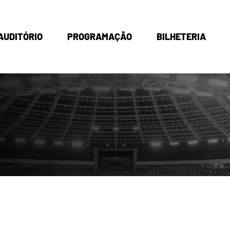
AUDITÓRIO
PROGRAMAÇÃO
BILHETERIA