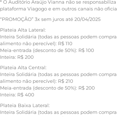
* O Auditório Araújo Vianna não se responsabiliz
plataforma Viagogo e em outros canais não oficiai
“PROMOÇÃO” 3x sem juros até 20/04/2025
Plateia Alta Lateral:
Inteira Solidária (todas as pessoas podem compr
alimento não perecível): R$ 110
Meia-entrada (desconto de 50%): R$ 100
Inteira: R$ 200
Plateia Alta Central:
Inteira Solidária (todas as pessoas podem compr
alimento não perecível): R$ 210
Meia-entrada (desconto de 50%): R$ 200
Inteira: R$ 400
Plateia Baixa Lateral:
Inteira Solidária (todas as pessoas podem compr