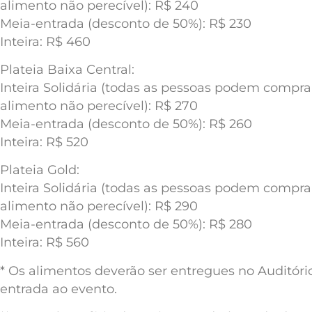
alimento não perecível): R$ 240
Meia-entrada (desconto de 50%): R$ 230
Inteira: R$ 460
Plateia Baixa Central:
Inteira Solidária (todas as pessoas podem compr
alimento não perecível): R$ 270
Meia-entrada (desconto de 50%): R$ 260
Inteira: R$ 520
Plateia Gold:
Inteira Solidária (todas as pessoas podem compr
alimento não perecível): R$ 290
Meia-entrada (desconto de 50%): R$ 280
Inteira: R$ 560
* Os alimentos deverão ser entregues no Auditór
entrada ao evento.