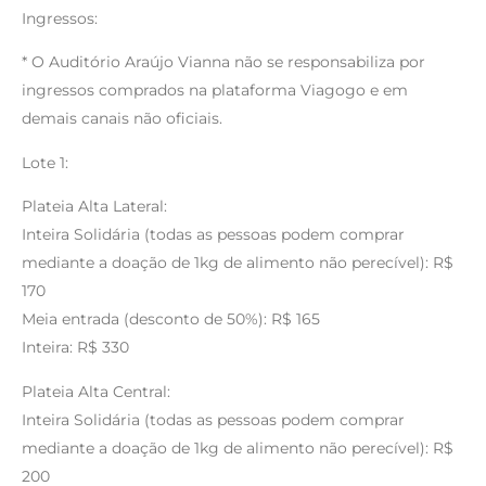
Ingressos:
* O Auditório Araújo Vianna não se responsabiliza por
ingressos comprados na plataforma Viagogo e em
demais canais não oficiais.
Lote 1:
Plateia Alta Lateral:
Inteira Solidária (todas as pessoas podem comprar
mediante a doação de 1kg de alimento não perecível): R$
170
Meia entrada (desconto de 50%): R$ 165
Inteira: R$ 330
Plateia Alta Central:
Inteira Solidária (todas as pessoas podem comprar
mediante a doação de 1kg de alimento não perecível): R$
200