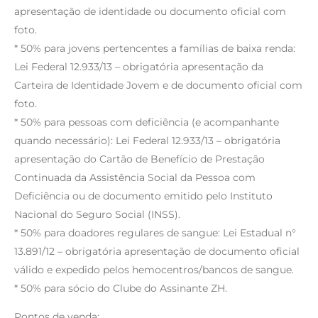
apresentação de identidade ou documento oficial com
foto.
* 50% para jovens pertencentes a famílias de baixa renda:
Lei Federal 12.933/13 – obrigatória apresentação da
Carteira de Identidade Jovem e de documento oficial com
foto.
* 50% para pessoas com deficiência (e acompanhante
quando necessário): Lei Federal 12.933/13 – obrigatória
apresentação do Cartão de Benefício de Prestação
Continuada da Assistência Social da Pessoa com
Deficiência ou de documento emitido pelo Instituto
Nacional do Seguro Social (INSS).
* 50% para doadores regulares de sangue: Lei Estadual n°
13.891/12 – obrigatória apresentação de documento oficial
válido e expedido pelos hemocentros/bancos de sangue.
* 50% para sócio do Clube do Assinante ZH.
Pontos de venda: