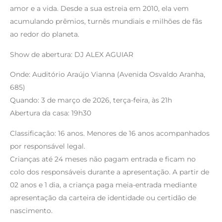
amor e a vida. Desde a sua estreia em 2010, ela vem
acumulando prêmios, turnês mundiais e milhões de fãs
ao redor do planeta.
Show de abertura: DJ ALEX AGUIAR
Onde: Auditório Araújo Vianna (Avenida Osvaldo Aranha,
685)
Quando: 3 de março de 2026, terça-feira, às 21h
Abertura da casa: 19h30
Classificação: 16 anos. Menores de 16 anos acompanhados
por responsável legal.
Crianças até 24 meses não pagam entrada e ficam no
colo dos responsáveis durante a apresentação. A partir de
02 anos e 1 dia, a criança paga meia-entrada mediante
apresentação da carteira de identidade ou certidão de
nascimento.