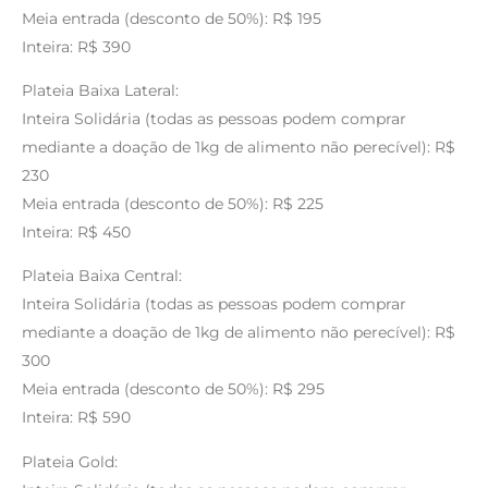
Meia entrada (desconto de 50%): R$ 195
Inteira: R$ 390
Plateia Baixa Lateral:
Inteira Solidária (todas as pessoas podem comprar
mediante a doação de 1kg de alimento não perecível): R$
230
Meia entrada (desconto de 50%): R$ 225
Inteira: R$ 450
Plateia Baixa Central:
Inteira Solidária (todas as pessoas podem comprar
mediante a doação de 1kg de alimento não perecível): R$
300
Meia entrada (desconto de 50%): R$ 295
Inteira: R$ 590
Plateia Gold: